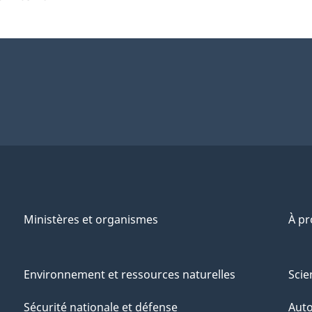
Ministères et organismes
À p
Environnement et ressources naturelles
Scie
Sécurité nationale et défense
Aut