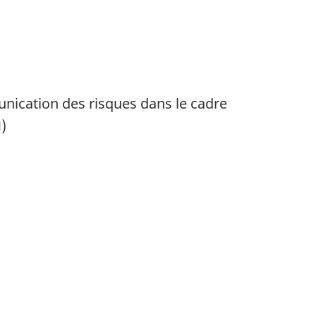
unication des risques dans le cadre
)