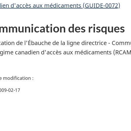
ien d'accès aux médicaments (GUIDE-0072)
mmunication des risques
cation de l'Ébauche de la ligne directrice - Comm
gime canadien d'accès aux médicaments (RCAM
009-02-17