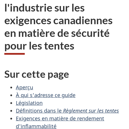
l'industrie sur les
exigences canadiennes
en matière de sécurité
pour les tentes
Sur cette page
Aperçu
À qui s'adresse ce guide
Législation
Définitions dans le
Règlement sur les tentes
Exigences en matière de rendement
d'inflammabilité