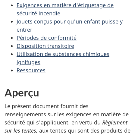
Exigences en matière d'étiquetage de
sécurité incendie
Jouets conçus pour qu'un enfant puisse y
entrer
Périodes de conformité
Disposition transitoire
Utilisation de substances chimiques
ignifuges
Ressources
Aperçu
Le présent document fournit des
renseignements sur les exigences en matière de
sécurité qui s'appliquent, en vertu du
Règlement
sur les tentes,
aux tentes qui sont des produits de