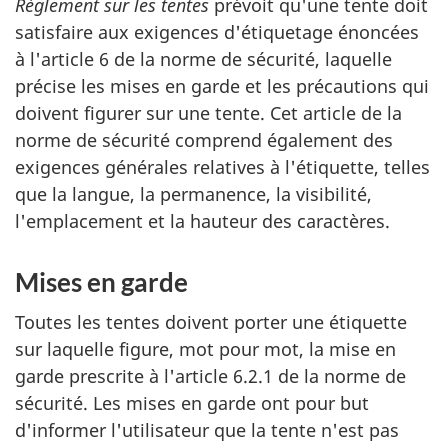
Règlement sur les tentes
prévoit qu'une tente doit
satisfaire aux exigences d'étiquetage énoncées
à l'article 6 de la norme de sécurité, laquelle
précise les mises en garde et les précautions qui
doivent figurer sur une tente. Cet article de la
norme de sécurité comprend également des
exigences générales relatives à l'étiquette, telles
que la langue, la permanence, la visibilité,
l'emplacement et la hauteur des caractères.
Mises en garde
Toutes les tentes doivent porter une étiquette
sur laquelle figure, mot pour mot, la mise en
garde prescrite à l'article 6.2.1 de la norme de
sécurité. Les mises en garde ont pour but
d'informer l'utilisateur que la tente n'est pas