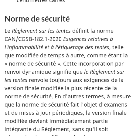
Norme de sécurité
Le
Règlement sur les tentes
définit la norme
CAN/CGSB-182.1-2020
Exigences relatives à
l'inflammabilité et à l'étiquetage des tentes
, telle
que modifiée de temps à autre, comme étant la
« norme de sécurité ». Cette incorporation par
renvoi dynamique signifie que
le Règlement sur
les tentes
renvoie toujours aux exigences de la
version finale modifiée la plus récente de la
norme de sécurité. En d'autres termes, à mesure
que la norme de sécurité fait l'objet d'examens
et de mises à jour périodiques, la version finale
modifiée devient immédiatement partie
intégrante du Règlement, sans qu'il soit