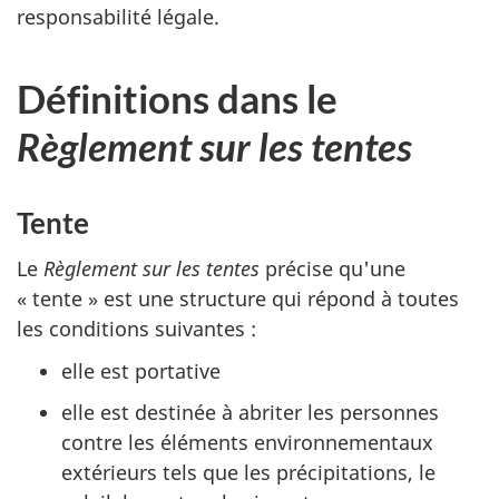
responsabilité légale.
Définitions dans le
Règlement sur les tentes
Tente
Le
Règlement sur les tentes
précise qu'une
« tente » est une structure qui répond à toutes
les conditions suivantes :
elle est portative
elle est destinée à abriter les personnes
contre les éléments environnementaux
extérieurs tels que les précipitations, le