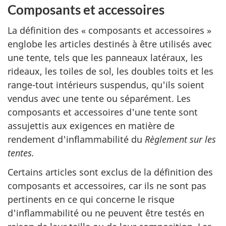
Composants et accessoires
La définition des « composants et accessoires »
englobe les articles destinés à être utilisés avec
une tente, tels que les panneaux latéraux, les
rideaux, les toiles de sol, les doubles toits et les
range-tout intérieurs suspendus, qu'ils soient
vendus avec une tente ou séparément. Les
composants et accessoires d'une tente sont
assujettis aux exigences en matière de
rendement d'inflammabilité du
Règlement sur les
tentes.
Certains articles sont exclus de la définition des
composants et accessoires, car ils ne sont pas
pertinents en ce qui concerne le risque
d'inflammabilité ou ne peuvent être testés en