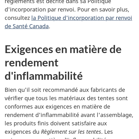
règlements est décrite dans sa Politique
d'incorporation par renvoi. Pour en savoir plus,
consultez
la Politique d'incorporation par renvoi
de Santé Canada
.
Exigences en matière de
rendement
d'inflammabilité
Bien qu'il soit recommandé aux fabricants de
vérifier que tous les matériaux des tentes sont
conformes aux exigences en matière de
rendement d'inflammabilité avant l'assemblage,
les produits finis doivent satisfaire aux
exigences du
Règlement sur les tentes
. Les