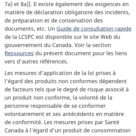
7a) et 8a)]. Il existe également des exigences en
matière de déclaration obligatoire des incidents,
de préparation et de conservation des
documents, etc. Un
Guide de consultation rapide
de la LCSPC est disponible sur le site Web du
gouvernement du Canada. Voir la section
Ressources
du présent document pour les liens
vers d'autres références.
Les mesures d'application de la loi prises à
l'égard des produits non conformes dépendent
de facteurs tels que le degré de risque associé à
un produit non conforme, la volonté de la
personne responsable de se conformer
volontairement et ses antécédents en matière
de conformité. Les mesures prises par Santé
Canada à l'égard d'un produit de consommation