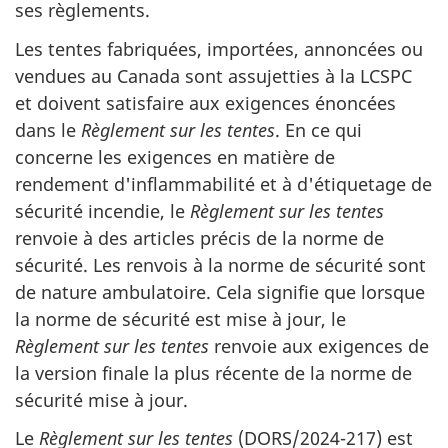
ses règlements.
Les tentes fabriquées, importées, annoncées ou
vendues au Canada sont assujetties à la LCSPC
et doivent satisfaire aux exigences énoncées
dans le
Règlement sur les tentes
. En ce qui
concerne les exigences en matière de
rendement d'inflammabilité et à d'étiquetage de
sécurité incendie, le
Règlement sur les tentes
renvoie à des articles précis de la norme de
sécurité. Les renvois à la norme de sécurité sont
de nature ambulatoire. Cela signifie que lorsque
la norme de sécurité est mise à jour, le
Règlement sur les tentes
renvoie aux exigences de
la version finale la plus récente de la norme de
sécurité mise à jour.
Le
Règlement sur les tentes
(DORS/2024-217) est