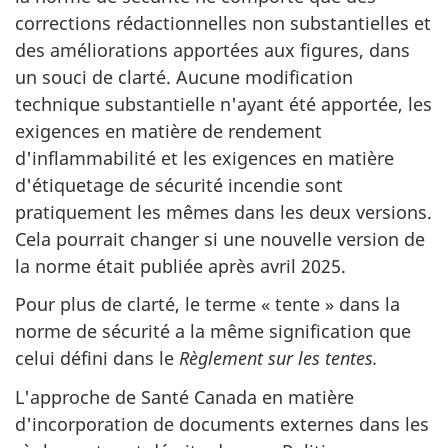
corrections rédactionnelles non substantielles et
des améliorations apportées aux figures, dans
un souci de clarté. Aucune modification
technique substantielle n'ayant été apportée, les
exigences en matière de rendement
d'inflammabilité et les exigences en matière
d'étiquetage de sécurité incendie sont
pratiquement les mêmes dans les deux versions.
Cela pourrait changer si une nouvelle version de
la norme était publiée après avril 2025.
Pour plus de clarté, le terme « tente » dans la
norme de sécurité a la même signification que
celui défini dans le
Règlement sur les tentes.
L'approche de Santé Canada en matière
d'incorporation de documents externes dans les