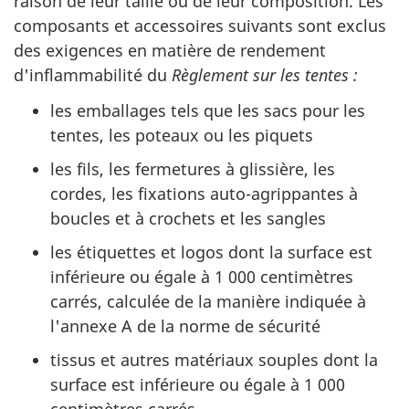
raison de leur taille ou de leur composition. Les
composants et accessoires suivants sont exclus
des exigences en matière de rendement
d'inflammabilité du
Règlement sur les tentes :
les emballages tels que les sacs pour les
tentes, les poteaux ou les piquets
les fils, les fermetures à glissière, les
cordes, les fixations auto-agrippantes à
boucles et à crochets et les sangles
les étiquettes et logos dont la surface est
inférieure ou égale à 1 000 centimètres
carrés, calculée de la manière indiquée à
l'annexe A de la norme de sécurité
tissus et autres matériaux souples dont la
surface est inférieure ou égale à 1 000
centimètres carrés