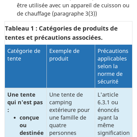
être utilisée avec un appareil de cuisson ou
de chauffage (paragraphe 3(3))
Tableau 1 : Catégories de produits de
tentes et précautions associées.
Catégorie de
Exemple de
Précautions
tente
produit
applicables
selon la
norme de
sécurité
Une tente
Une tente de
L'article
qui n'est pas
camping
6.3.1 ou
:
extérieure pour
énoncés
conçue
une famille de
ayant la
ou
quatre
même
destinée
personnes
signification