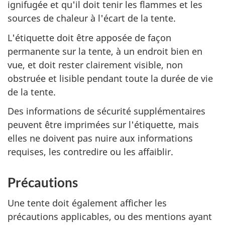
ignifugée et qu'il doit tenir les flammes et les
sources de chaleur à l'écart de la tente.
L'étiquette doit être apposée de façon
permanente sur la tente, à un endroit bien en
vue, et doit rester clairement visible, non
obstruée et lisible pendant toute la durée de vie
de la tente.
Des informations de sécurité supplémentaires
peuvent être imprimées sur l'étiquette, mais
elles ne doivent pas nuire aux informations
requises, les contredire ou les affaiblir.
Précautions
Une tente doit également afficher les
précautions applicables, ou des mentions ayant