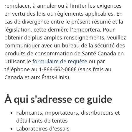
remplacer, à annuler ou à limiter les exigences
en vertu des lois ou règlements applicables. En
cas de divergence entre le présent résumé et la
législation, cette dernière l'emportera. Pour
obtenir de plus amples renseignements, veuillez
communiquer avec un bureau de la sécurité des
produits de consommation de Santé Canada en
utilisant le
formulaire de requête
ou par
téléphone au 1-866-662-0666 (sans frais au
Canada et aux États-Unis).
À qui s'adresse ce guide
Fabricants, importateurs, distributeurs et
détaillants de tentes
Laboratoires d'essais