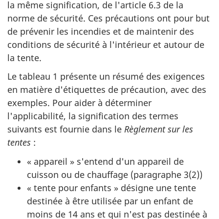
la même signification, de l'article 6.3 de la
norme de sécurité. Ces précautions ont pour but
de prévenir les incendies et de maintenir des
conditions de sécurité à l'intérieur et autour de
la tente.
Le tableau 1 présente un résumé des exigences
en matière d'étiquettes de précaution, avec des
exemples. Pour aider à déterminer
l'applicabilité, la signification des termes
suivants est fournie dans le
Règlement sur les
tentes
:
« appareil » s'entend d'un appareil de
cuisson ou de chauffage (paragraphe 3(2))
« tente pour enfants » désigne une tente
destinée à être utilisée par un enfant de
moins de 14 ans et qui n'est pas destinée à