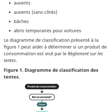
auvents
auvents (sans côtés)
bâches
abris temporaires pour voitures
Le diagramme de classification présenté à la
figure 1 peut aider à déterminer si un produit de
consommation est visé par le
Règlement sur les
tentes
.
Figure 1. Diagramme de classification des
tentes.