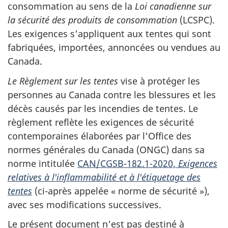
consommation au sens de la
Loi canadienne sur
la sécurité des produits de consommation
(LCSPC).
Les exigences s'appliquent aux tentes qui sont
fabriquées, importées, annoncées ou vendues au
Canada.
Le Règlement sur les tentes
vise à protéger les
personnes au Canada contre les blessures et les
décès causés par les incendies de tentes. Le
règlement reflète les exigences de sécurité
contemporaines élaborées par l'Office des
normes générales du Canada (ONGC) dans sa
norme intitulée
CAN/CGSB-182.1-2020,
Exigences
relatives à l'inflammabilité et à l'étiquetage des
tentes
(ci-après appelée « norme de sécurité »),
avec ses modifications successives.
Le présent document n'est pas destiné à