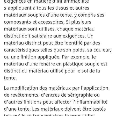
exigences en matière d'inflammabilité
s'appliquent à tous les tissus et autres
matériaux souples d'une tente, y compris ses
composants et accessoires. Si plusieurs
matériaux sont utilisés, chaque matériau
distinct doit satisfaire aux exigences. Un
matériau distinct peut être identifié par des
caractéristiques telles que son poids, sa couleur,
ou une finition appliquée. Par exemple, le
matériau d'une fenêtre en plastique souple est
distinct du matériau utilisé pour le sol de la
tente.
La modification des matériaux par l'application
de revêtements, d'encres de sérigraphie ou
d'autres finitions peut affecter l'inflammabilité
d'une tente. Les matériaux doivent être testés
tels qu'ils se trouvent dans le produit fini.