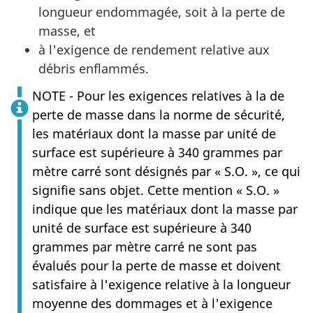
longueur endommagée, soit à la perte de
masse, et
à l'exigence de rendement relative aux
débris enflammés.
NOTE - Pour les exigences relatives à la de
perte de masse dans la norme de sécurité,
les matériaux dont la masse par unité de
surface est supérieure à 340 grammes par
mètre carré sont désignés par « S.O. », ce qui
signifie sans objet. Cette mention « S.O. »
indique que les matériaux dont la masse par
unité de surface est supérieure à 340
grammes par mètre carré ne sont pas
évalués pour la perte de masse et doivent
satisfaire à l'exigence relative à la longueur
moyenne des dommages et à l'exigence