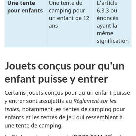
Une tente
Une tente de
L'article
pour enfants
camping pour
6.3.3 ou
un enfant de 12
énoncés
ans
ayant la
même
signification
Jouets conçus pour qu'un
enfant puisse y entrer
Certains jouets conçus pour qu'un enfant puisse
y entrer sont assujettis au
Règlement sur les
tentes,
notamment les tentes de camping pour
enfants et les tentes de jeu qui ressemblent à
une tente de camping.