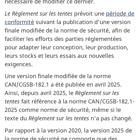
nécessaire de modifier ce dernier.
Le Règlement sur les tentes
prévoit une
période de
conformité
suivant la publication d'une version
finale modifiée de la norme de sécurité, afin de
faciliter les efforts des parties réglementées
pour adapter leur conception, leur production,
leurs stocks et leurs essais aux nouvelles
exigences.
Une version finale modifiée de la norme
CAN/CGSB-182.1 a été publiée en avril 2025.
Ainsi, depuis avril 2025, le
Règlement sur les
tentes
fait référence à la norme CAN/CGSB-182.1-
2025 comme norme de sécurité, même si le
texte du
Règlement sur les tentes
n'a pas changé.
Par rapport à la version 2020, la version 2025 de
la norme de sécurité ne comporte que des