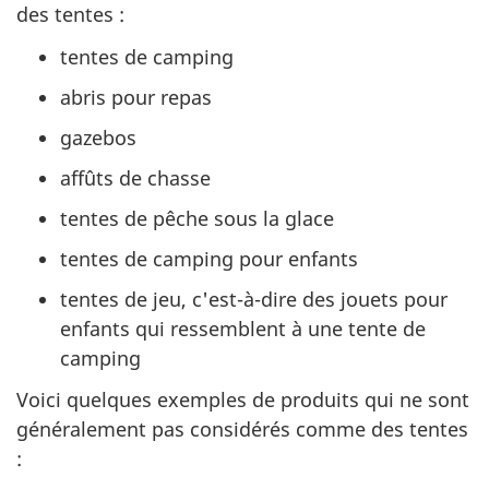
des tentes :
tentes de camping
abris pour repas
gazebos
affûts de chasse
tentes de pêche sous la glace
tentes de camping pour enfants
tentes de jeu, c'est-à-dire des jouets pour
enfants qui ressemblent à une tente de
camping
Voici quelques exemples de produits qui ne sont
généralement pas considérés comme des tentes
: