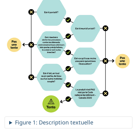
Figure 1: Description textuelle