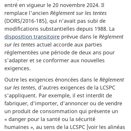
entré en vigueur le 20 novembre 2024. Il
remplace l'ancien
Règlement sur les tentes
(DORS/2016-185), qui n'avait pas subi de
modifications substantielles depuis 1988. La
disposition transitoire
prévue dans le
Règlement
sur les tentes
actuel accorde aux parties
réglementées une période de deux ans pour
s'adapter et se conformer aux nouvelles
exigences.
Outre les exigences énoncées dans le
Règlement
sur les tentes
, d'autres exigences de la LCSPC
s'appliquent. Par exemple, il est interdit de
fabriquer, d'importer, d'annoncer ou de vendre
un produit de consommation qui présente un
« danger pour la santé ou la sécurité
humaines », au sens de la LCSPC [voir les alinéas