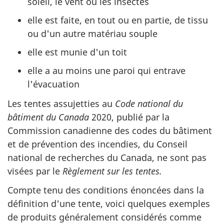
soleil, le vent ou les insectes
elle est faite, en tout ou en partie, de tissu
ou d'un autre matériau souple
elle est munie d'un toit
elle a au moins une paroi qui entrave
l'évacuation
Les tentes assujetties au
Code national du
bâtiment du Canada
2020, publié par la
Commission canadienne des codes du bâtiment
et de prévention des incendies, du Conseil
national de recherches du Canada, ne sont pas
visées par le
Règlement sur les tentes.
Compte tenu des conditions énoncées dans la
définition d'une tente, voici quelques exemples
de produits généralement considérés comme