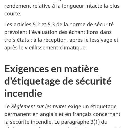
rendement relative à la longueur intacte la plus
courte.
Les articles 5.2 et 5.3 de la norme de sécurité
prévoient l'évaluation des échantillons dans
trois états : à la réception, après le lessivage et
après le vieillissement climatique.
Exigences en matière
d'étiquetage de sécurité
incendie
Le
Règlement sur les tentes
exige un étiquetage
permanent en anglais et en français concernant
la sécurité incendie. Le paragraphe 3(1) du