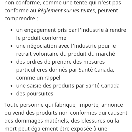
non conforme, comme une tente qui n'est pas
conforme au
Règlement sur les tentes
, peuvent
comprendre :
un engagement pris par l'industrie à rendre
le produit conforme
une négociation avec l'industrie pour le
retrait volontaire du produit du marché
des ordres de prendre des mesures
particulières donnés par Santé Canada,
comme un rappel
une saisie des produits par Santé Canada
des poursuites
Toute personne qui fabrique, importe, annonce
ou vend des produits non conformes qui causent
des dommages matériels, des blessures ou la
mort peut également être exposée à une