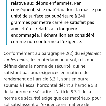
relative aux débris enflammés. Par
conséquent, si le matériau dont la masse par
unité de surface est supérieure à 340
grammes par mètre carré ne satisfait pas
aux critères relatifs à la longueur
endommagée, l'échantillon est considéré
comme non conforme à l'exigence.
Conformément au paragraphe 2(2) du
Règlement
sur les tentes
, les matériaux pour sol, tels que
définis dans la norme de sécurité, qui ne
satisfont pas aux exigences en matière de
rendement de l'article 5.2.1, sont en outre
soumis à l'essai horizontal décrit à l'article 5.3
de la norme de sécurité. L'article 5.3.1 de la
norme de sécurité exige que ces matériaux pour
sol satisfassent à l'exigence en matière de