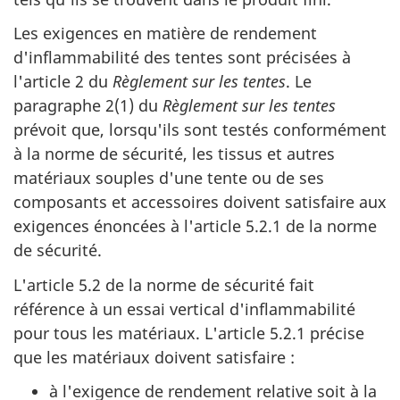
Les exigences en matière de rendement
d'inflammabilité des tentes sont précisées à
l'article 2 du
Règlement sur les tentes
. Le
paragraphe 2(1) du
Règlement sur les tentes
prévoit que, lorsqu'ils sont testés conformément
à la norme de sécurité, les tissus et autres
matériaux souples d'une tente ou de ses
composants et accessoires doivent satisfaire aux
exigences énoncées à l'article 5.2.1 de la norme
de sécurité.
L'article 5.2 de la norme de sécurité fait
référence à un essai vertical d'inflammabilité
pour tous les matériaux. L'article 5.2.1 précise
que les matériaux doivent satisfaire :
à l'exigence de rendement relative soit à la