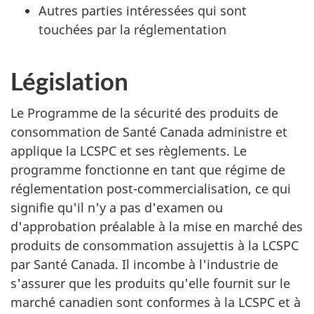
Autres parties intéressées qui sont
touchées par la réglementation
Législation
Le Programme de la sécurité des produits de
consommation de Santé Canada administre et
applique la LCSPC et ses règlements. Le
programme fonctionne en tant que régime de
réglementation post-commercialisation, ce qui
signifie qu'il n'y a pas d'examen ou
d'approbation préalable à la mise en marché des
produits de consommation assujettis à la LCSPC
par Santé Canada. Il incombe à l'industrie de
s'assurer que les produits qu'elle fournit sur le
marché canadien sont conformes à la LCSPC et à