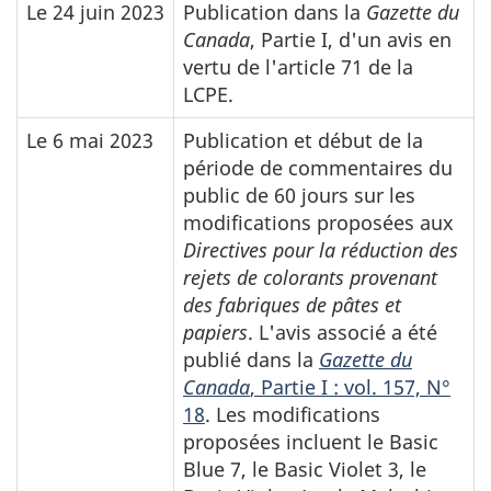
Le 24 juin 2023
Publication dans la
Gazette du
Canada
, Partie I, d'un avis en
vertu de l'article 71 de la
LCPE.
Le 6 mai 2023
Publication et début de la
période de commentaires du
public de 60 jours sur les
modifications proposées aux
Directives pour la réduction des
rejets de colorants provenant
des fabriques de pâtes et
papiers
. L'avis associé a été
publié dans la
Gazette du
Canada
, Partie I : vol. 157, N°
18
. Les modifications
proposées incluent le
Basic
Blue
7, le
Basic Violet
3, le