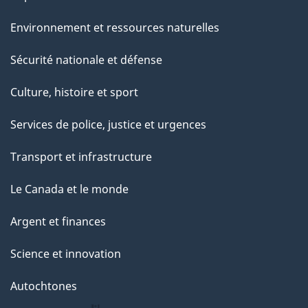
Environnement et ressources naturelles
Sécurité nationale et défense
Culture, histoire et sport
Services de police, justice et urgences
Transport et infrastructure
Le Canada et le monde
Argent et finances
Science et innovation
Autochtones