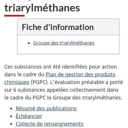
triarylméthanes
Fiche d'information
Groupe des triarylméthanes
Ces substances ont été identifiées pour action
dans le cadre du
Plan de gestion des produits
chimiques
(PGPC). L'évaluation préalable a porté
sur 6 substances appelées collectivement dans
le cadre du PGPC le Groupe des triarylméthanes.
Résumé des publications
Échéancier
Collecte de renseignements