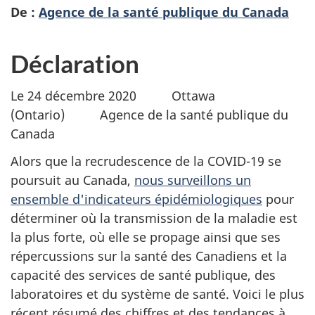
De :
Agence de la santé publique du Canada
Déclaration
Le 24 décembre 2020
Ottawa
(Ontario)
Agence de la santé publique du
Canada
Alors que la recrudescence de la COVID-19 se
poursuit au Canada,
nous surveillons un
ensemble d'indicateurs épidémiologiques
pour
déterminer où la transmission de la maladie est
la plus forte, où elle se propage ainsi que ses
répercussions sur la santé des Canadiens et la
capacité des services de santé publique, des
laboratoires et du système de santé. Voici le plus
récent résumé des chiffres et des tendances à