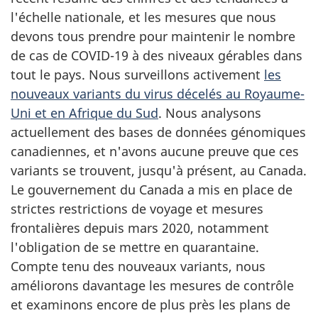
l'échelle nationale, et les mesures que nous
devons tous prendre pour maintenir le nombre
de cas de COVID-19 à des niveaux gérables dans
tout le pays. Nous surveillons activement
les
nouveaux variants du virus décelés au Royaume-
Uni et en Afrique du Sud
. Nous analysons
actuellement des bases de données génomiques
canadiennes, et n'avons aucune preuve que ces
variants se trouvent, jusqu'à présent, au Canada.
Le gouvernement du Canada a mis en place de
strictes restrictions de voyage et mesures
frontalières depuis mars 2020, notamment
l'obligation de se mettre en quarantaine.
Compte tenu des nouveaux variants, nous
améliorons davantage les mesures de contrôle
et examinons encore de plus près les plans de