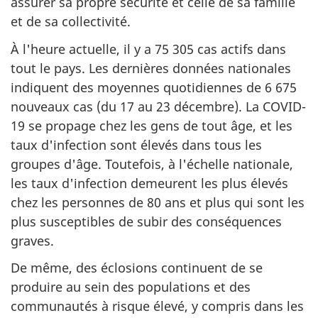
assurer sa propre sécurité et celle de sa famille
et de sa collectivité.
À l'heure actuelle, il y a 75 305 cas actifs dans
tout le pays. Les dernières données nationales
indiquent des moyennes quotidiennes de 6 675
nouveaux cas (du 17 au 23 décembre). La COVID-
19 se propage chez les gens de tout âge, et les
taux d'infection sont élevés dans tous les
groupes d'âge. Toutefois, à l'échelle nationale,
les taux d'infection demeurent les plus élevés
chez les personnes de 80 ans et plus qui sont les
plus susceptibles de subir des conséquences
graves.
De même, des éclosions continuent de se
produire au sein des populations et des
communautés à risque élevé, y compris dans les