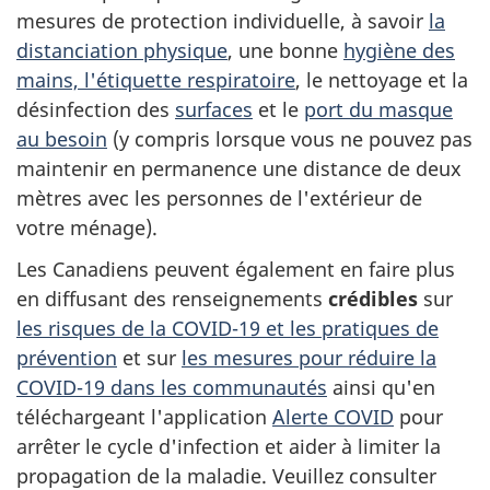
mesures de protection individuelle, à savoir
la
distanciation physique
, une bonne
hygiène des
mains, l'étiquette respiratoire
, le nettoyage et la
désinfection des
surfaces
et le
port du masque
au besoin
(y compris lorsque vous ne pouvez pas
maintenir en permanence une distance de deux
mètres avec les personnes de l'extérieur de
votre ménage).
Les Canadiens peuvent également en faire plus
en diffusant des renseignements
crédibles
sur
les risques de la COVID-19 et les pratiques de
prévention
et sur
les mesures pour réduire la
COVID-19 dans les communautés
ainsi qu'en
téléchargeant l'application
Alerte COVID
pour
arrêter le cycle d'infection et aider à limiter la
propagation de la maladie. Veuillez consulter