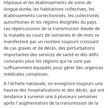
hôpitaux et les établissements de soins de
longue durée, les habitations collectives, les
établissements correctionnels, les collectivités
autochtones et les régions éloignées du pays.
Les répercussions de la transmission élevée de
la maladie au cours de semaines et de mois se
manifestent par un nombre toujours croissant
de cas graves et de décès, des perturbations
importantes des services de santé et des défis
constants pour les régions qui ne sont pas
suffisamment équipées pour gérer des urgences
médicales complexes.
À l'échelle nationale, on enregistre toujours une
hausse des hospitalisations et des décès, qui ont
tendance à survenir une à plusieurs semaines
après l'augmentation de la transmission de la