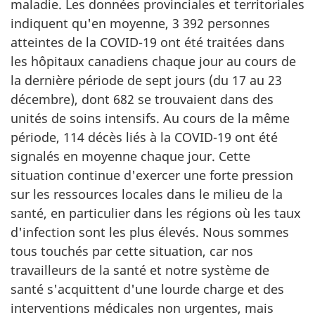
maladie. Les données provinciales et territoriales
indiquent qu'en moyenne, 3 392 personnes
atteintes de la COVID-19 ont été traitées dans
les hôpitaux canadiens chaque jour au cours de
la dernière période de sept jours (du 17 au 23
décembre), dont 682 se trouvaient dans des
unités de soins intensifs. Au cours de la même
période, 114 décès liés à la COVID-19 ont été
signalés en moyenne chaque jour. Cette
situation continue d'exercer une forte pression
sur les ressources locales dans le milieu de la
santé, en particulier dans les régions où les taux
d'infection sont les plus élevés. Nous sommes
tous touchés par cette situation, car nos
travailleurs de la santé et notre système de
santé s'acquittent d'une lourde charge et des
interventions médicales non urgentes, mais