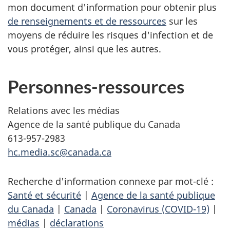
mon document d'information pour obtenir plus
de renseignements et de ressources
sur les
moyens de réduire les risques d'infection et de
vous protéger, ainsi que les autres.
Personnes-ressources
Relations avec les médias
Agence de la santé publique du Canada
613-957-2983
hc.media.sc@canada.ca
Recherche d'information connexe par mot-clé :
Santé et sécurité
|
Agence de la santé publique
du Canada
|
Canada
|
Coronavirus (COVID-19)
|
médias
|
déclarations