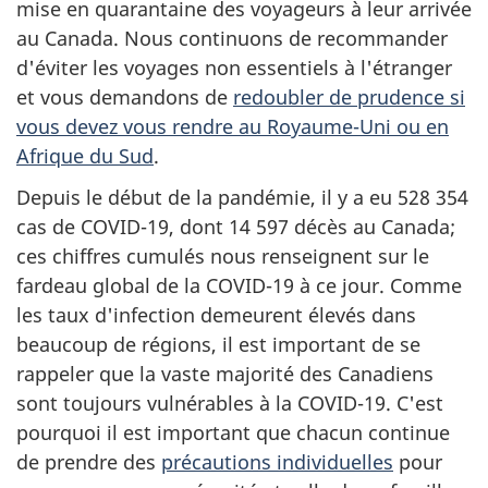
mise en quarantaine des voyageurs à leur arrivée
au Canada. Nous continuons de recommander
d'éviter les voyages non essentiels à l'étranger
et vous demandons de
redoubler de prudence si
vous devez vous rendre au Royaume-Uni ou en
Afrique du Sud
.
Depuis le début de la pandémie, il y a eu 528 354
cas de COVID-19, dont 14 597 décès au Canada;
ces chiffres cumulés nous renseignent sur le
fardeau global de la COVID-19 à ce jour. Comme
les taux d'infection demeurent élevés dans
beaucoup de régions, il est important de se
rappeler que la vaste majorité des Canadiens
sont toujours vulnérables à la COVID-19. C'est
pourquoi il est important que chacun continue
de prendre des
précautions individuelles
pour