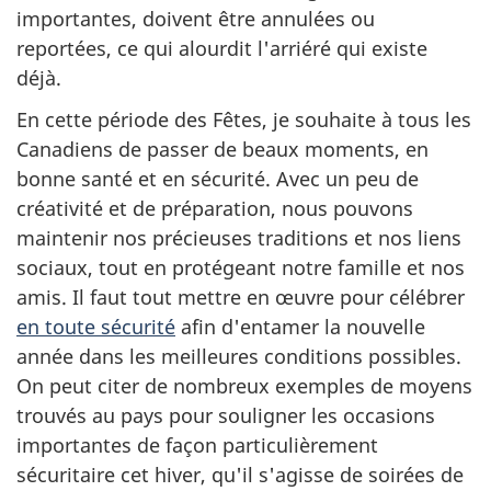
importantes, doivent être annulées ou
reportées, ce qui alourdit l'arriéré qui existe
déjà.
En cette période des Fêtes, je souhaite à tous les
Canadiens de passer de beaux moments, en
bonne santé et en sécurité. Avec un peu de
créativité et de préparation, nous pouvons
maintenir nos précieuses traditions et nos liens
sociaux, tout en protégeant notre famille et nos
amis. Il faut tout mettre en œuvre pour célébrer
en toute sécurité
afin d'entamer la nouvelle
année dans les meilleures conditions possibles.
On peut citer de nombreux exemples de moyens
trouvés au pays pour souligner les occasions
importantes de façon particulièrement
sécuritaire cet hiver, qu'il s'agisse de soirées de