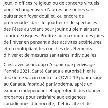
jeux, d'offices religieux ou de concerts virtuels
pour échanger avec d'autres personnes sans
quitter son foyer douillet, ou encore de
promenades dans le quartier et de spectacles
des Fêtes au volant pour jouir du plein air sans
courir de risques. Profitez au maximum des joies
de l'hiver en pensant à des activités extérieures
et en multipliant les couches de vêtements
d'hiver et de mesures sanitaires individuelles.
C'est avec beaucoup d'espoir que j'envisage
l'année 2021. Santé Canada a autorisé hier le
deuxième vaccin contre la COVID-19 pour usage
au Canada, fabriqué par Moderna, après un
examen indépendant et approfondi des données
probantes pour satisfaire aux exigences
canadiennes d'innocuité, d'efficacité et de