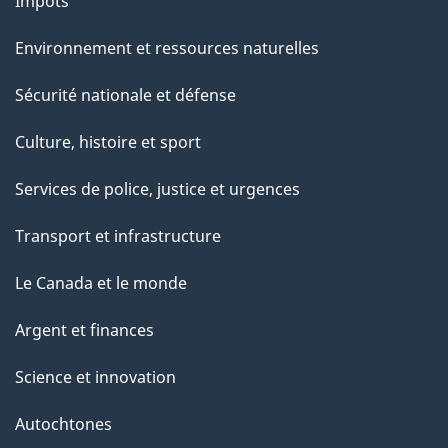
Impôts
Environnement et ressources naturelles
Sécurité nationale et défense
Culture, histoire et sport
Services de police, justice et urgences
Transport et infrastructure
Le Canada et le monde
Argent et finances
Science et innovation
Autochtones