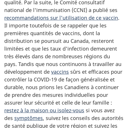
qualité. Par la suite, le Comité consultatif
national de l'immunisation (CCNI) a publié ses
recommandations sur l'utilisation de ce vaccin
.
Il importe toutefois de se rappeler que les
premières quantités de vaccins, dont la
distribution se poursuit au Canada, resteront
limitées et que les taux d'infection demeurent
très élevés dans de nombreuses régions du
pays. Tandis que nous continuons à travailler au
développement de
vaccins
sûrs et efficaces pour
contrôler la COVID-19 de façon généralisée et
durable, nous prions les Canadiens à continuer
de prendre des mesures individuelles pour
assurer leur sécurité et celle de leur famille :
restez à la maison ou isolez-vous
si vous avez
des
symptômes
, suivez les conseils des autorités
de santé publique de votre région et suivez les