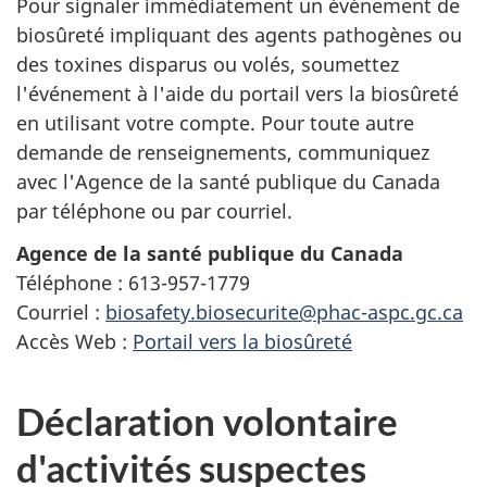
Pour signaler immédiatement un événement de
biosûreté impliquant des agents pathogènes ou
des toxines disparus ou volés, soumettez
l'événement à l'aide du portail vers la biosûreté
en utilisant votre compte. Pour toute autre
demande de renseignements, communiquez
avec l'Agence de la santé publique du Canada
par téléphone ou par courriel.
Agence de la santé publique du Canada
Téléphone : 613-957-1779
Courriel :
biosafety.biosecurite@phac-aspc.gc.ca
Accès Web :
Portail vers la biosûreté
Déclaration volontaire
d'activités suspectes