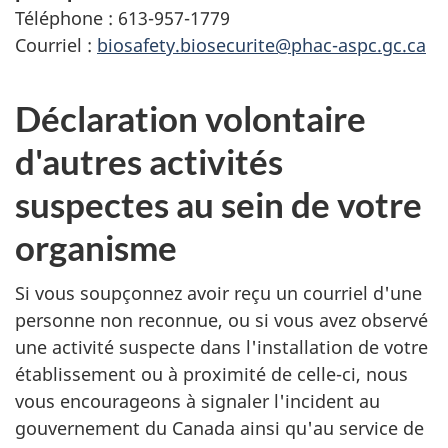
Téléphone : 613-957-1779
Courriel :
biosafety.biosecurite@phac-aspc.gc.ca
Déclaration volontaire
d'autres activités
suspectes au sein de votre
organisme
Si vous soupçonnez avoir reçu un courriel d'une
personne non reconnue, ou si vous avez observé
une activité suspecte dans l'installation de votre
établissement ou à proximité de celle-ci, nous
vous encourageons à signaler l'incident au
gouvernement du Canada ainsi qu'au service de