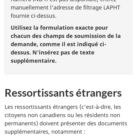
manuellement l'adresse de filtrage LAPHT
fournie ci-dessus.
Utilisez la formulation exacte pour
chacun des champs de soumission de la
demande, comme il est indiqué ci-
dessus. N'insérez pas de texte
supplémentaire.
Ressortissants étrangers
Les ressortissants étrangers (c'est-à-dire, les
citoyens non canadiens ou les résidents non
permanents) doivent présenter des documents
supplémentaires, notamment :