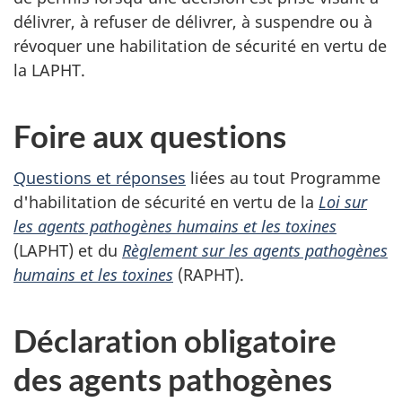
délivrer, à refuser de délivrer, à suspendre ou à
révoquer une habilitation de sécurité en vertu de
la LAPHT.
Foire aux questions
Questions et réponses
liées au tout Programme
d'habilitation de sécurité en vertu de la
Loi sur
les agents pathogènes humains et les toxines
(LAPHT) et du
Règlement sur les agents pathogènes
humains et les toxines
(RAPHT).
Déclaration obligatoire
des agents pathogènes