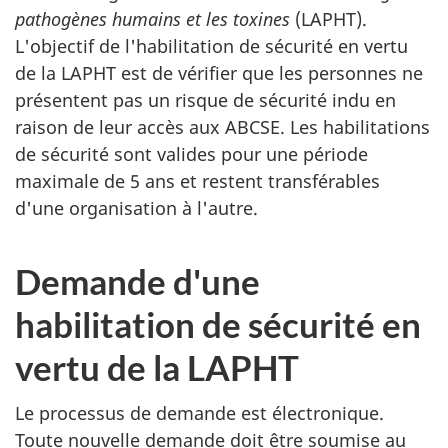
pathogènes humains et les toxines
(LAPHT).
L'objectif de l'habilitation de sécurité en vertu
de la LAPHT est de vérifier que les personnes ne
présentent pas un risque de sécurité indu en
raison de leur accès aux ABCSE. Les habilitations
de sécurité sont valides pour une période
maximale de 5 ans et restent transférables
d'une organisation à l'autre.
Demande d'une
habilitation de sécurité en
vertu de la LAPHT
Le processus de demande est électronique.
Toute nouvelle demande doit être soumise au