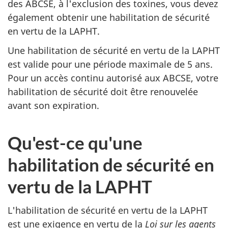
des ABCSE, à l'exclusion des toxines, vous devez
également obtenir une habilitation de sécurité
en vertu de la LAPHT.
Une habilitation de sécurité en vertu de la LAPHT
est valide pour une période maximale de 5 ans.
Pour un accès continu autorisé aux ABCSE, votre
habilitation de sécurité doit être renouvelée
avant son expiration.
Qu'est-ce qu'une
habilitation de sécurité en
vertu de la LAPHT
L'habilitation de sécurité en vertu de la LAPHT
est une exigence en vertu de la
Loi sur les agents