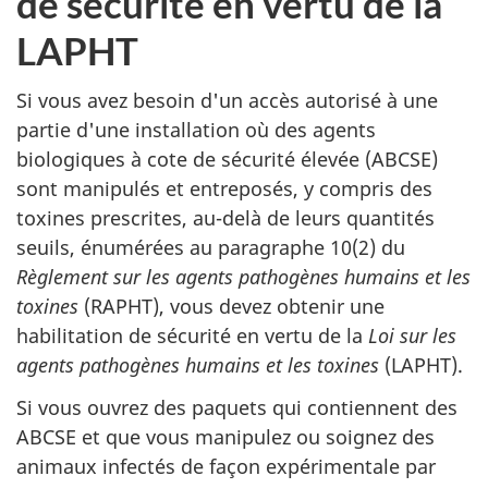
de sécurité en vertu de la
LAPHT
Si vous avez besoin d'un accès autorisé à une
partie d'une installation où des agents
biologiques à cote de sécurité élevée (ABCSE)
sont manipulés et entreposés, y compris des
toxines prescrites, au-delà de leurs quantités
seuils, énumérées au paragraphe 10(2) du
Règlement sur les agents pathogènes humains et les
toxines
(RAPHT), vous devez obtenir une
habilitation de sécurité en vertu de la
Loi sur les
agents pathogènes humains et les toxines
(LAPHT).
Si vous ouvrez des paquets qui contiennent des
ABCSE et que vous manipulez ou soignez des
animaux infectés de façon expérimentale par