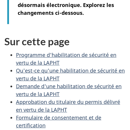
désormais électronique. Explorez les
changements ci-dessous.
Sur cette page
Programme d'habilitation de sécurité en
vertu de la LAPHT
Qu'est-ce qu'une habilitation de sécurité en
vertu de la LAPHT
Demande d'une habilitation de sécurité en
vertu de la LAPHT
Approbation du titulaire du permis délivré
en vertu de la LAPHT
Formulaire de consentement et de
certification