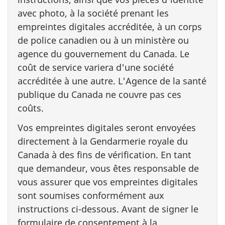
avec photo, à la société prenant les
empreintes digitales accréditée, à un corps
de police canadien ou à un ministère ou
agence du gouvernement du Canada. Le
coût de service variera d'une société
accréditée à une autre. L'Agence de la santé
publique du Canada ne couvre pas ces
coûts.
Vos empreintes digitales seront envoyées
directement à la Gendarmerie royale du
Canada à des fins de vérification. En tant
que demandeur, vous êtes responsable de
vous assurer que vos empreintes digitales
sont soumises conformément aux
instructions ci-dessous. Avant de signer le
formulaire de consentement à la