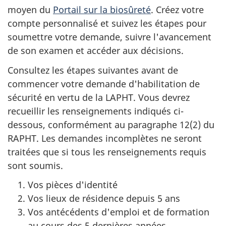
moyen du
Portail sur la biosûreté
. Créez votre
compte personnalisé et suivez les étapes pour
soumettre votre demande, suivre l'avancement
de son examen et accéder aux décisions.
Consultez les étapes suivantes avant de
commencer votre demande d'habilitation de
sécurité en vertu de la LAPHT. Vous devrez
recueillir les renseignements indiqués ci-
dessous, conformément au paragraphe 12(2) du
RAPHT. Les demandes incomplètes ne seront
traitées que si tous les renseignements requis
sont soumis.
Vos pièces d'identité
Vos lieux de résidence depuis 5 ans
Vos antécédents d'emploi et de formation
au cours des 5 dernières années