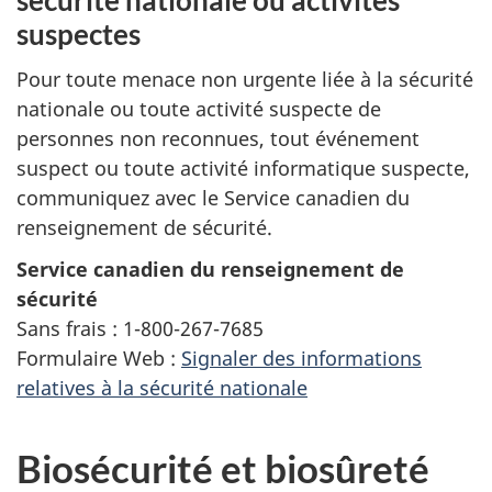
sécurité nationale ou activités
suspectes
Pour toute menace non urgente liée à la sécurité
nationale ou toute activité suspecte de
personnes non reconnues, tout événement
suspect ou toute activité informatique suspecte,
communiquez avec le Service canadien du
renseignement de sécurité.
Service canadien du renseignement de
sécurité
Sans frais : 1-800-267-7685
Formulaire Web :
Signaler des informations
relatives à la sécurité nationale
Biosécurité et biosûreté