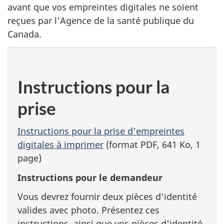
avant que vos empreintes digitales ne soient
reçues par l'Agence de la santé publique du
Canada.
Instructions pour la
prise
Instructions pour la prise d'empreintes
digitales à imprimer
(format PDF, 641 Ko, 1
page)
Instructions pour le demandeur
Vous devrez fournir deux pièces d'identité
valides avec photo. Présentez ces
instructions, ainsi que vos pièces d'identité