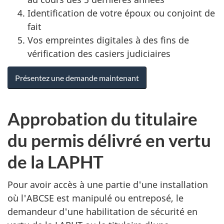
Identification de votre époux ou conjoint de
fait
Vos empreintes digitales à des fins de
vérification des casiers judiciaires
Présentez une demande maintenant
Approbation du titulaire
du permis délivré en vertu
de la LAPHT
Pour avoir accès à une partie d'une installation
où l'ABCSE est manipulé ou entreposé, le
demandeur d'une habilitation de sécurité en