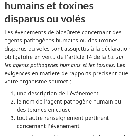
humains et toxines
disparus ou volés
Les événements de biosûreté concernant des
agents pathogènes humains ou des toxines
disparus ou volés sont assujettis à la déclaration
obligatoire en vertu de l'article 14 de la
Loi sur
les agents pathogènes humains et les toxines
. Les
exigences en matière de rapports précisent que
votre organisme soumet :
une description de l'événement
le nom de l'agent pathogène humain ou
des toxines en cause
tout autre renseignement pertinent
concernant l'événement