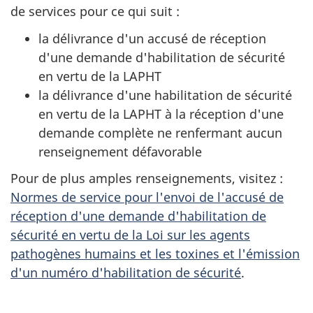
de services pour ce qui suit :
la délivrance d'un accusé de réception
d'une demande d'habilitation de sécurité
en vertu de la LAPHT
la délivrance d'une habilitation de sécurité
en vertu de la LAPHT à la réception d'une
demande complète ne renfermant aucun
renseignement défavorable
Pour de plus amples renseignements, visitez :
Normes de service pour l'envoi de l'accusé de
réception d'une demande d'habilitation de
sécurité en vertu de la Loi sur les agents
pathogènes humains et les toxines et l'émission
d'un numéro d'habilitation de sécurité
.