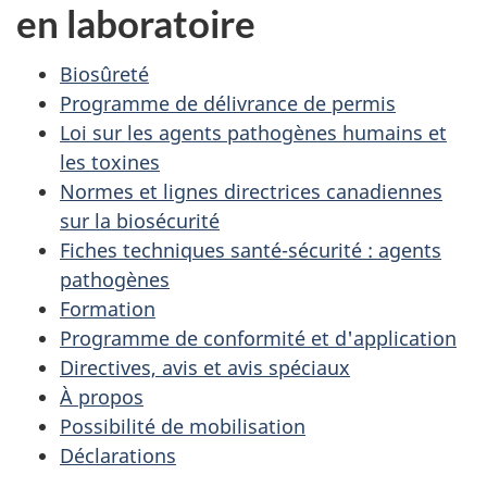
en laboratoire
Biosûreté
Programme de délivrance de permis
Loi sur les agents pathogènes humains et
les toxines
Normes et lignes directrices canadiennes
sur la biosécurité
Fiches techniques santé-sécurité : agents
pathogènes
Formation
Programme de conformité et d'application
Directives, avis et avis spéciaux
À propos
Possibilité de mobilisation
Déclarations