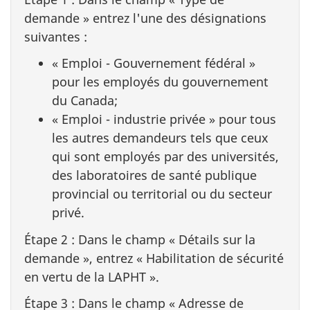
demande » entrez l'une des désignations
suivantes :
« Emploi - Gouvernement fédéral »
pour les employés du gouvernement
du Canada;
« Emploi - industrie privée » pour tous
les autres demandeurs tels que ceux
qui sont employés par des universités,
des laboratoires de santé publique
provincial ou territorial ou du secteur
privé.
Étape 2 : Dans le champ « Détails sur la
demande », entrez « Habilitation de sécurité
en vertu de la LAPHT ».
Étape 3 : Dans le champ « Adresse de