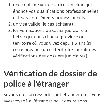
une copie de votre curriculum vitae qui
énonce vos qualifications professionnelles
et leurs antécédents professionnels
un visa valide (le cas échéant)
les vérifications du casier judiciaire à
l'étranger dans chaque province ou
territoire où vous vivez depuis 5 ans (si
cette province ou ce territoire fournit des
vérifications des dossiers judiciaires)
Vérification de dossier de
police à l'étranger
Si vous êtes un ressortissant étranger ou si vous
avez voyagé à l'étranger pour des raisons