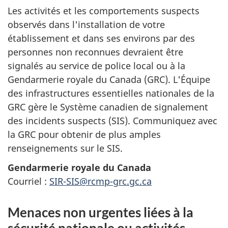
Les activités et les comportements suspects
observés dans l'installation de votre
établissement et dans ses environs par des
personnes non reconnues devraient être
signalés au service de police local ou à la
Gendarmerie royale du Canada (GRC). L'Équipe
des infrastructures essentielles nationales de la
GRC gère le Système canadien de signalement
des incidents suspects (SIS). Communiquez avec
la GRC pour obtenir de plus amples
renseignements sur le SIS.
Gendarmerie royale du Canada
Courriel :
SIR-SIS@rcmp-grc.gc.ca
Menaces non urgentes liées à la