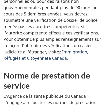
personnelles ou pour des raisons non
gouvernementales pendant plus de 90 jours au
cours des 5 dernières années, vous devrez
soumettre une vérification de dossier de police
menée pas les autorités compétentes, si
l'autorité compétente effectue ces vérifications.
Pour obtenir de plus amples renseignements sur
la façon d'obtenir des vérifications du casier
judiciaire à l'étranger, visitez
Immigration,
Réfugiés et Citoyenneté Canada.
Norme de prestation de
service
L'Agence de la santé publique du Canada
s'engage à respecter les normes de prestation