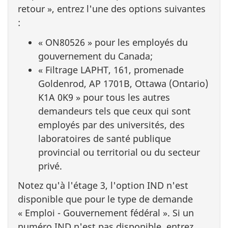
retour », entrez l'une des options suivantes
:
« ON80526 » pour les employés du
gouvernement du Canada;
« Filtrage LAPHT, 161, promenade
Goldenrod, AP 1701B, Ottawa (Ontario)
K1A 0K9 » pour tous les autres
demandeurs tels que ceux qui sont
employés par des universités, des
laboratoires de santé publique
provincial ou territorial ou du secteur
privé.
Notez qu'à l'étage 3, l'option IND n'est
disponible que pour le type de demande
« Emploi - Gouvernement fédéral ». Si un
numéro IND n'est pas disponible, entrez