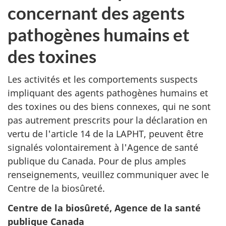
concernant des agents
pathogènes humains et
des toxines
Les activités et les comportements suspects
impliquant des agents pathogènes humains et
des toxines ou des biens connexes, qui ne sont
pas autrement prescrits pour la déclaration en
vertu de l'article 14 de la LAPHT, peuvent être
signalés volontairement à l'Agence de santé
publique du Canada. Pour de plus amples
renseignements, veuillez communiquer avec le
Centre de la biosûreté.
Centre de la biosûreté, Agence de la santé
publique Canada