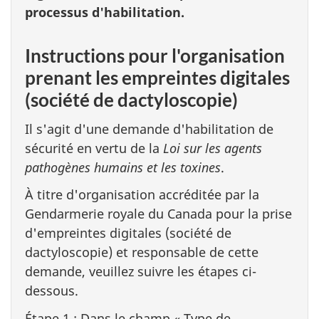
processus d'habilitation.
Instructions pour l'organisation
prenant les empreintes digitales
(société de dactyloscopie)
Il s'agit d'une demande d'habilitation de
sécurité en vertu de la
Loi sur les agents
pathogènes humains et les toxines
.
À titre d'organisation accréditée par la
Gendarmerie royale du Canada pour la prise
d'empreintes digitales (société de
dactyloscopie) et responsable de cette
demande, veuillez suivre les étapes ci-
dessous.
Étape 1 : Dans le champ « Type de