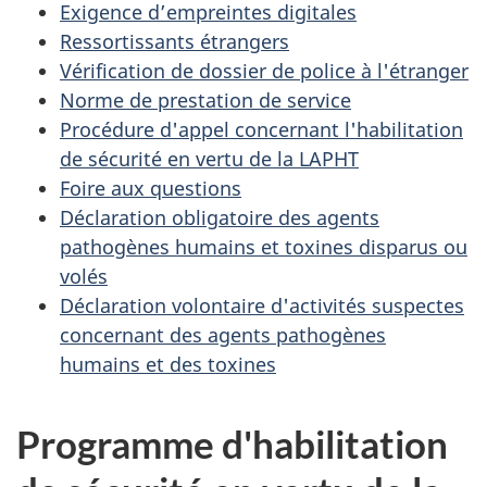
Exigence d’empreintes digitales
Ressortissants étrangers
Vérification de dossier de police à l'étranger
Norme de prestation de service
Procédure d'appel concernant l'habilitation
de sécurité en vertu de la LAPHT
Foire aux questions
Déclaration obligatoire des agents
pathogènes humains et toxines disparus ou
volés
Déclaration volontaire d'activités suspectes
concernant des agents pathogènes
humains et des toxines
Programme d'habilitation