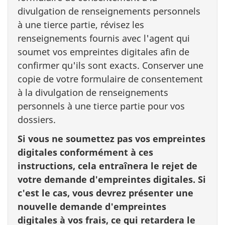
divulgation de renseignements personnels
à une tierce partie, révisez les
renseignements fournis avec l'agent qui
soumet vos empreintes digitales afin de
confirmer qu'ils sont exacts. Conserver une
copie de votre formulaire de consentement
à la divulgation de renseignements
personnels à une tierce partie pour vos
dossiers.
Si vous ne soumettez pas vos empreintes
digitales conformément à ces
instructions, cela entraînera le rejet de
votre demande d'empreintes digitales. Si
c'est le cas, vous devrez présenter une
nouvelle demande d'empreintes
digitales à vos frais, ce qui retardera le