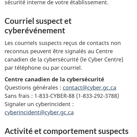
sécurité interne de votre établissement.
Courriel suspect et
cyberévénement
Les courriels suspects reçus de contacts non
reconnus peuvent être signalés au Centre
canadien de la cybersécurité (le Cyber Centre)
par téléphone ou par courriel.
Centre canadien de la cybersécurité
Questions générales :
contact@cyber.gc.ca
Sans frais : 1-833-CYBER-88 (1-833-292-3788)
Signaler un cyberincident :
cyberincident@cyber.gc.ca
Activité et comportement suspects