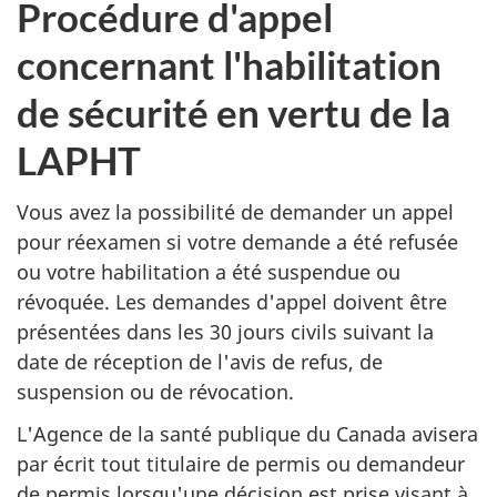
Procédure d'appel
concernant l'habilitation
de sécurité en vertu de la
LAPHT
Vous avez la possibilité de demander un appel
pour réexamen si votre demande a été refusée
ou votre habilitation a été suspendue ou
révoquée. Les demandes d'appel doivent être
présentées dans les 30 jours civils suivant la
date de réception de l'avis de refus, de
suspension ou de révocation.
L'Agence de la santé publique du Canada avisera
par écrit tout titulaire de permis ou demandeur
de permis lorsqu'une décision est prise visant à