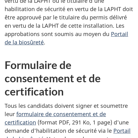
vertu de la LAPHT ou le titulaire d'une
habilitation de sécurité en vertu de la LAPHT doit
être approuvé par le titulaire du permis délivré
en vertu de la LAPHT de cette installation. Les
approbations sont soumis au moyen du
Portail
de la biosûreté
.
Formulaire de
consentement et de
certification
Tous les candidats doivent signer et soumettre
leur
formulaire de consentement et de
certification
(format PDF, 291 Ko, 1 page) d'une
demande d'habilitation de sécurité via le
Portail