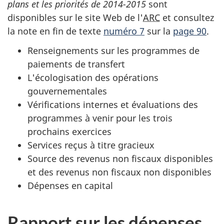
plans et les priorités de 2014-­2015
sont
disponibles sur le site Web de l'
ARC
et consultez
la note en fin de texte
numéro 7
sur la
page 90
.
Renseignements sur les programmes de
paiements de transfert
L'écologisation des opérations
gouvernementales
Vérifications internes et évaluations des
programmes à venir pour les trois
prochains exercices
Services reçus à titre gracieux
Source des revenus non fiscaux disponibles
et des revenus non fiscaux non disponibles
Dépenses en capital
Rapport sur les dépenses