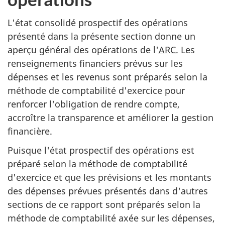
L'état consolidé prospectif des opérations
présenté dans la présente section donne un
aperçu général des opérations de l'
ARC
. Les
renseignements financiers prévus sur les
dépenses et les revenus sont préparés selon la
méthode de comptabilité d'exercice pour
renforcer l'obligation de rendre compte,
accroître la transparence et améliorer la gestion
financière.
Puisque l'état prospectif des opérations est
préparé selon la méthode de comptabilité
d'exercice et que les prévisions et les montants
des dépenses prévues présentés dans d'autres
sections de ce rapport sont préparés selon la
méthode de comptabilité axée sur les dépenses,