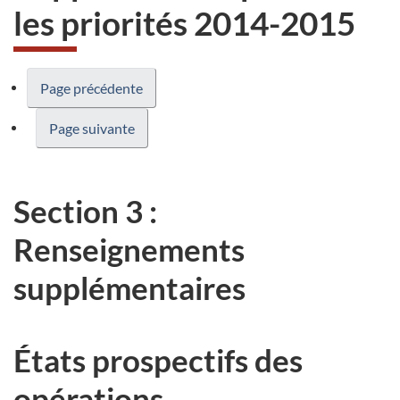
les priorités 2014-2015
Page précédente
Page suivante
Section 3 :
Renseignements
supplémentaires
États prospectifs des
opérations