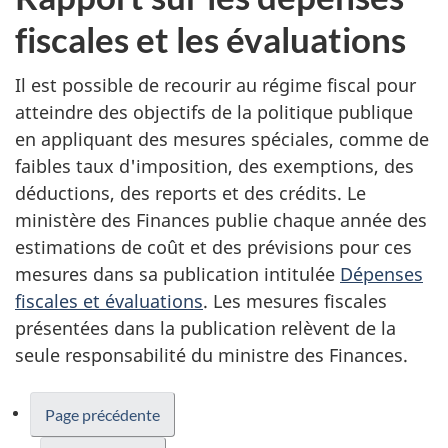
fiscales et les évaluations
Il est possible de recourir au régime fiscal pour
atteindre des objectifs de la politique publique
en appliquant des mesures spéciales, comme de
faibles taux d'imposition, des exemptions, des
déductions, des reports et des crédits. Le
ministère des Finances publie chaque année des
estimations de coût et des prévisions pour ces
mesures dans sa publication intitulée
Dépenses
fiscales et évaluations
. Les mesures fiscales
présentées dans la publication relèvent de la
seule responsabilité du ministre des Finances.
Page précédente