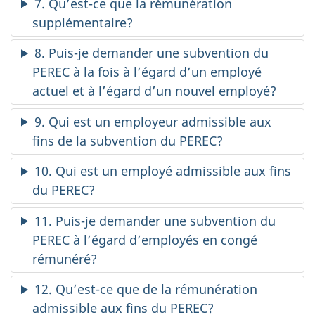
7. Qu’est-ce que la rémunération
supplémentaire?
8. Puis-je demander une subvention du
PEREC à la fois à l’égard d’un employé
actuel et à l’égard d’un nouvel employé?
9. Qui est un employeur admissible aux
fins de la subvention du PEREC?
10. Qui est un employé admissible aux fins
du PEREC?
11. Puis-je demander une subvention du
PEREC à l’égard d’employés en congé
rémunéré?
12. Qu’est-ce que de la rémunération
admissible aux fins du PEREC?