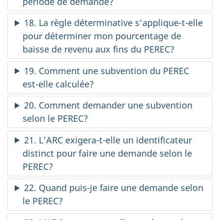
période de demande?
18. La règle déterminative s’applique-t-elle
pour déterminer mon pourcentage de
baisse de revenu aux fins du PEREC?
19. Comment une subvention du PEREC
est-elle calculée?
20. Comment demander une subvention
selon le PEREC?
21. L’ARC exigera-t-elle un identificateur
distinct pour faire une demande selon le
PEREC?
22. Quand puis-je faire une demande selon
le PEREC?