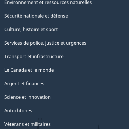
Environnement et ressources naturelles
Sécurité nationale et défense
Culture, histoire et sport
Services de police, justice et urgences
Transport et infrastructure
Le Canada et le monde
Argent et finances
Science et innovation
Autochtones
Vétérans et militaires