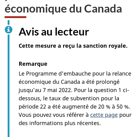
économique du Canada
Avis au lecteur
Cette mesure a reçu la sanction royale.
Remarque
Le Programme d'embauche pour la relance
économique du Canada a été prolongé
jusqu'au 7 mai 2022. Pour la question 1 ci-
dessous, le taux de subvention pour la
période 22 a été augmenté de 20 % à 50 %.
Vous pouvez vous référer à
cette page
pour
des informations plus récentes.