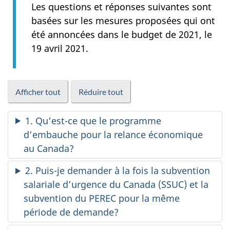
Les questions et réponses suivantes sont
basées sur les mesures proposées qui ont
été annoncées dans le budget de 2021, le
19 avril 2021.
Afficher tout
Réduire tout
1. Qu’est-ce que le programme
d’embauche pour la relance économique
au Canada?
2. Puis-je demander à la fois la subvention
salariale d’urgence du Canada (SSUC) et la
subvention du PEREC pour la même
période de demande?