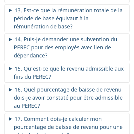
13. Est-ce que la rémunération totale de la
période de base équivaut à la
rémunération de base?
14. Puis-je demander une subvention du
PEREC pour des employés avec lien de
dépendance?
15. Qu’est-ce que le revenu admissible aux
fins du PEREC?
16. Quel pourcentage de baisse de revenu
dois-je avoir constaté pour être admissible
au PEREC?
17. Comment dois-je calculer mon
pourcentage de baisse de revenu pour une