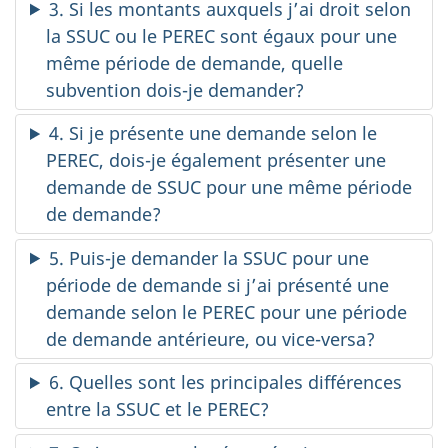
3. Si les montants auxquels j’ai droit selon
la SSUC ou le PEREC sont égaux pour une
même période de demande, quelle
subvention dois-je demander?
4. Si je présente une demande selon le
PEREC, dois-je également présenter une
demande de SSUC pour une même période
de demande?
5. Puis-je demander la SSUC pour une
période de demande si j’ai présenté une
demande selon le PEREC pour une période
de demande antérieure, ou vice-versa?
6. Quelles sont les principales différences
entre la SSUC et le PEREC?