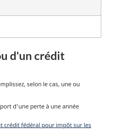
u d'un crédit
mplissez, selon le cas, une ou
eport d'une perte à une année
t crédit fédéral pour impôt sur les