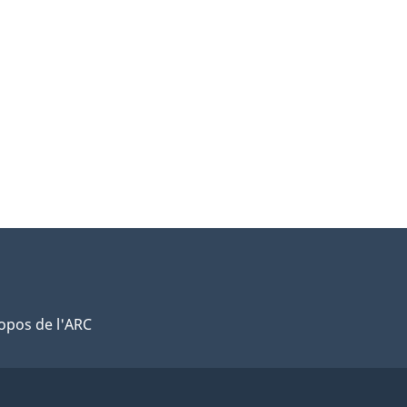
opos de l'ARC