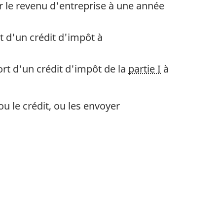
r le revenu d'entreprise à une année
t d'un crédit d'impôt à
rt d'un crédit d'impôt de la
partie I
à
u le crédit, ou les envoyer