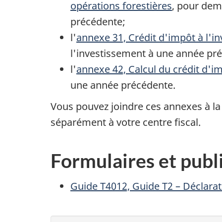
opérations forestières
, pour dem
précédente;
l'
annexe 31, Crédit d'impôt à l'i
l'investissement à une année pr
l'
annexe 42, Calcul du crédit d'imp
une année précédente.
Vous pouvez joindre ces annexes à la d
séparément à votre centre fiscal.
Formulaires et publ
Guide T4012, Guide T2 – Déclarat