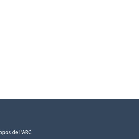
opos de l'ARC