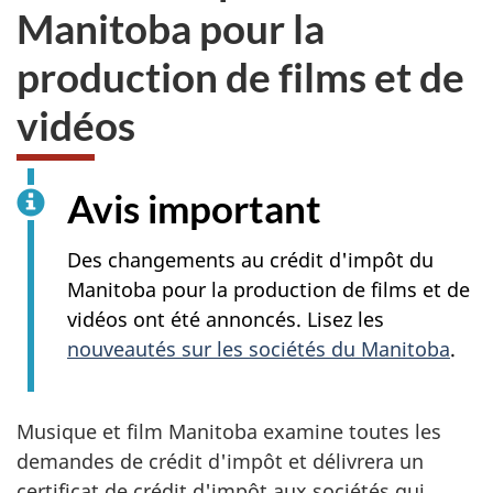
Manitoba pour la
production de films et de
vidéos
Avis important
Des changements au crédit d'impôt du
Manitoba pour la production de films et de
vidéos ont été annoncés. Lisez les
nouveautés sur les sociétés du Manitoba
.
Musique et film Manitoba examine toutes les
demandes de crédit d'impôt et délivrera un
certificat de crédit d'impôt aux sociétés qui