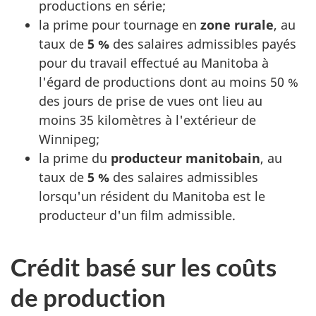
productions en série;
la prime pour tournage en
zone rurale
, au
taux de
5 %
des salaires admissibles payés
pour du travail effectué au Manitoba à
l'égard de productions dont au
moins 50 %
des jours de prise de vues ont lieu au
moins 35 kilomètres
à l'extérieur de
Winnipeg;
la prime du
producteur manitobain
, au
taux de
5 %
des salaires admissibles
lorsqu'un résident du Manitoba est le
producteur d'un film admissible.
Crédit basé sur les coûts
de production