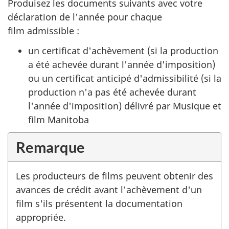
Produisez les documents suivants avec votre
déclaration de l'année pour chaque
film admissible :
un certificat d'achèvement (si la production
a été achevée durant l'année d'imposition)
ou un certificat anticipé d'admissibilité (si la
production n'a pas été achevée durant
l'année d'imposition) délivré par Musique et
film Manitoba
Remarque
Les producteurs de films peuvent obtenir des
avances de crédit avant l'achèvement d'un
film s'ils présentent la documentation
appropriée.