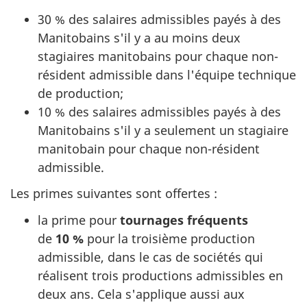
30 %
des salaires admissibles payés à des
Manitobains
s'il y a au
moins deux
stagiaires manitobains pour chaque non-
résident admissible dans l'équipe technique
de production;
10 %
des salaires admissibles payés à des
Manitobains
s'il y a
seulement un stagiaire
manitobain pour chaque
non-résident
admissible.
Les primes suivantes sont
offertes :
la prime pour
tournages fréquents
de
10 %
pour la troisième production
admissible, dans le cas de sociétés qui
réalisent trois productions admissibles en
deux ans. Cela s'applique aussi aux