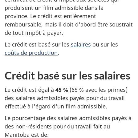
produisent un film admissible dans la
province. Le crédit est entièrement
remboursable, mais il doit d'abord être soustrait
de tout impôt à payer.
Le crédit est basé sur les
salaires
ou sur les
coûts de production
.
Crédit basé sur les salaires
Le crédit est égal
à
45 %
(65 %
avec les primes)
des salaires admissibles payés pour du travail
effectué à l'égard d'un film admissible.
Le pourcentage des salaires admissibles payés à
des
non-résidents
pour du travail fait au
Manitoba est de: