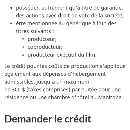
posséder, autrement qu'à titre de garantie,
des actions avec droit de vote de la société;
être mentionnée au générique à l'un des
titres suivants :
producteur;
coproducteur;
producteur exécutif du film.
Le crédit pour les coûts de production s'applique
également aux dépenses d'hébergement
admissibles, jusqu'à un maximum
de 300 $ (taxes
comprises) par nuitée pour une
résidence ou une chambre d'hôtel au Manitoba.
Demander le crédit