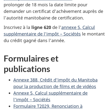
prolonger
de 18 mois
la date limite pour
demander un certificat d'achèvement auprès de
l'autorité manitobaine de certification.
Inscrivez à la
ligne 620
de l'
annexe 5
, Calcul
supplémentaire de
l'impôt –
Sociétés
le montant
du crédit gagné dans l'année.
Formulaires et
publications
Annexe 388, Crédit d'impôt du Manitoba
pour la production de films et de vidéos
Annexe 5, Calcul supplémentaire de
l'impôt – Sociétés
Formulaire T2029, Renonciation à