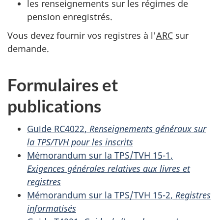
les renseignements sur les régimes de
pension enregistrés.
Vous devez fournir vos registres à l'
ARC
sur
demande.
Formulaires et
publications
Guide RC4022
,
Renseignements généraux sur
la TPS/TVH pour les inscrits
Mémorandum sur la
TPS/TVH 15-1
,
Exigences générales relatives aux livres et
registres
Mémorandum sur la
TPS/TVH 15-2
,
Registres
informatisés