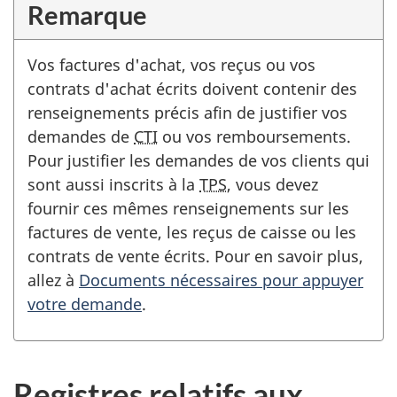
Remarque
Vos factures d'achat, vos reçus ou vos
contrats d'achat écrits doivent contenir des
renseignements précis afin de justifier vos
demandes de
CTI
ou vos remboursements.
Pour justifier les demandes de vos clients qui
sont aussi inscrits à la
TPS
, vous devez
fournir ces mêmes renseignements sur les
factures de vente, les reçus de caisse ou les
contrats de vente écrits. Pour en savoir plus,
allez à
Documents nécessaires pour appuyer
votre demande
.
Registres relatifs aux