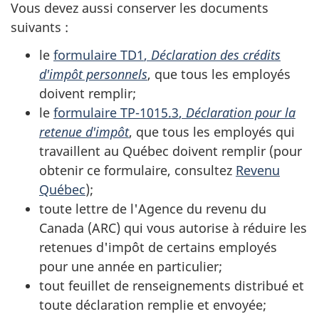
Vous devez aussi conserver les documents
suivants :
le
formulaire TD1
,
Déclaration des crédits
d'impôt personnels
, que tous les employés
doivent remplir;
le
formulaire TP-1015.3
,
Déclaration pour la
retenue d'impôt
, que tous les employés qui
travaillent au Québec doivent remplir (pour
obtenir ce formulaire, consultez
Revenu
Québec
);
toute lettre de l'Agence du revenu du
Canada (ARC)
qui vous autorise à réduire les
retenues d'impôt de certains employés
pour une année en particulier;
tout feuillet de renseignements distribué et
toute déclaration remplie et envoyée;