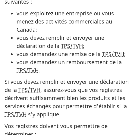
suivantes :
vous exploitez une entreprise ou vous
menez des activités commerciales au
Canada;
vous devez remplir et envoyer une
déclaration de la
TPS/TVH
;
vous demandez une remise de la
TPS/TVH
;
vous demandez un remboursement de la
TPS/TVH
.
Si vous devez remplir et envoyer une déclaration
de la
TPS/TVH
,
assurez-vous
que vos registres
décrivent suffisamment bien les produits et les
services échangés pour permettre d'établir si la
TPS/TVH
s'y applique.
Vos registres doivent vous permettre de
déterminer :