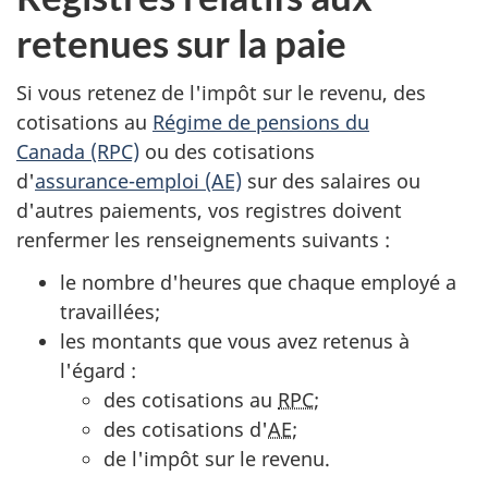
retenues sur la paie
Si vous retenez de l'impôt sur le revenu, des
cotisations au
Régime de pensions du
Canada (RPC)
ou des cotisations
d'
assurance-emploi (AE)
sur des salaires ou
d'autres paiements, vos registres doivent
renfermer les renseignements
suivants :
le nombre d'heures que chaque employé a
travaillées;
les montants que vous avez retenus à
l'égard :
des cotisations au
RPC
;
des cotisations d'
AE
;
de l'impôt sur le revenu.