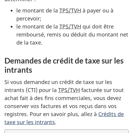
le montant de la
TPS/TVH
à payer ou à
percevoir;
le montant de la
TPS/TVH
qui doit être
remboursé, remis ou déduit du montant net
de la taxe.
Demandes de crédit de taxe sur les
intrants
Si vous demandez un crédit de taxe sur les
intrants (CTI)
pour la
TPS/TVH
facturée sur tout
achat fait à des fins commerciales, vous devez
conserver vos factures et vos reçus dans vos
registres. Pour en savoir plus, allez à
Crédits de
taxe sur les intrants
.