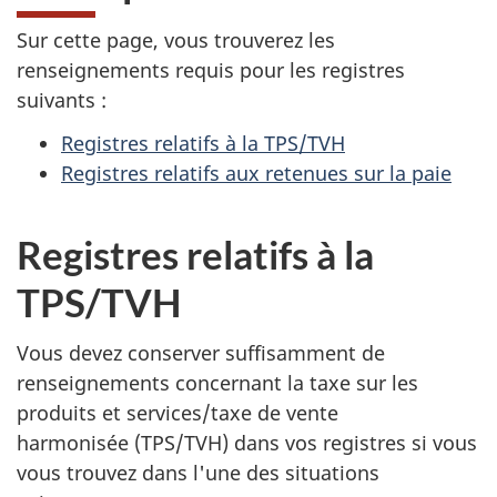
Sur cette page, vous trouverez les
renseignements requis pour les registres
suivants :
Registres relatifs à la TPS/TVH
Registres relatifs aux retenues sur la paie
Registres relatifs à la
TPS/TVH
Vous devez conserver suffisamment de
renseignements concernant la taxe sur les
produits et services/taxe de vente
harmonisée (TPS/TVH)
dans vos registres si vous
vous trouvez dans l'une des situations