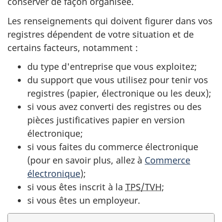
conserver de façon organisée.
Les renseignements qui doivent figurer dans vos
registres dépendent de votre situation et de
certains facteurs,
notamment :
du type d'entreprise que vous exploitez;
du support que vous utilisez pour tenir vos
registres (papier, électronique ou les deux);
si vous avez converti des registres ou des
pièces justificatives papier en version
électronique;
si vous faites du commerce électronique
(pour en savoir plus, allez à
Commerce
électronique
);
si vous êtes inscrit à la
TPS/TVH
;
si vous êtes un employeur.