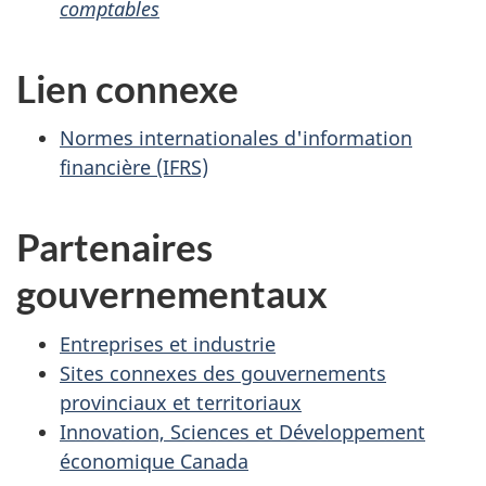
comptables
Lien connexe
Normes internationales d'information
financière (IFRS)
Partenaires
gouvernementaux
Entreprises et industrie
Sites connexes des gouvernements
provinciaux et territoriaux
Innovation, Sciences et Développement
économique Canada