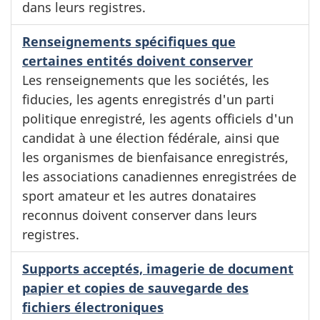
dans leurs registres.
Renseignements spécifiques que
certaines entités doivent conserver
Les renseignements que les sociétés, les
fiducies, les agents enregistrés d'un parti
politique enregistré, les agents officiels d'un
candidat à une élection fédérale, ainsi que
les organismes de bienfaisance enregistrés,
les associations canadiennes enregistrées de
sport amateur et les autres donataires
reconnus doivent conserver dans leurs
registres.
Supports acceptés, imagerie de document
papier et copies de sauvegarde des
fichiers électroniques