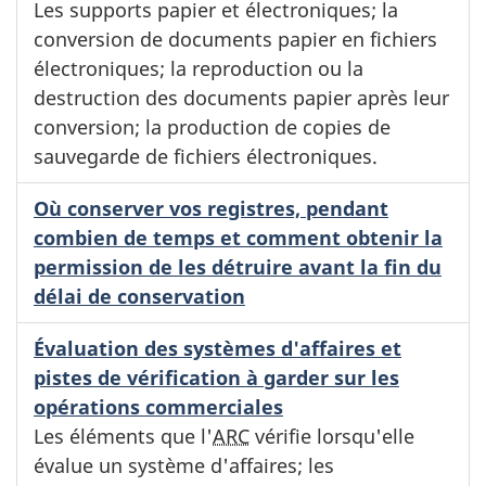
Les supports papier et électroniques; la
conversion de documents papier en fichiers
électroniques; la reproduction ou la
destruction des documents papier après leur
conversion; la production de copies de
sauvegarde de fichiers électroniques.
Où conserver vos registres, pendant
combien de temps et comment obtenir la
permission de les détruire avant la fin du
délai de conservation
Évaluation des systèmes d'affaires et
pistes de vérification à garder sur les
opérations commerciales
Les éléments que l'
ARC
vérifie lorsqu'elle
évalue un système d'affaires; les