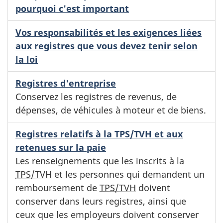
pourquoi c'est important
Vos responsabilités et les exigences liées
aux registres que vous devez tenir selon
la loi
Registres d'entreprise
Conservez les registres de revenus, de
dépenses, de véhicules à moteur et de biens.
Registres relatifs à la TPS/TVH et aux
retenues sur la paie
Les renseignements que les inscrits à la
TPS/TVH
et les personnes qui demandent un
remboursement de
TPS/TVH
doivent
conserver dans leurs registres, ainsi que
ceux que les employeurs doivent conserver