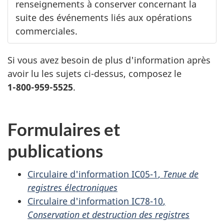
renseignements à conserver concernant la
suite des événements liés aux opérations
commerciales.
Si vous avez besoin de plus d'information après
avoir lu les sujets ci-dessus, composez le
1-800-959-5525
.
Formulaires et
publications
Circulaire
d'information IC05-1
,
Tenue de
registres électroniques
Circulaire
d'information IC78-10
,
Conservation et destruction des registres