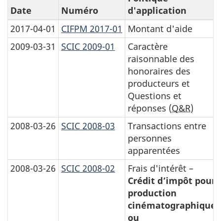
Date
Numéro
d'application
2017-04-01
CIFPM 2017-01
Montant d'aide
2009-03-31
SCIC 2009-01
Caractère
raisonnable des
honoraires des
producteurs et
Questions et
réponses (
Q&R
)
2008-03-26
SCIC 2008-03
Transactions entre
personnes
apparentées
2008-03-26
SCIC 2008-02
Frais d'intérêt –
Crédit d’impôt pour
production
cinématographique
ou