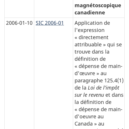
magnétoscopique
canadienne
2006-01-10
SIC 2006-01
Application de
l'expression
« directement
attribuable » qui se
trouve dans la
définition de
« dépense de main-
d'œuvre » au
paragraphe 125.4(1)
de la
Loi de l'impôt
sur le revenu
et dans
la définition de
« dépense de main-
d'oeuvre au
Canada » au