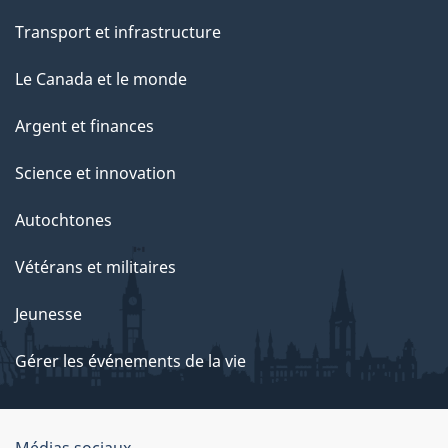
Transport et infrastructure
Le Canada et le monde
Argent et finances
Science et innovation
Autochtones
Vétérans et militaires
Jeunesse
Gérer les événements de la vie
Médias sociaux