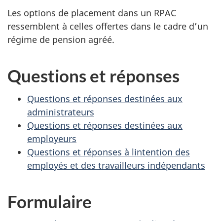
Les options de placement dans un RPAC
ressemblent à celles offertes dans le cadre d’un
régime de pension agréé.
Questions et réponses
Questions et réponses destinées aux
administrateurs
Questions et réponses destinées aux
employeurs
Questions et réponses à lintention des
employés et des travailleurs indépendants
Formulaire