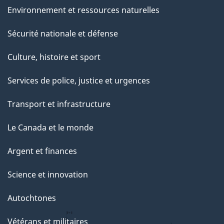
Environnement et ressources naturelles
Sécurité nationale et défense
Culture, histoire et sport
Services de police, justice et urgences
Transport et infrastructure
Le Canada et le monde
Argent et finances
Science et innovation
Autochtones
Vétérans et militaires