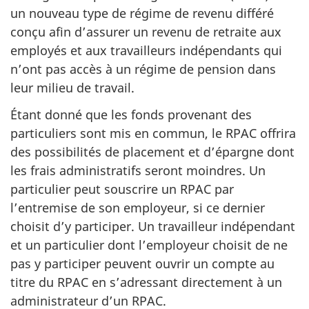
un nouveau type de régime de revenu différé
conçu afin d’assurer un revenu de retraite aux
employés et aux travailleurs indépendants qui
n’ont pas accès à un régime de pension dans
leur milieu de travail.
Étant donné que les fonds provenant des
particuliers sont mis en commun, le RPAC offrira
des possibilités de placement et d’épargne dont
les frais administratifs seront moindres. Un
particulier peut souscrire un RPAC par
l’entremise de son employeur, si ce dernier
choisit d’y participer. Un travailleur indépendant
et un particulier dont l’employeur choisit de ne
pas y participer peuvent ouvrir un compte au
titre du RPAC en s’adressant directement à un
administrateur d’un RPAC.