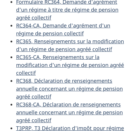
Formulaire RC364, Demande d'agrément
d'un régime à titre de régime de pension
agréé collectif
RC364-CA, Demande d'agrément d'un
régime de pension collectif
RC365, Renseignements sur la modification
d'un régime de pension agréé collectif
RC365-CA, Renseignements sur la
modification d'un régime de pension agréé
collectif
RC368, Déclaration de renseignements
annuelle concernant un régime de pension
agréé collectif
RC368-CA, Déclaration de renseignements
annuelle concernant un régime de pension
agréé collectif
T3PRP, T3 Déclaration d'impôt pour régime