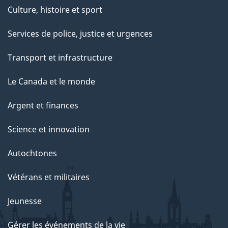
Culture, histoire et sport
Services de police, justice et urgences
Transport et infrastructure
Le Canada et le monde
Argent et finances
Science et innovation
Autochtones
Vétérans et militaires
Jeunesse
Gérer les événements de la vie