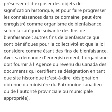
préserver et d'exposer des objets de
signification historique, et pour faire progresser
les connaissances dans ce domaine, peut être
enregistré comme organisme de bienfaisance
selon la catégorie suivante des fins de
bienfaisance : autres fins de bienfaisance qui
sont bénéfiques pour la collectivité et que la loi
considère comme étant des fins de bienfaisance.
Avec sa demande d'enregistrement, l'organisme
doit fournir à l'Agence du revenu du Canada des
documents qui certifient sa désignation en tant
que site historique (c'est-à-dire, désignation
obtenue du ministère du Patrimoine canadien
ou de l'autorité provinciale ou municipale
appropriée).