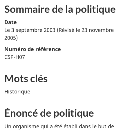
Sommaire de la politique
Date
Le 3 septembre 2003 (Révisé le 23 novembre
2005)
Numéro de référence
CSP-H07
Mots clés
Historique
Énoncé de politique
Un organisme qui a été établi dans le but de