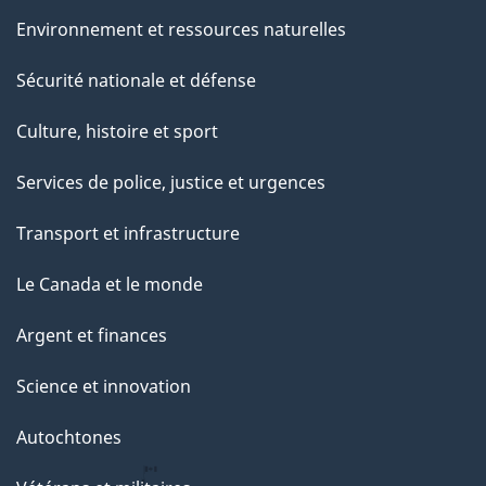
Environnement et ressources naturelles
Sécurité nationale et défense
Culture, histoire et sport
Services de police, justice et urgences
Transport et infrastructure
Le Canada et le monde
Argent et finances
Science et innovation
Autochtones