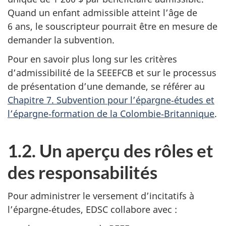
Quand un enfant admissible atteint l’âge de
6 ans, le souscripteur pourrait être en mesure de
demander la subvention.
Pour en savoir plus long sur les critères
d’admissibilité de la SEEEFCB et sur le processus
de présentation d’une demande, se référer au
Chapitre 7. Subvention pour l’épargne‑études et
l’épargne‑formation de la Colombie‑Britannique
.
1.2. Un aperçu des rôles et
des responsabilités
Pour administrer le versement d’incitatifs à
l’épargne‑études, EDSC collabore avec :