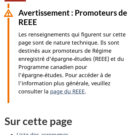
Avertissement : Promoteurs de
REEE
Les renseignements qui figurent sur cette
page sont de nature technique. Ils sont
destinés aux promoteurs de Régime
enregistré d'épargne‑études (REEE) et du
Programme canadien pour
l’épargne‑études. Pour accéder à de
l’information plus générale, veuillez
consulter la
page du REEE
.
Sur cette page
Liste des acronymes