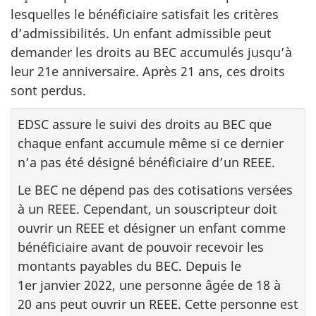
lesquelles le bénéficiaire satisfait les critères
d’admissibilités. Un enfant admissible peut
demander les droits au BEC accumulés jusqu’à
leur 21e anniversaire. Après 21 ans, ces droits
sont perdus.
EDSC assure le suivi des droits au BEC que
chaque enfant accumule même si ce dernier
n’a pas été désigné bénéficiaire d’un REEE.
Le BEC ne dépend pas des cotisations versées
à un REEE. Cependant, un souscripteur doit
ouvrir un REEE et désigner un enfant comme
bénéficiaire avant de pouvoir recevoir les
montants payables du BEC. Depuis le
1er janvier 2022, une personne âgée de 18 à
20 ans peut ouvrir un REEE. Cette personne est