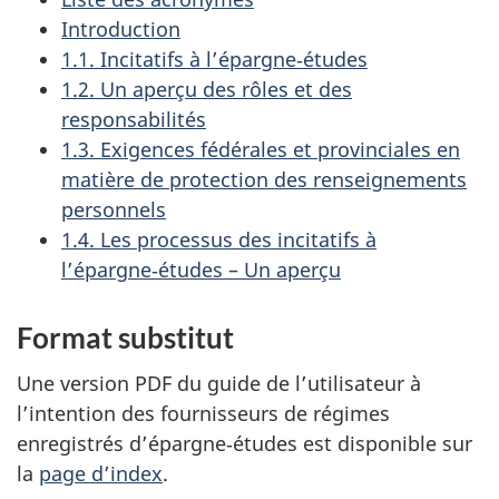
Introduction
1.1. Incitatifs à l’épargne‑études
1.2. Un aperçu des rôles et des
responsabilités
1.3. Exigences fédérales et provinciales en
matière de protection des renseignements
personnels
1.4. Les processus des incitatifs à
l’épargne‑études – Un aperçu
Format substitut
Une version PDF du guide de l’utilisateur à
l’intention des fournisseurs de régimes
enregistrés d’épargne‑études est disponible sur
la
page d’index
.