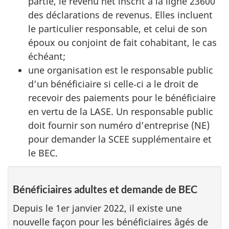
partie, le revenu net inscrit à la ligne 23600
des déclarations de revenus. Elles incluent
le particulier responsable, et celui de son
époux ou conjoint de fait cohabitant, le cas
échéant;
une organisation est le responsable public
d’un bénéficiaire si celle‑ci a le droit de
recevoir des paiements pour le bénéficiaire
en vertu de la LASE. Un responsable public
doit fournir son numéro d’entreprise (NE)
pour demander la SCEE supplémentaire et
le BEC.
Bénéficiaires adultes et demande de BEC
Depuis le 1er janvier 2022, il existe une
nouvelle façon pour les bénéficiaires âgés de