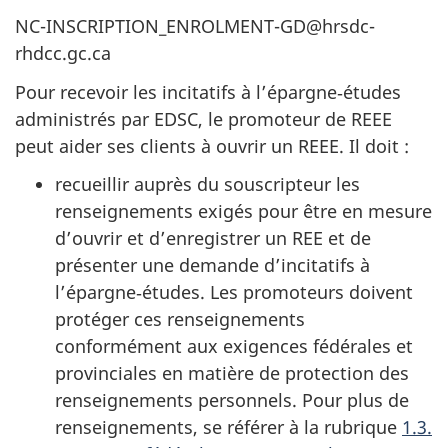
NC-INSCRIPTION_ENROLMENT-GD@hrsdc-
rhdcc.gc.ca
Pour recevoir les incitatifs à l’épargne‑études
administrés par EDSC, le promoteur de REEE
peut aider ses clients à ouvrir un REEE. Il doit :
recueillir auprès du souscripteur les
renseignements exigés pour être en mesure
d’ouvrir et d’enregistrer un REE et de
présenter une demande d’incitatifs à
l’épargne‑études. Les promoteurs doivent
protéger ces renseignements
conformément aux exigences fédérales et
provinciales en matière de protection des
renseignements personnels. Pour plus de
renseignements, se référer à la rubrique
1.3.