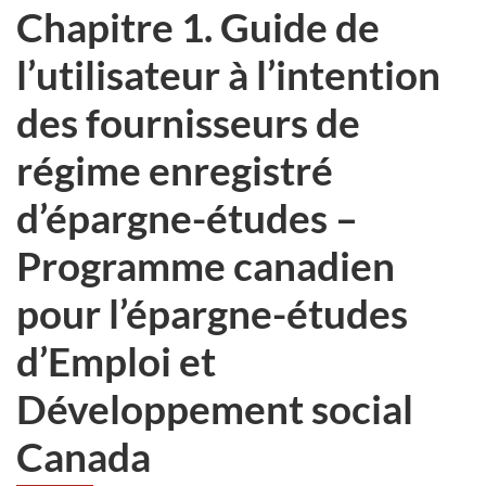
Chapitre 1. Guide de
l’utilisateur à l’intention
des fournisseurs de
régime enregistré
d’épargne-études –
Programme canadien
pour l’épargne-études
d’Emploi et
Développement social
Canada