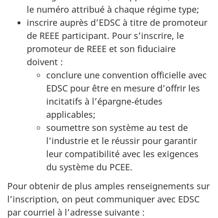
le numéro attribué à chaque régime type;
inscrire auprès d’EDSC à titre de promoteur
de REEE participant. Pour s’inscrire, le
promoteur de REEE et son fiduciaire
doivent :
conclure une convention officielle avec
EDSC pour être en mesure d’offrir les
incitatifs à l’épargne‑études
applicables;
soumettre son système au test de
l’industrie et le réussir pour garantir
leur compatibilité avec les exigences
du système du PCEE.
Pour obtenir de plus amples renseignements sur
l’inscription, on peut communiquer avec EDSC
par courriel à l’adresse suivante :