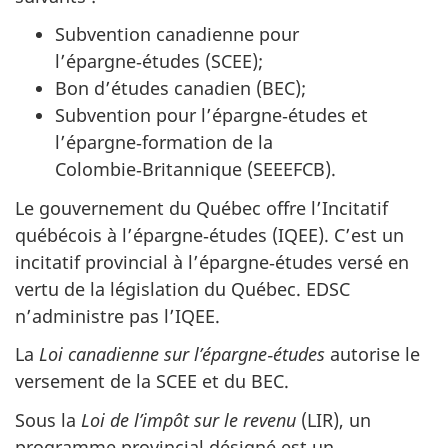
Subvention canadienne pour
l’épargne‑études (SCEE);
Bon d’études canadien (BEC);
Subvention pour l’épargne‑études et
l’épargne‑formation de la
Colombie‑Britannique (SEEEFCB).
Le gouvernement du Québec offre l’Incitatif
québécois à l’épargne‑études (IQEE). C’est un
incitatif provincial à l’épargne‑études versé en
vertu de la législation du Québec. EDSC
n’administre pas l’IQEE.
La
Loi canadienne sur l’épargne‑études
autorise le
versement de la SCEE et du BEC.
Sous la
Loi de l’impôt sur le revenu
(LIR), un
programme provincial désigné est un