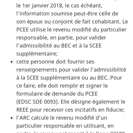
le 1er janvier 2018, le cas échéant,
l’information soumise peut‑être celle de
son époux ou conjoint de fait cohabitant. Le
PCEE utilise le revenu modifié du particulier
responsable, en partie, pour valider
l’admissibilité au BEC et à la SCEE
supplémentaire;
cette personne doit fournir ses
renseignements pour valider l’admissibilité
à la SCEE supplémentaire ou au BEC. Pour
ce faire, elle doit remplir et signer le
formulaire de demande du PCEE
(EDSC SDE 0093). Elle désigne également le
REEE pour recevoir ces incitatifs en fiducie;
l’ARC calcule le revenu modifié d’un
particulier responsable en utilisant, en