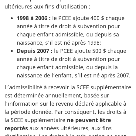
ultérieures aux fins d’utilisation :
1998 à 2006 :
le PCEE ajoute 400 $ chaque
année à titre de droit à subvention pour
chaque enfant admissible, ou depuis sa
naissance, s’il est né après 1998;
Depuis 2007 :
le PCEE ajoute 500 $ chaque
année à titre de droit à subvention pour
chaque enfant admissible, ou depuis la
naissance de l’enfant, s’il est né après 2007.
L’admissibilité à recevoir la SCEE supplémentaire
est déterminée annuellement, basée sur
l’information sur le revenu déclaré applicable à
la période donnée. Par conséquent, les droits à
la SCEE supplémentaire
ne peuvent être
reportés
aux années ultérieures, aux fins