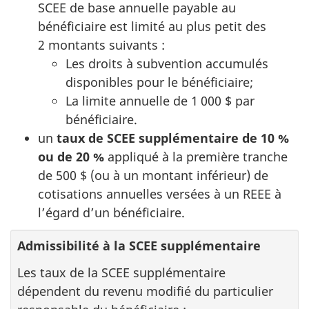
SCEE de base annuelle payable au
bénéficiaire est limité au plus petit des
2 montants suivants :
Les droits à subvention accumulés
disponibles pour le bénéficiaire;
La limite annuelle de 1 000 $ par
bénéficiaire.
un
taux de SCEE supplémentaire de 10 %
ou de 20 %
appliqué à la première tranche
de 500 $ (ou à un montant inférieur) de
cotisations annuelles versées à un REEE à
l’égard d’un bénéficiaire.
Admissibilité à la SCEE supplémentaire
Les taux de la SCEE supplémentaire
dépendent du revenu modifié du particulier