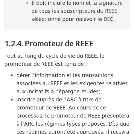
Il doit inclure le nom et la signature
de tous les souscripteurs du REEE
sélectionné pour recevoir le BEC.
1.2.4. Promoteur de REEE
Tout au long du cycle de vie du REEE, le
promoteur de REEE est tenu de :
gérer l’information et les transactions
associées au REEE et les exigences relatives
aux incitatifs à l’épargne‑études;
inscrire auprès de l’ARC à titre de
promoteur de REEE. Au cours de ce
processus, le promoteur de REEE présentera
à l’ARC les régimes types proposés. Dès que
ces régimes auront été approuvés, il recevra