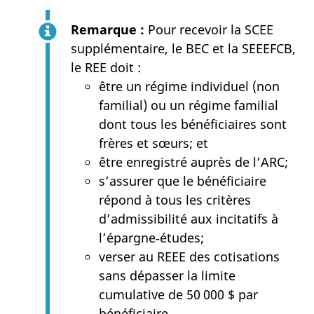
Remarque :
Pour recevoir la SCEE
supplémentaire, le BEC et la SEEEFCB,
le REE doit :
être un régime individuel (non
familial) ou un régime familial
dont tous les bénéficiaires sont
frères et sœurs; et
être enregistré auprès de l’ARC;
s’assurer que le bénéficiaire
répond à tous les critères
d’admissibilité aux incitatifs à
l’épargne‑études;
verser au REEE des cotisations
sans dépasser la limite
cumulative de 50 000 $ par
bénéficiaire.