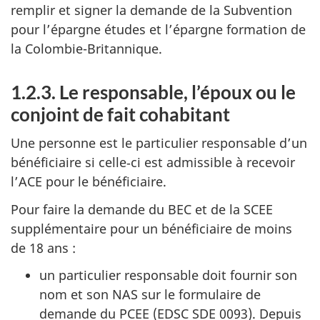
remplir et signer la demande de la Subvention
pour l’épargne études et l’épargne formation de
la Colombie-Britannique.
1.2.3. Le responsable, l’époux ou le
conjoint de fait cohabitant
Une personne est le particulier responsable d’un
bénéficiaire si celle‑ci est admissible à recevoir
l’ACE pour le bénéficiaire.
Pour faire la demande du BEC et de la SCEE
supplémentaire pour un bénéficiaire de moins
de 18 ans :
un particulier responsable doit fournir son
nom et son NAS sur le formulaire de
demande du PCEE (EDSC SDE 0093). Depuis