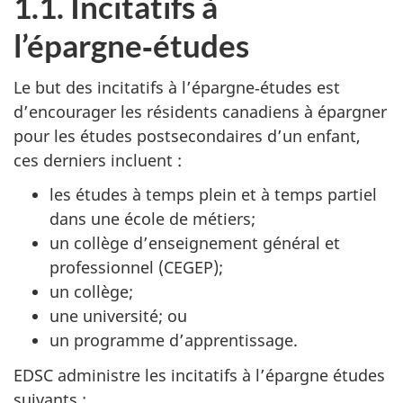
1.1. Incitatifs à
l’épargne‑études
Le but des incitatifs à l’épargne‑études est
d’encourager les résidents canadiens à épargner
pour les études postsecondaires d’un enfant,
ces derniers incluent :
les études à temps plein et à temps partiel
dans une école de métiers;
un collège d’enseignement général et
professionnel (CEGEP);
un collège;
une université; ou
un programme d’apprentissage.
EDSC administre les incitatifs à l’épargne études
suivants :