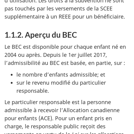
d’utilisation. Les droits à la subvention ne sont
pas touchés par les versements de la SCEE
supplémentaire à un REEE pour un bénéficiaire.
1.1.2. Aperçu du BEC
Le BEC est disponible pour chaque enfant né en
2004 ou après. Depuis le 1er juillet 2017,
l’admissibilité au BEC est basée, en partie, sur :
le nombre d’enfants admissible; et
sur le revenu modifié du particulier
responsable.
Le particulier responsable est la personne
admissible à recevoir l’Allocation canadienne
pour enfants (ACE). Pour un enfant pris en
charge, le responsable public reçoit des