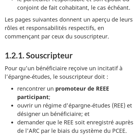
conjoint de fait cohabitant, le cas échéant.
Les pages suivantes donnent un aperçu de leurs
rôles et responsabilités respectifs, en
commençant par ceux du souscripteur.
1.2.1. Souscripteur
Pour qu’un bénéficiaire reçoive un incitatif à
l’épargne‑études, le souscripteur doit :
rencontrer un
promoteur de REEE
participant
;
ouvrir un régime d’épargne‑études (REE) et
désigner un bénéficiaire; et
demander que le REE soit enregistré auprès
de l’ARC par le biais du système du PCEE.