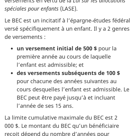
versements en vertu de la
Loi sur les allocations
spéciales pour enfants
(LASE).
Le BEC est un incitatif à l’épargne‑études fédéral
versé spécifiquement à un enfant. Il y a 2 genres
de versements :
un versement initial de 500 $
pour la
première année au cours de laquelle
l’enfant est admissible; et
des versements subséquents de 100 $
pour chacune des années suivantes au
cours desquelles l’enfant est admissible. Le
BEC peut être payé jusqu’à et incluant
l’année de ses 15 ans.
La limite cumulative maximale du BEC est 2
000 $. Le montant du BEC qu’un bénéficiaire
reçoit dépend du nombre d’années pour