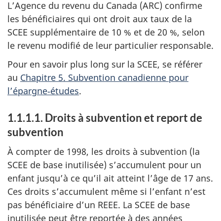
L’Agence du revenu du Canada (ARC) confirme
les bénéficiaires qui ont droit aux taux de la
SCEE supplémentaire de 10 % et de 20 %, selon
le revenu modifié de leur particulier responsable.
Pour en savoir plus long sur la SCEE, se référer
au
Chapitre 5. Subvention canadienne pour
l’épargne‑études
.
1.1.1.1. Droits à subvention et report de
subvention
À compter de 1998, les droits à subvention (la
SCEE de base inutilisée) s’accumulent pour un
enfant jusqu’à ce qu’il ait atteint l’âge de 17 ans.
Ces droits s’accumulent même si l’enfant n’est
pas bénéficiaire d’un REEE. La SCEE de base
inutilisée peut être reportée à des années