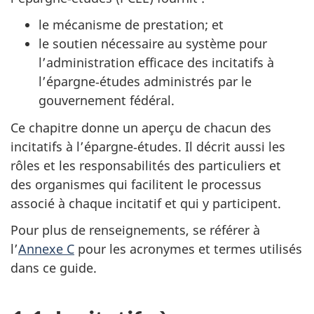
le mécanisme de prestation; et
le soutien nécessaire au système pour
l’administration efficace des incitatifs à
l’épargne‑études administrés par le
gouvernement fédéral.
Ce chapitre donne un aperçu de chacun des
incitatifs à l’épargne‑études. Il décrit aussi les
rôles et les responsabilités des particuliers et
des organismes qui facilitent le processus
associé à chaque incitatif et qui y participent.
Pour plus de renseignements, se référer à
l’
Annexe C
pour les acronymes et termes utilisés
dans ce guide.