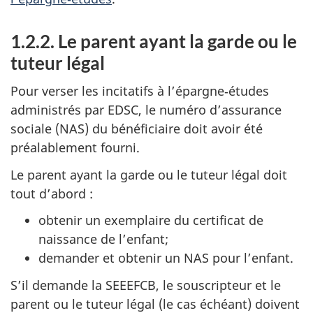
1.2.2. Le parent ayant la garde ou le
tuteur légal
Pour verser les incitatifs à l’épargne‑études
administrés par EDSC, le numéro d’assurance
sociale (NAS) du bénéficiaire doit avoir été
préalablement fourni.
Le parent ayant la garde ou le tuteur légal doit
tout d’abord :
obtenir un exemplaire du certificat de
naissance de l’enfant;
demander et obtenir un NAS pour l’enfant.
S’il demande la SEEEFCB, le souscripteur et le
parent ou le tuteur légal (le cas échéant) doivent