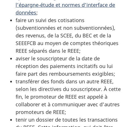
l’épargne‑étude et normes d’interface de
données
;
faire un suivi des cotisations
(subventionnées et non subventionnées),
des revenus, de la SCEE, du BEC et de la
SEEEFCB au moyen de comptes théoriques
REEE séparés dans le REEE;
aviser le souscripteur de la date de
réception des paiements incitatifs ou lui
faire part des remboursements exigibles;
transférer des fonds dans un autre REEE,
selon les directives du souscripteur. À cette
fin, le promoteur de REEE est appelé à
collaborer et à communiquer avec d’autres
promoteurs de REEE;
tenir un dossier de toutes les transactions