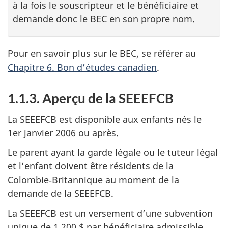
à la fois le souscripteur et le bénéficiaire et
demande donc le BEC en son propre nom.
Pour en savoir plus sur le BEC, se référer au
Chapitre 6. Bon d’études canadien
.
1.1.3. Aperçu de la SEEEFCB
La SEEEFCB est disponible aux enfants nés le
1er janvier 2006 ou après.
Le parent ayant la garde légale ou le tuteur légal
et l’enfant doivent être résidents de la
Colombie‑Britannique au moment de la
demande de la SEEEFCB.
La SEEEFCB est un versement d’une subvention
unique de 1 200 $ par bénéficiaire admissible.