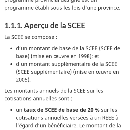
programme établi sous les lois d’une province.
1.1.1. Aperçu de la SCEE
La SCEE se compose :
d’un montant de base de la SCEE (SCEE de
base) (mise en œuvre en 1998); et
d'un montant supplémentaire de la SCEE
(SCEE supplémentaire) (mise en œuvre en
2005).
Les montants annuels de la SCEE sur les
cotisations annuelles sont :
un
taux de SCEE de base de 20 %
sur les
cotisations annuelles versées à un REEE à
l’égard d’un bénéficiaire. Le montant de la