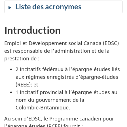
Liste des acronymes
Introduction
Emploi et Développement social Canada (EDSC)
est responsable de l’administration et de la
prestation de :
2 incitatifs fédéraux à l’épargne‑études liés
aux régimes enregistrés d’épargne‑études
(REEE); et
1 incitatif provincial à l’épargne‑études au
nom du gouvernement de la
Colombie‑Britannique.
Au sein d’EDSC, le Programme canadien pour
l’épargne‑études (PCEE) fournit :