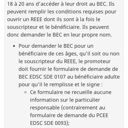
18 à 20 ans d’accéder à leur droit au BEC. Ils
peuvent remplir les conditions requises pour
ouvrir un REEE dont ils sont à la fois le
souscripteur et le bénéficiaire. Ils peuvent
donc demander le BEC en leur propre nom.
Pour demander le BEC pour un
bénéficiaire de ces âges, qu’il soit ou non
le souscripteur du REEE, le promoteur
doit fournir le formulaire de demande de
BEC EDSC SDE 0107 au bénéficiaire adulte
pour qu’il le remplisse et le signe :
Ce formulaire ne recueille aucune
information sur le particulier
responsable (contrairement au
formulaire de demande du PCEE
EDSC SDE 0093);