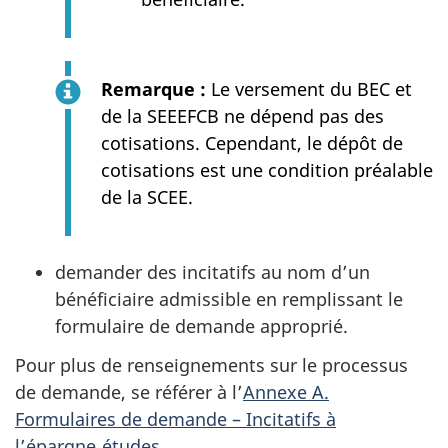
Remarque :
Le versement du BEC et
de la SEEEFCB ne dépend pas des
cotisations. Cependant, le dépôt de
cotisations est une condition préalable
de la SCEE.
demander des incitatifs au nom d’un
bénéficiaire admissible en remplissant le
formulaire de demande approprié.
Pour plus de renseignements sur le processus
de demande, se référer à l’
Annexe A.
Formulaires de demande – Incitatifs à
l’épargne‑études
.