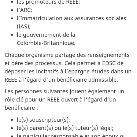
les promoteurs de REEE;
l’ARC;
l’Immatriculation aux assurances sociales
(IAS);
le gouvernement de la
Colombie‑Britannique.
Chaque organisme partage des renseignements
et gère des processus. Cela permet à EDSC de
déposer les incitatifs à l’épargne‑études dans un
REEE à l’égard d’un bénéficiaire admissible.
Les personnes suivantes jouent également un
rôle clé pour un REEE ouvert à l’égard d’un
bénéficiaire :
le(s) souscripteur(s);
le(s) parent(s) ou le(s) tuteur(s) légal;
le particulier responsable et son époux ou