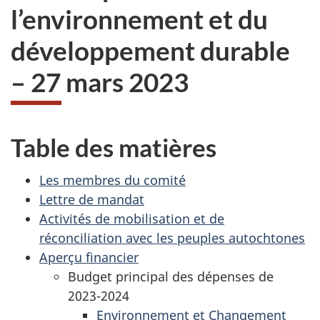
l’environnement et du
développement durable
– 27 mars 2023
Table des matières
Les membres du comité
Lettre de mandat
Activités de mobilisation et de
réconciliation avec les peuples autochtones
Aperçu financier
Budget principal des dépenses de
2023-2024
Environnement et Changement