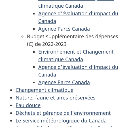
climatique Canada
Agence d’évaluation d’impact du
Canada
Agence Parcs Canada
Budget supplémentaire des dépenses
(C) de 2022-2023
Environnement et Changement
climatique Canada
Agence d’évaluation d’impact du
Canada
Agence Parcs Canada
Changement climatique
Nature, faune et aires préservées
Eau douce
Déchets et gérance de l’environnement
Le Service météorologique du Canada