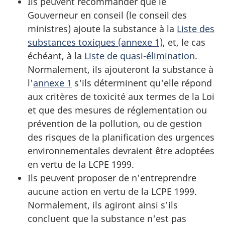
Ils peuvent recommander que le
Gouverneur en conseil (le conseil des
ministres) ajoute la substance à la
Liste des
substances toxiques (annexe 1)
, et, le cas
échéant, à la
Liste de quasi-élimination
.
Normalement, ils ajouteront la substance à
l'
annexe 1
s'ils déterminent qu'elle répond
aux critères de toxicité aux termes de la Loi
et que des mesures de réglementation ou
prévention de la pollution, ou de gestion
des risques de la planification des urgences
environnementales devraient être adoptées
en vertu de la LCPE 1999.
Ils peuvent proposer de n'entreprendre
aucune action en vertu de la LCPE 1999.
Normalement, ils agiront ainsi s'ils
concluent que la substance n'est pas