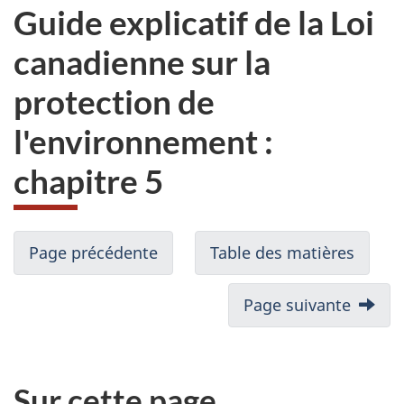
Guide explicatif de la Loi
canadienne sur la
protection de
l'environnement :
chapitre 5
Page précédente
Table des matières
Page suivante
Sur cette page