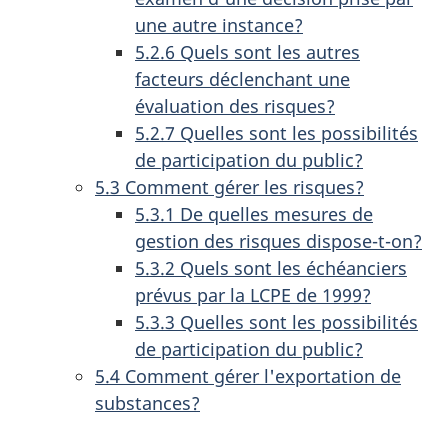
une autre instance?
5.2.6 Quels sont les autres
facteurs déclenchant une
évaluation des risques?
5.2.7 Quelles sont les possibilités
de participation du public?
5.3 Comment gérer les risques?
5.3.1 De quelles mesures de
gestion des risques dispose-t-on?
5.3.2 Quels sont les échéanciers
prévus par la LCPE de 1999?
5.3.3 Quelles sont les possibilités
de participation du public?
5.4 Comment gérer l'exportation de
substances?