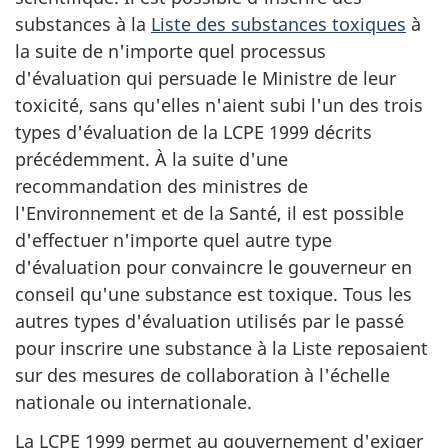
substances à la
Liste des substances toxiques
à
la suite de n'importe quel processus
d'évaluation qui persuade le Ministre de leur
toxicité, sans qu'elles n'aient subi l'un des trois
types d'évaluation de la LCPE 1999 décrits
précédemment. À la suite d'une
recommandation des ministres de
l'Environnement et de la Santé, il est possible
d'effectuer n'importe quel autre type
d'évaluation pour convaincre le gouverneur en
conseil qu'une substance est toxique. Tous les
autres types d'évaluation utilisés par le passé
pour inscrire une substance à la Liste reposaient
sur des mesures de collaboration à l'échelle
nationale ou internationale.
La LCPE 1999 permet au gouvernement d'exiger