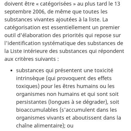
doivent être « catégorisées » au plus tard le 13
septembre 2006, de même que toutes les
substances vivantes ajoutées à la liste. La
catégorisation est essentiellement un premier
outil d'élaboration des priorités qui repose sur
l'identification systématique des substances de
la Liste intérieure des substances qui répondent
aux critères suivants :
substances qui présentent une toxicité
intrinsèque (qui provoquent des effets
toxiques) pour les êtres humains ou les
organismes non humains et qui sont soit
persistantes (longues à se dégrader), soit
bioaccumulables (s'accumulent dans les
organismes vivants et aboutissent dans la
chaîne alimentaire); ou