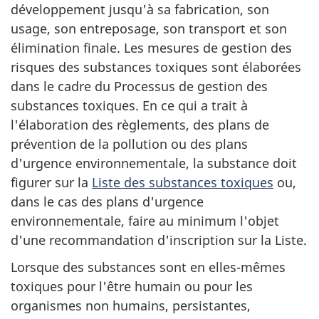
développement jusqu'à sa fabrication, son
usage, son entreposage, son transport et son
élimination finale. Les mesures de gestion des
risques des substances toxiques sont élaborées
dans le cadre du Processus de gestion des
substances toxiques. En ce qui a trait à
l'élaboration des règlements, des plans de
prévention de la pollution ou des plans
d'urgence environnementale, la substance doit
figurer sur la
Liste des substances toxiques
ou,
dans le cas des plans d'urgence
environnementale, faire au minimum l'objet
d'une recommandation d'inscription sur la Liste.
Lorsque des substances sont en elles-mêmes
toxiques pour l'être humain ou pour les
organismes non humains, persistantes,