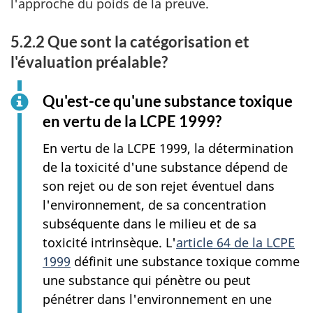
l'approche du poids de la preuve.
5.2.2 Que sont la catégorisation et
l'évaluation préalable?
Qu'est-ce qu'une substance toxique
en vertu de la LCPE 1999?
En vertu de la LCPE 1999, la détermination
de la toxicité d'une substance dépend de
son rejet ou de son rejet éventuel dans
l'environnement, de sa concentration
subséquente dans le milieu et de sa
toxicité intrinsèque. L'
article 64 de la LCPE
1999
définit une substance toxique comme
une substance qui pénètre ou peut
pénétrer dans l'environnement en une