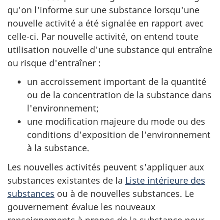
qu'on l'informe sur une substance lorsqu'une
nouvelle activité a été signalée en rapport avec
celle-ci. Par nouvelle activité, on entend toute
utilisation nouvelle d'une substance qui entraîne
ou risque d'entraîner :
un accroissement important de la quantité
ou de la concentration de la substance dans
l'environnement;
une modification majeure du mode ou des
conditions d'exposition de l'environnement
à la substance.
Les nouvelles activités peuvent s'appliquer aux
substances existantes de la
Liste intérieure des
substances
ou à de nouvelles substances. Le
gouvernement évalue les nouveaux
renseignements à propos de la substance pour