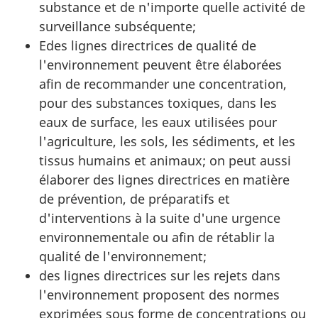
substance et de n'importe quelle activité de
surveillance subséquente;
Edes lignes directrices de qualité de
l'environnement peuvent être élaborées
afin de recommander une concentration,
pour des substances toxiques, dans les
eaux de surface, les eaux utilisées pour
l'agriculture, les sols, les sédiments, et les
tissus humains et animaux; on peut aussi
élaborer des lignes directrices en matière
de prévention, de préparatifs et
d'interventions à la suite d'une urgence
environnementale ou afin de rétablir la
qualité de l'environnement;
des lignes directrices sur les rejets dans
l'environnement proposent des normes
exprimées sous forme de concentrations ou