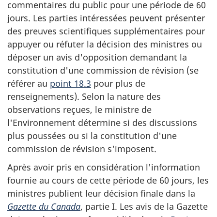
commentaires du public pour une période de 60
jours. Les parties intéressées peuvent présenter
des preuves scientifiques supplémentaires pour
appuyer ou réfuter la décision des ministres ou
déposer un avis d'opposition demandant la
constitution d'une commission de révision (se
référer au
point 18.3
pour plus de
renseignements). Selon la nature des
observations reçues, le ministre de
l'Environnement détermine si des discussions
plus poussées ou si la constitution d'une
commission de révision s'imposent.
Après avoir pris en considération l'information
fournie au cours de cette période de 60 jours, les
ministres publient leur décision finale dans la
Gazette du Canada
, partie I. Les avis de la Gazette