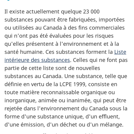
Il existe actuellement quelque 23 000
substances pouvant être fabriquées, importées
ou utilisées au Canada à des fins commerciales
qui n'ont pas été évaluées pour les risques
qu'elles présentent à l'environnement et à la
santé humaine. Ces substances forment la
Liste
intérieure des substances
. Celles qui ne font pas
partie de cette liste sont de nouvelles
substances au Canada. Une substance, telle que
définie en vertu de la LCPE 1999, consiste en
toute matière reconnaissable organique ou
inorganique, animée ou inanimée, qui peut être
rejetée dans l'environnement du Canada sous la
forme d'une substance unique, d'un effluent,
d'une émission, d'un déchet ou d'un mélange.