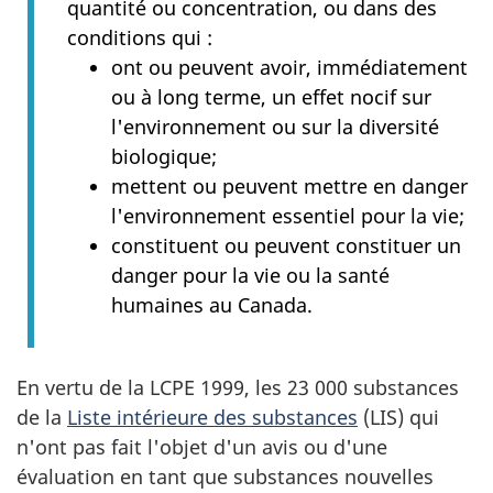
quantité ou concentration, ou dans des
conditions qui :
ont ou peuvent avoir, immédiatement
ou à long terme, un effet nocif sur
l'environnement ou sur la diversité
biologique;
mettent ou peuvent mettre en danger
l'environnement essentiel pour la vie;
constituent ou peuvent constituer un
danger pour la vie ou la santé
humaines au Canada.
En vertu de la LCPE 1999, les 23 000 substances
de la
Liste intérieure des substances
(LIS) qui
n'ont pas fait l'objet d'un avis ou d'une
évaluation en tant que substances nouvelles