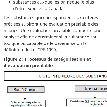
substances auxquelles on risque le plus
d'être exposé au Canada.
Les substances qui correspondent aux critères
précisés subiront une évaluation préalable des
risques. Une évaluation préalable comporte une
analyse afin de déterminer si la substance est
toxique ou capable de le devenir selon la
définition de la LCPE 1999.
Figure 2 : Processus de catégorisation et
d'évaluation préalable