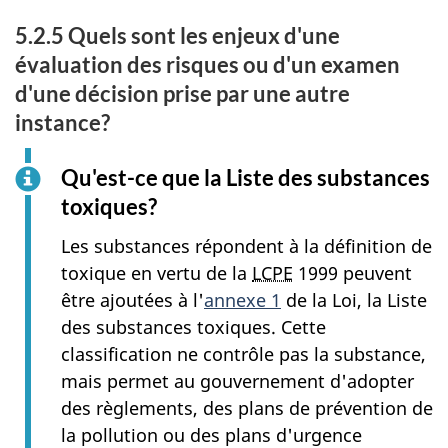
5.2.5 Quels sont les enjeux d'une
évaluation des risques ou d'un examen
d'une décision prise par une autre
instance?
Qu'est-ce que la Liste des substances
toxiques?
Les substances répondent à la définition de
toxique en vertu de la
LCPE
1999 peuvent
être ajoutées à l'
annexe 1
de la Loi, la Liste
des substances toxiques. Cette
classification ne contrôle pas la substance,
mais permet au gouvernement d'adopter
des règlements, des plans de prévention de
la pollution ou des plans d'urgence