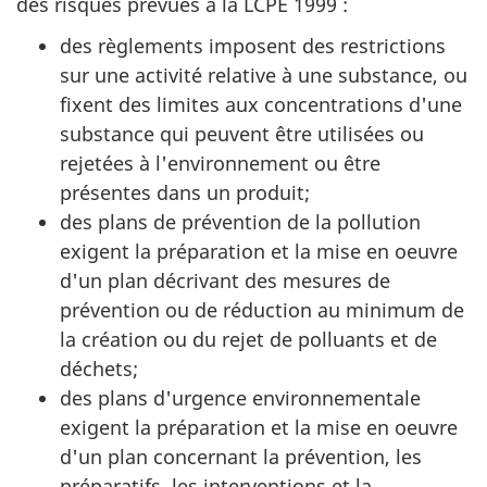
des risques prévues à la LCPE 1999 :
des règlements imposent des restrictions
sur une activité relative à une substance, ou
fixent des limites aux concentrations d'une
substance qui peuvent être utilisées ou
rejetées à l'environnement ou être
présentes dans un produit;
des plans de prévention de la pollution
exigent la préparation et la mise en oeuvre
d'un plan décrivant des mesures de
prévention ou de réduction au minimum de
la création ou du rejet de polluants et de
déchets;
des plans d'urgence environnementale
exigent la préparation et la mise en oeuvre
d'un plan concernant la prévention, les
préparatifs, les interventions et la