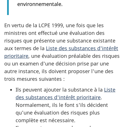
environnementale.
En vertu de la LCPE 1999, une fois que les
ministres ont effectué une évaluation des
risques que présente une substance existante
aux termes de la
Liste des substances d'intérêt
prioritaire
, une évaluation préalable des risques
ou un examen d'une décision prise par une
autre instance, ils doivent proposer l'une des
trois mesures suivantes :
Ils peuvent ajouter la substance à la
Liste
des substances d'intérêt prioritaire
.
Normalement, ils le font s'ils décident
qu'une évaluation des risques plus
complète est nécessaire.