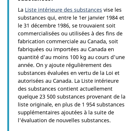
La
Liste intérieure des substances
vise les
substances qui, entre le 1er janvier 1984 et
le 31 décembre 1986, se trouvaient soit
commercialisées ou utilisées à des fins de
fabrication commerciale au Canada, soit
fabriquées ou importées au Canada en
quantité d'au moins 100 kg au cours d'une
année. On y ajoute régulièrement des
substances évaluées en vertu de la Loi et
autorisées au Canada. La Liste intérieure
des substances contient actuellement
quelque 23 500 substances provenant de la
liste originale, en plus de 1 954 substances
supplémentaires ajoutées à la suite de
l'évaluation de nouvelles substances.