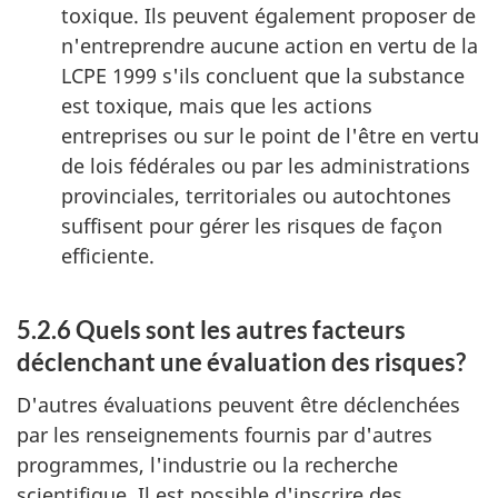
toxique. Ils peuvent également proposer de
n'entreprendre aucune action en vertu de la
LCPE 1999 s'ils concluent que la substance
est toxique, mais que les actions
entreprises ou sur le point de l'être en vertu
de lois fédérales ou par les administrations
provinciales, territoriales ou autochtones
suffisent pour gérer les risques de façon
efficiente.
5.2.6 Quels sont les autres facteurs
déclenchant une évaluation des risques?
D'autres évaluations peuvent être déclenchées
par les renseignements fournis par d'autres
programmes, l'industrie ou la recherche
scientifique. Il est possible d'inscrire des