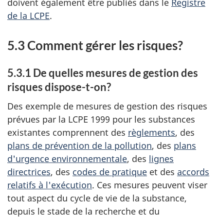
doivent également être publiés dans le
Registre
de la LCPE
.
5.3 Comment gérer les risques?
5.3.1 De quelles mesures de gestion des
risques dispose-t-on?
Des exemple de mesures de gestion des risques
prévues par la LCPE 1999 pour les substances
existantes comprennent des
règlements
, des
plans de prévention de la pollution
, des
plans
d'urgence environnementale
, des
lignes
directrices
, des
codes de pratique
et des
accords
relatifs à l'exécution
. Ces mesures peuvent viser
tout aspect du cycle de vie de la substance,
depuis le stade de la recherche et du