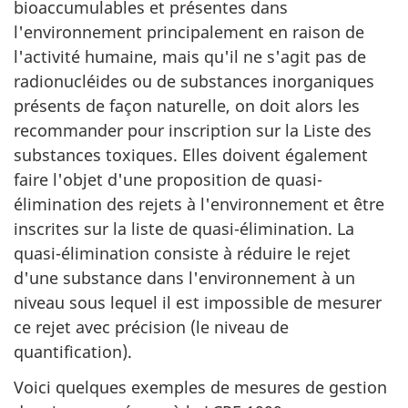
bioaccumulables et présentes dans
l'environnement principalement en raison de
l'activité humaine, mais qu'il ne s'agit pas de
radionucléides ou de substances inorganiques
présents de façon naturelle, on doit alors les
recommander pour inscription sur la Liste des
substances toxiques. Elles doivent également
faire l'objet d'une proposition de quasi-
élimination des rejets à l'environnement et être
inscrites sur la liste de quasi-élimination. La
quasi-élimination consiste à réduire le rejet
d'une substance dans l'environnement à un
niveau sous lequel il est impossible de mesurer
ce rejet avec précision (le niveau de
quantification).
Voici quelques exemples de mesures de gestion