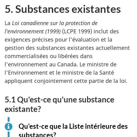
5. Substances existantes
La
Loi canadienne sur la protection de
l'environnement (1999)
(LCPE 1999) inclut des
exigences précises pour l'évaluation et la
gestion des substances existantes actuellement
commercialisées ou libérées dans
l'environnement au Canada. Le ministre de
l'Environnement et le ministre de la Santé
appliquent conjointement cette partie de la loi.
5.1 Qu'est-ce qu'une substance
existante?
Qu'est-ce que la Liste intérieure des
substances?