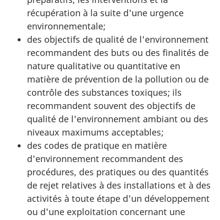
récupération à la suite d'une urgence
environnementale;
des objectifs de qualité de l'environnement
recommandent des buts ou des finalités de
nature qualitative ou quantitative en
matière de prévention de la pollution ou de
contrôle des substances toxiques; ils
recommandent souvent des objectifs de
qualité de l'environnement ambiant ou des
niveaux maximums acceptables;
des codes de pratique en matière
d'environnement recommandent des
procédures, des pratiques ou des quantités
de rejet relatives à des installations et à des
activités à toute étape d'un développement
ou d'une exploitation concernant une