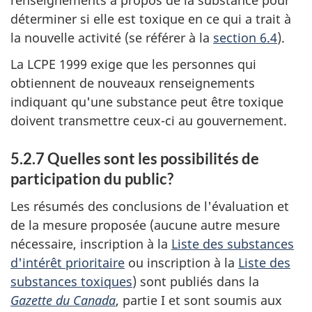
déterminer si elle est toxique en ce qui a trait à
la nouvelle activité (se référer à la
section 6.4
).
La LCPE 1999 exige que les personnes qui
obtiennent de nouveaux renseignements
indiquant qu'une substance peut être toxique
doivent transmettre ceux-ci au gouvernement.
5.2.7 Quelles sont les possibilités de
participation du public?
Les résumés des conclusions de l'évaluation et
de la mesure proposée (aucune autre mesure
nécessaire, inscription à la
Liste des substances
d'intérêt prioritaire
ou inscription à la
Liste des
substances toxiques
) sont publiés dans la
Gazette du Canada
, partie I et sont soumis aux