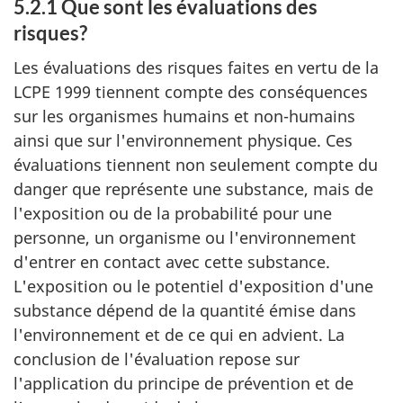
5.2.1 Que sont les évaluations des
risques?
Les évaluations des risques faites en vertu de la
LCPE 1999 tiennent compte des conséquences
sur les organismes humains et non-humains
ainsi que sur l'environnement physique. Ces
évaluations tiennent non seulement compte du
danger que représente une substance, mais de
l'exposition ou de la probabilité pour une
personne, un organisme ou l'environnement
d'entrer en contact avec cette substance.
L'exposition ou le potentiel d'exposition d'une
substance dépend de la quantité émise dans
l'environnement et de ce qui en advient. La
conclusion de l'évaluation repose sur
l'application du principe de prévention et de