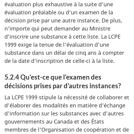
évaluation plus exhaustive à la suite d'une
évaluation préalable ou d'un examen de la
décision prise par une autre instance. De plus,
n'importe qui peut demander au Ministre
d'inscrire une substance à cette liste. La LCPE
1999 exige la tenue de l'évaluation d'une
substance dans un délai de cinq ans à compter
de la date d'inscription de celle-ci à la liste.
5.2.4 Qu'est-ce que l'examen des
décisions prises par d'autres instances?
La LCPE 1999 stipule la nécessité de collaborer et
d'élaborer des modalités en matière d'échange
d'information sur les substances avec d'autres
gouvernements au Canada et des États
membres de l'Organisation de coopération et de