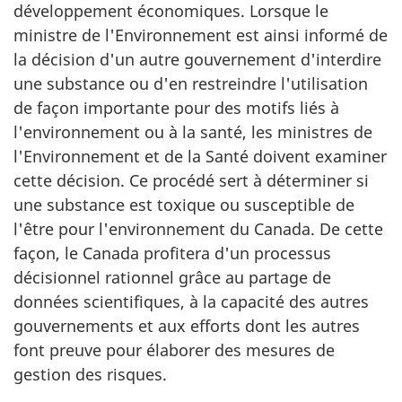
développement économiques. Lorsque le
ministre de l'Environnement est ainsi informé de
la décision d'un autre gouvernement d'interdire
une substance ou d'en restreindre l'utilisation
de façon importante pour des motifs liés à
l'environnement ou à la santé, les ministres de
l'Environnement et de la Santé doivent examiner
cette décision. Ce procédé sert à déterminer si
une substance est toxique ou susceptible de
l'être pour l'environnement du Canada. De cette
façon, le Canada profitera d'un processus
décisionnel rationnel grâce au partage de
données scientifiques, à la capacité des autres
gouvernements et aux efforts dont les autres
font preuve pour élaborer des mesures de
gestion des risques.