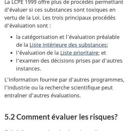
La LCPE 1999 offre plus de procédés permettant
d'évaluer si ces substances sont toxiques en
vertu de la Loi. Les trois principaux procédés
d'évaluation sont :
la catégorisation et l'évaluation préalable
de la
Liste intérieure des substances
;
l'évaluation de la
Liste prioritaire
; et
l'examen des décisions prises par d'autres
instances.
L'information fournie par d'autres programmes,
l'industrie ou la recherche scientifique peut
entraîner d'autres évaluations.
5.2 Comment évaluer les risques?