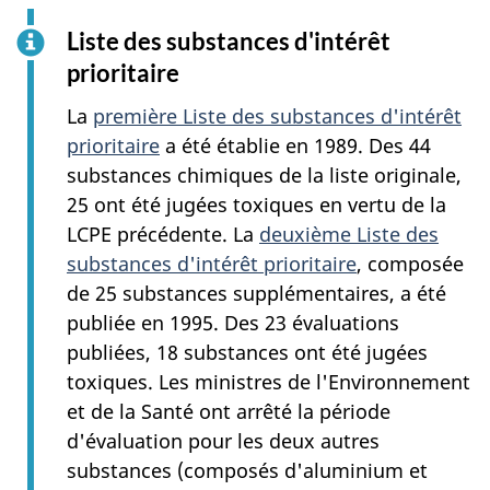
Liste des substances d'intérêt
prioritaire
La
première Liste des substances d'intérêt
prioritaire
a été établie en 1989. Des 44
substances chimiques de la liste originale,
25 ont été jugées toxiques en vertu de la
LCPE précédente. La
deuxième Liste des
substances d'intérêt prioritaire
, composée
de 25 substances supplémentaires, a été
publiée en 1995. Des 23 évaluations
publiées, 18 substances ont été jugées
toxiques. Les ministres de l'Environnement
et de la Santé ont arrêté la période
d'évaluation pour les deux autres
substances (composés d'aluminium et