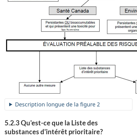
Description longue de la figure 2
5.2.3 Qu'est-ce que la Liste des
substances d'intérêt prioritaire?