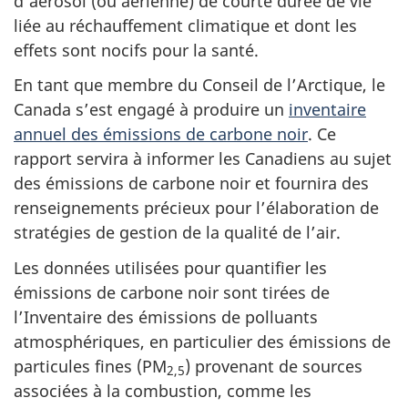
d’aérosol (ou aérienne) de courte durée de vie
liée au réchauffement climatique et dont les
effets sont nocifs pour la santé.
En tant que membre du Conseil de l’Arctique, le
Canada s’est engagé à produire un
inventaire
annuel des émissions de carbone noir
. Ce
rapport servira à informer les Canadiens au sujet
des émissions de carbone noir et fournira des
renseignements précieux pour l’élaboration de
stratégies de gestion de la qualité de l’air.
Les données utilisées pour quantifier les
émissions de carbone noir sont tirées de
l’Inventaire des émissions de polluants
atmosphériques, en particulier des émissions de
particules fines (PM
) provenant de sources
2,5
associées à la combustion, comme les