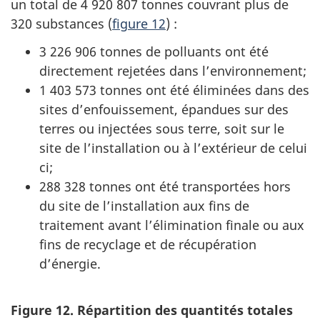
un total de
4 920 807 tonnes
couvrant plus de
320 substances (
figure 12
) :
3 226 906 tonnes
de polluants ont été
directement rejetées dans l’environnement;
1 403 573 tonnes
ont été éliminées dans des
sites d’enfouissement, épandues sur des
terres ou injectées sous terre, soit sur le
site de l’installation ou à l’extérieur de celui
ci;
288 328 tonnes
ont été transportées hors
du site de l’installation aux fins de
traitement avant l’élimination finale ou aux
fins de recyclage et de récupération
d’énergie.
Figure 12. Répartition des quantités totales