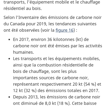
transports, l’équipement mobile et le chauffage
résidentiel au bois.
Selon l’Inventaire des émissions de carbone noir
du Canada pour 2019, les tendances suivantes
ont été observées (voir la
figure 16
) :
En 2017, environ 36 kilotonnes (kt) de
carbone noir ont été émises par les activités
humaines.
Les transports et les équipements mobiles,
ainsi que la combustion résidentielle de
bois de chauffage, sont les plus
importantes sources de carbone noir,
représentant respectivement 20 kt (54 %) et
12 kt (32 %) des émissions totales en 2017.
Depuis 2013, les émissions de carbone noir
ont diminué de
8,0 kt (18 %)
. Cette baisse