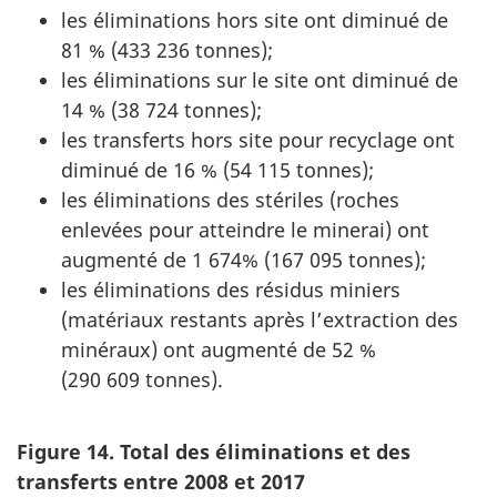
les éliminations hors site ont diminué de
81 % (
433 236 tonnes
);
les éliminations sur le site ont diminué de
14 % (
38 724 tonnes
);
les transferts hors site pour recyclage ont
diminué de 16 % (
54 115 tonnes
);
les éliminations des stériles (roches
enlevées pour atteindre le minerai) ont
augmenté de
1 674%
(
167 095 tonnes
);
les éliminations des résidus miniers
(matériaux restants après l’extraction des
minéraux) ont augmenté de 52 %
(
290 609 tonnes
).
Figure 14. Total des éliminations et des
transferts entre 2008 et 2017