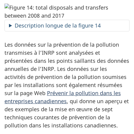
Description longue de la figure 14
Les données sur la prévention de la pollution
transmises à l’INRP sont analysées et
présentées dans les points saillants des données
annuelles de l’INRP. Les données sur les
activités de prévention de la pollution soumises
par les installations sont également résumées
sur la page Web
Prévenir la pollution dans les
entreprises canadiennes
, qui donne un aperçu et
des exemples de la mise en œuvre de sept
techniques courantes de prévention de la
pollution dans les installations canadiennes.