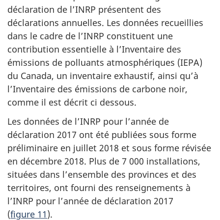
déclaration de l’INRP présentent des
déclarations annuelles. Les données recueillies
dans le cadre de l’INRP constituent une
contribution essentielle à l’Inventaire des
émissions de polluants atmosphériques (IEPA)
du Canada, un inventaire exhaustif, ainsi qu’à
l’Inventaire des émissions de carbone noir,
comme il est décrit ci dessous.
Les données de l’INRP pour l’année de
déclaration 2017 ont été publiées sous forme
préliminaire en juillet 2018 et sous forme révisée
en décembre 2018. Plus de 7 000 installations,
situées dans l’ensemble des provinces et des
territoires, ont fourni des renseignements à
l’INRP pour l’année de déclaration 2017
(
figure 11
).