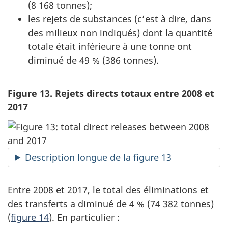
(
8 168 tonnes
);
les rejets de substances (c’est à dire, dans
des milieux non indiqués) dont la quantité
totale était inférieure à une tonne ont
diminué de 49 % (386 tonnes).
Figure 13. Rejets directs totaux entre 2008 et
2017
Description longue de la figure 13
Entre 2008 et 2017, le total des éliminations et
des transferts a diminué de 4 % (
74 382 tonnes
)
(
figure 14
). En particulier :