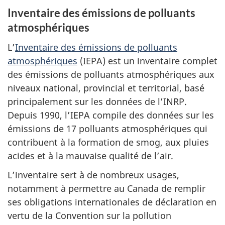
Inventaire des émissions de polluants
atmosphériques
L’
Inventaire des émissions de polluants
atmosphériques
(IEPA) est un inventaire complet
des émissions de polluants atmosphériques aux
niveaux national, provincial et territorial, basé
principalement sur les données de l’INRP.
Depuis 1990, l’IEPA compile des données sur les
émissions de 17 polluants atmosphériques qui
contribuent à la formation de smog, aux pluies
acides et à la mauvaise qualité de l’air.
L’inventaire sert à de nombreux usages,
notamment à permettre au Canada de remplir
ses obligations internationales de déclaration en
vertu de la Convention sur la pollution