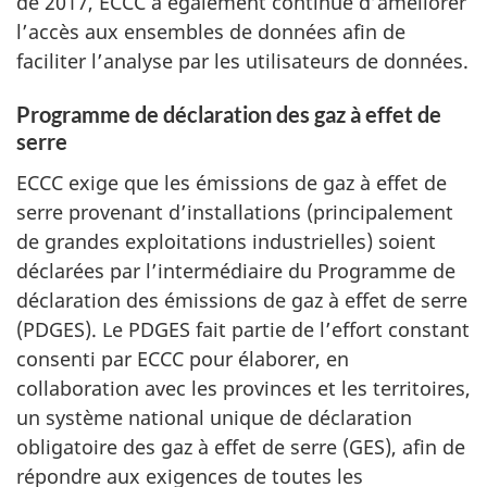
de 2017, ECCC a également continué d’améliorer
l’accès aux ensembles de données afin de
faciliter l’analyse par les utilisateurs de données.
Programme de déclaration des gaz à effet de
serre
ECCC exige que les émissions de gaz à effet de
serre provenant d’installations (principalement
de grandes exploitations industrielles) soient
déclarées par l’intermédiaire du Programme de
déclaration des émissions de gaz à effet de serre
(PDGES). Le PDGES fait partie de l’effort constant
consenti par ECCC pour élaborer, en
collaboration avec les provinces et les territoires,
un système national unique de déclaration
obligatoire des gaz à effet de serre (GES), afin de
répondre aux exigences de toutes les