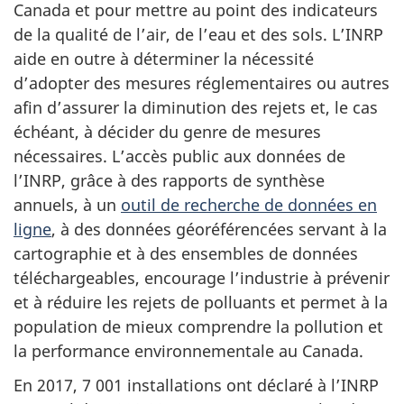
Canada et pour mettre au point des indicateurs
de la qualité de l’air, de l’eau et des sols. L’INRP
aide en outre à déterminer la nécessité
d’adopter des mesures réglementaires ou autres
afin d’assurer la diminution des rejets et, le cas
échéant, à décider du genre de mesures
nécessaires. L’accès public aux données de
l’INRP, grâce à des rapports de synthèse
annuels, à un
outil de recherche de données en
ligne
, à des données géoréférencées servant à la
cartographie et à des ensembles de données
téléchargeables, encourage l’industrie à prévenir
et à réduire les rejets de polluants et permet à la
population de mieux comprendre la pollution et
la performance environnementale au Canada.
En 2017, 7 001 installations ont déclaré à l’INRP