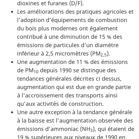
dioxines et furanes (D/F)
.
Les améliorations des pratiques agricoles et
l’adoption d’équipements de combustion
du bois plus modernes ont également
contribué à une diminution de 15 % des
émissions de particules d’un diamètre
inférieur à
2,5 micromètres
(PM
).
2,5
Une augmentation de 11 % des émissions
de PM
depuis 1990 se distingue des
10
tendances générales décrites ci dessus,
augmentation qui est due en grande partie
à l’accroissement des transports ainsi
qu’aux activités de construction.
Une autre exception à la tendance générale
à la baisse est l’augmentation observée des
émissions d’ammoniac (NH
), qui étaient de
3
19 % supérieures aux niveaux de 1990 en