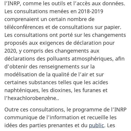
l’INRP, comme les outils et l’accès aux données.
Les consultations menées
en 2018-2019
comprenaient un certain nombre de
téléconférences et de consultations sur papier.
Les consultations ont porté sur les changements
proposés aux exigences de déclaration pour
2020, y compris des changements aux
déclarations des polluants atmosphériques, afin
d’obtenir des renseignements sur la
modélisation de la qualité de l’air et sur
certaines substances telles que les acides
naphténiques, les dioxines, les furanes et
l’hexachlorobenzène..
Outre ces consultations, le programme de l’INRP
communique de l’information et recueille les
idées des parties prenantes et du
public
. Les