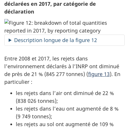
déclarées en 2017, par catégorie de
déclaration
Description longue de la figure 12
Entre 2008 et 2017, les rejets dans
l’environnement déclarés à l’INRP ont diminué
de près de 21 % (
845 277 tonnes
) (
figure 13
). En
particulier :
les rejets dans l’air ont diminué de 22 %
(
838 026 tonnes
);
les rejets dans l’eau ont augmenté de 8 %
(
9 749 tonnes
);
les rejets au sol ont augmenté de 109 %