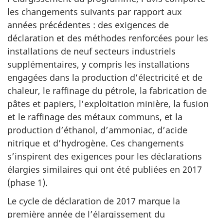
les changements suivants par rapport aux
années précédentes : des exigences de
déclaration et des méthodes renforcées pour les
installations de neuf secteurs industriels
supplémentaires, y compris les installations
engagées dans la production d’électricité et de
chaleur, le raffinage du pétrole, la fabrication de
pâtes et papiers, l’exploitation minière, la fusion
et le raffinage des métaux communs, et la
production d’éthanol, d’ammoniac, d’acide
nitrique et d’hydrogène. Ces changements
s’inspirent des exigences pour les déclarations
élargies similaires qui ont été publiées en 2017
(phase 1).
Le cycle de déclaration de 2017 marque la
première année de l’élargissement du