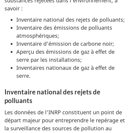
substances rejetées dans l’environnement, à
savoir :
Inventaire national des rejets de polluants;
Inventaire des émissions de polluants
atmosphériques;
Inventaire d’émission de carbone noir;
Aperçu des émissions de gaz à effet de
serre par les installations;
Inventaires nationaux de gaz à effet de
serre.
Inventaire national des rejets de
polluants
Les données de l’INRP constituent un point de
départ majeur pour entreprendre le repérage et
la surveillance des sources de pollution au