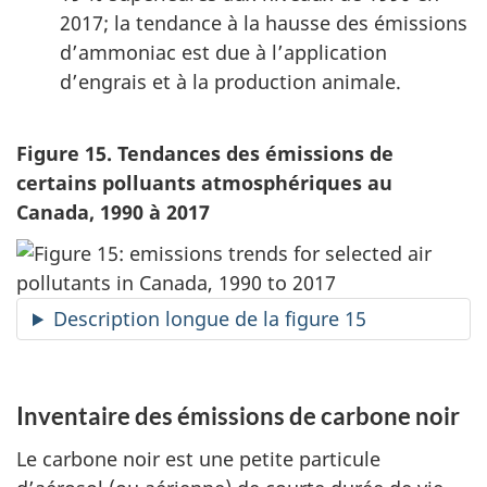
2017; la tendance à la hausse des émissions
d’ammoniac est due à l’application
d’engrais et à la production animale.
Figure 15. Tendances des émissions de
certains polluants atmosphériques au
Canada, 1990 à 2017
Description longue de la figure 15
Inventaire des émissions de carbone noir
Le carbone noir est une petite particule