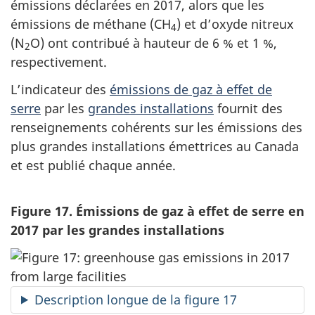
émissions déclarées en 2017, alors que les
émissions de méthane (CH
) et d’oxyde nitreux
4
(N
O) ont contribué à hauteur de
6 % et 1 %
,
2
respectivement.
L’indicateur des
émissions de gaz à effet de
serre
par les
grandes installations
fournit des
renseignements cohérents sur les émissions des
plus grandes installations émettrices au Canada
et est publié chaque année.
Figure 17. Émissions de gaz à effet de serre en
2017 par les grandes installations
Description longue de la figure 17