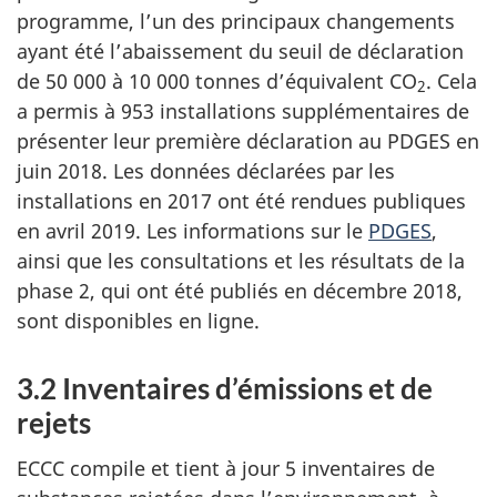
programme, l’un des principaux changements
ayant été l’abaissement du seuil de déclaration
de 50 000
à
10 000 tonnes
d’équivalent CO
. Cela
2
a permis à 953 installations supplémentaires de
présenter leur première déclaration au PDGES en
juin 2018. Les données déclarées par les
installations en 2017 ont été rendues publiques
en avril 2019. Les informations sur le
PDGES
,
ainsi que les consultations et les résultats de la
phase 2, qui ont été publiés en décembre 2018,
sont disponibles en ligne.
3.2 Inventaires d’émissions et de
rejets
ECCC compile et tient à jour 5 inventaires de