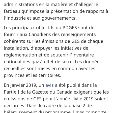
administrations en la matière et d’alléger le
fardeau qu’impose la présentation de rapports à
l’industrie et aux gouvernements.
Les principaux objectifs du PDGES sont de
fournir aux Canadiens des renseignements
cohérents sur les émissions de GES de chaque
installation, d’appuyer les initiatives de
réglementation et de soutenir l’inventaire
national des gaz à effet de serre. Les données
recueillies sont mises en commun avec les
provinces et les territoires.
En janvier 2019, un
avis
a été publié dans la
Partie I de la Gazette du Canada exigeant que les
émissions de GES pour l’année civile 2019 soient
déclarées. Dans le cadre de la phase 2 de
l’élargissement du programme, l’avis comporte