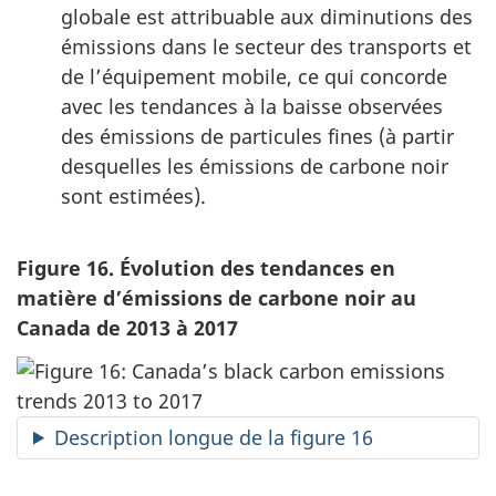
globale est attribuable aux diminutions des
émissions dans le secteur des transports et
de l’équipement mobile, ce qui concorde
avec les tendances à la baisse observées
des émissions de particules fines (à partir
desquelles les émissions de carbone noir
sont estimées).
Figure 16. Évolution des tendances en
matière d’émissions de carbone noir au
Canada de 2013 à 2017
Description longue de la figure 16