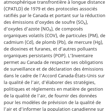
atmosphérique transfrontière à longue distance
(CPATLD) de 1979 et des protocoles associés
ratifiés par le Canada et portant sur la réduction
des émissions d’oxydes de soufre (SO
),
x
d’oxydes d’azote (NO
), de composés
x
organiques volatils (COV), de particules (PM), de
cadmium (Cd), de plomb (Pb), de mercure (Hg),
de dioxines et furanes, et d’autres polluants
organiques persistants (POP). L’Inventaire
permet au Canada de respecter ses obligations
de surveillance et de déclaration des émissions
dans le cadre de l’Accord Canada-États-Unis sur
la qualité de l’air, d’élaborer des stratégies,
politiques et règlements en matière de gestion
de la qualité de l’air, de fournir des données
pour les modèles de prévision de la qualité de
l’air et d’informer la population canadienne sur