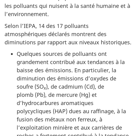
les polluants qui nuisent à la santé humaine et à
l’environnement.
Selon l’IEPA, 14 des 17 polluants
atmosphériques déclarés montrent des
diminutions par rapport aux niveaux historiques.
Quelques sources de polluants ont
grandement contribué aux tendances à la
baisse des émissions. En particulier, la
diminution des émissions d’oxydes de
soufre (SO
), de cadmium (Cd), de
x
plomb (Pb), de mercure (Hg) et
d’hydrocarbures aromatiques
polycycliques (HAP) dues au raffinage, à la
fusion des métaux non ferreux, à
l’exploitation minière et aux carrières de
roches a fortement contribué à la tendance