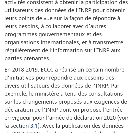
activités consistent à obtenir la participation des
utilisateurs des données de l’INRP pour obtenir
leurs points de vue sur la façon de répondre à
leurs besoins, à collaborer avec d’autres
programmes gouvernementaux et des
organisations internationales, et à transmettre
régulièrement de l’information sur l’INRP aux
parties prenantes.
En 2018-2019, ECCC a réalisé un certain nombre
d’initiatives pour répondre aux besoins des
divers utilisateurs des données de l’INRP. Par
exemple, le ministère a tenu des consultations
sur les changements proposés aux exigences de
déclaration de l’INRP dont on propose l’entrée
en vigueur pour l’année de déclaration 2020 (voir
la
section 3.1
). Avec la publication des données