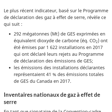
Le plus récent indicateur, basé sur le Programme
de déclaration des gaz à effet de serre, révèle ce
qui suit :
292 mégatonnes (Mt) de GES exprimées en
équivalent dioxyde de carbone (
éq. CO
) ont
2
été émises par 1 622 installations en 2017
qui ont déclaré leurs rejets au Programme
de déclaration des émissions de GES;
les émissions des installations déclarantes
représentaient 41 % des émissions totales
de GES du Canada en 2017.
Inventaires nationaux de gaz à effet de
serre
En tant que signataire de la Convention-cadre