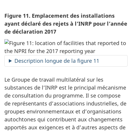
Figure 11. Emplacement des installations
ayant déclaré des rejets à l’INRP pour l’année
de déclaration 2017
Description longue de la figure 11
Le Groupe de travail multilatéral sur les
substances de l’INRP est le principal mécanisme
de consultation du programme. Il se compose
de représentants d’associations industrielles, de
groupes environnementaux et d’organisations
autochtones qui contribuent aux changements
apportés aux exigences et à d’autres aspects de