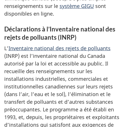
renseignements sur le
système GIGU
sont
disponibles en ligne.
Déclarations à l’Inventaire national des
rejets de polluants (INRP)
L’
Inventaire national des rejets de polluants
(INRP) est l’inventaire national du Canada
autorisé par la loi et accessible au public. Il
recueille des renseignements sur les
installations industrielles, commerciales et
institutionnelles canadiennes sur leurs rejets
(dans l’air, l’eau et le sol), l’élimination et le
transfert de polluants et d’autres substances
préoccupantes. Le programme a été établi en
1993, et, depuis, les propriétaires et exploitants
d’installations qui satisfont aux exigences de