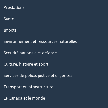
Prestations
Santé
Impôts
Environnement et ressources naturelles
Sécurité nationale et défense
Culture, histoire et sport
Services de police, justice et urgences
Transport et infrastructure
Le Canada et le monde