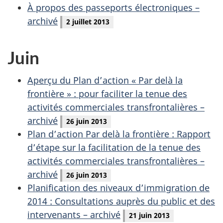
À propos des passeports électroniques –
archivé
2 juillet 2013
Juin
Aperçu du Plan d’action « Par delà la
frontière » : pour faciliter la tenue des
activités commerciales transfrontalières –
archivé
26 juin 2013
Plan d’action Par delà la frontière : Rapport
d’étape sur la facilitation de la tenue des
activités commerciales transfrontalières –
archivé
26 juin 2013
Planification des niveaux d’immigration de
2014 : Consultations auprès du public et des
intervenants – archivé
21 juin 2013