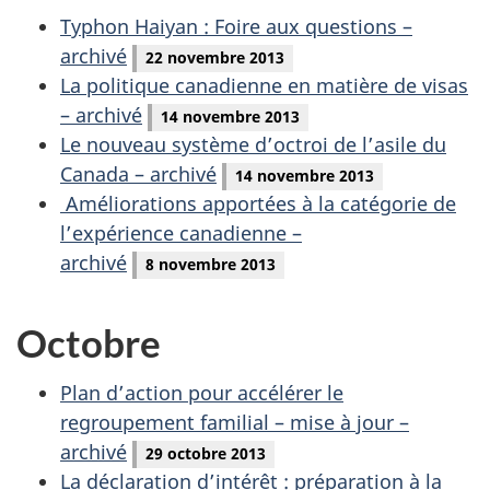
Typhon Haiyan : Foire aux questions –
archivé
22 novembre 2013
La politique canadienne en matière de visas
– archivé
14 novembre 2013
Le nouveau système d’octroi de l’asile du
Canada – archivé
14 novembre 2013
Améliorations apportées à la catégorie de
l’expérience canadienne –
archivé
8 novembre 2013
Octobre
Plan d’action pour accélérer le
regroupement familial – mise à jour –
archivé
29 octobre 2013
La déclaration d’intérêt : préparation à la