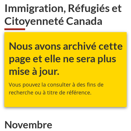
Immigration, Réfugiés et
Citoyenneté Canada
Nous avons archivé cette
page et elle ne sera plus
mise à jour.
Vous pouvez la consulter à des fins de
recherche ou à titre de référence.
Novembre