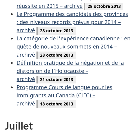
réussite en 2015 – archivé
28 octobre 2013
Le Programme des candidats des provinces
: des niveaux records prévus pour 2014 –
archivé
28 octobre 2013
La catégorie de l’expérience canadienne : en
quête de nouveaux sommets en 2014 –
archivé
28 octobre 2013
Définition pratique de la négation et de la
distorsion de l’Holocauste –
archivé
21 octobre 2013
Programme Cours de langue pour les
immigrants au Canada (CLIC) –
archivé
18 octobre 2013
Juillet