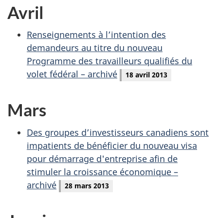
Avril
Renseignements à l’intention des
demandeurs au titre du nouveau
Programme des travailleurs qualifiés du
volet fédéral – archivé
18 avril 2013
Mars
Des groupes d’investisseurs canadiens sont
impatients de bénéficier du nouveau visa
pour démarrage d'entreprise afin de
stimuler la croissance économique –
archivé
28 mars 2013