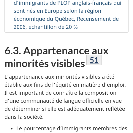
d’immigrants de PLOP anglais-français qui
sont nés en Europe selon la région
économique du Québec, Recensement de
2006, échantillon de 20 %
6.3. Appartenance aux
Note de bas
51
minorités visibles
L’appartenance aux minorités visibles a été
établie aux fins de l’équité en matière d’emploi.
Il est important de connaître la composition
d’une communauté de langue officielle en vue
de déterminer si elle est adéquatement reflétée
dans la société.
Le pourcentage d’immigrants membres des