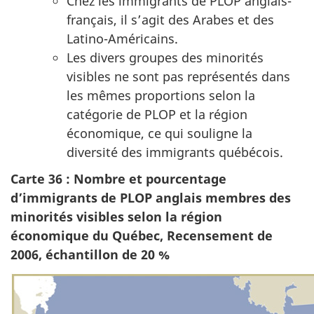
Chez les immigrants de PLOP anglais-
français, il s’agit des Arabes et des
Latino-Américains.
Les divers groupes des minorités
visibles ne sont pas représentés dans
les mêmes proportions selon la
catégorie de PLOP et la région
économique, ce qui souligne la
diversité des immigrants québécois.
Carte 36 : Nombre et pourcentage
d’immigrants de PLOP anglais membres des
minorités visibles selon la région
économique du Québec, Recensement de
2006, échantillon de 20 %