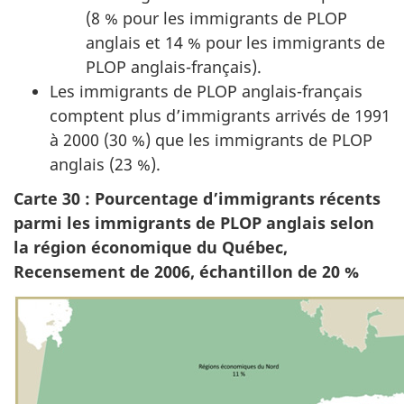
(8 % pour les immigrants de PLOP
anglais et 14 % pour les immigrants de
PLOP anglais-français).
Les immigrants de PLOP anglais-français
comptent plus d’immigrants arrivés de 1991
à 2000 (30 %) que les immigrants de PLOP
anglais (23 %).
Carte 30 : Pourcentage d’immigrants récents
parmi les immigrants de PLOP anglais selon
la région économique du Québec,
Recensement de 2006, échantillon de 20 %