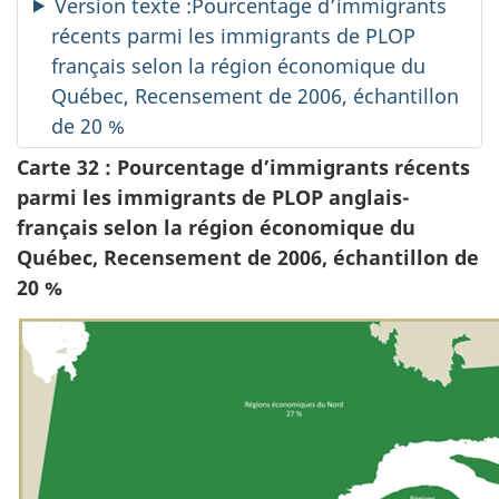
Version texte :Pourcentage d’immigrants
récents parmi les immigrants de PLOP
français selon la région économique du
Québec, Recensement de 2006, échantillon
de 20 %
Carte 32 : Pourcentage d’immigrants récents
parmi les immigrants de PLOP anglais-
français selon la région économique du
Québec, Recensement de 2006, échantillon de
20 %