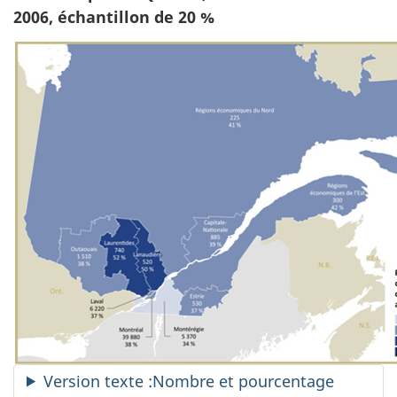
2006, échantillon de 20 %
Version texte :Nombre et pourcentage