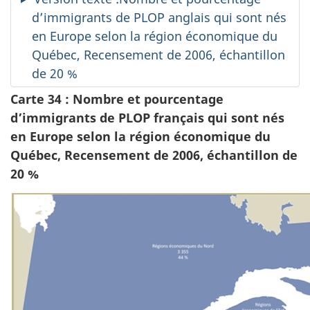
d’immigrants de PLOP anglais qui sont nés
en Europe selon la région économique du
Québec, Recensement de 2006, échantillon
de 20 %
Carte 34 : Nombre et pourcentage
d’immigrants de PLOP français qui sont nés
en Europe selon la région économique du
Québec, Recensement de 2006, échantillon de
20 %