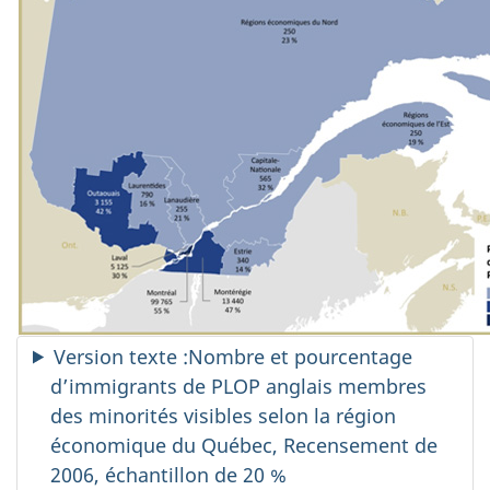
Version texte :Nombre et pourcentage
d’immigrants de PLOP anglais membres
des minorités visibles selon la région
économique du Québec, Recensement de
2006, échantillon de 20 %