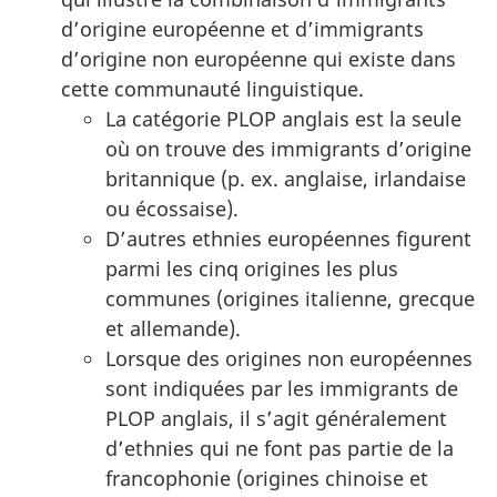
d’origine européenne et d’immigrants
d’origine non européenne qui existe dans
cette communauté linguistique.
La catégorie PLOP anglais est la seule
où on trouve des immigrants d’origine
britannique (p. ex. anglaise, irlandaise
ou écossaise).
D’autres ethnies européennes figurent
parmi les cinq origines les plus
communes (origines italienne, grecque
et allemande).
Lorsque des origines non européennes
sont indiquées par les immigrants de
PLOP anglais, il s’agit généralement
d’ethnies qui ne font pas partie de la
francophonie (origines chinoise et