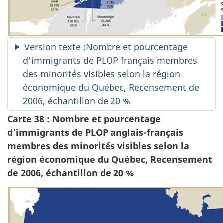
Version texte :Nombre et pourcentage
d’immigrants de PLOP français membres
des minorités visibles selon la région
économique du Québec, Recensement de
2006, échantillon de 20 %
Carte 38 : Nombre et pourcentage
d’immigrants de PLOP anglais-français
membres des minorités visibles selon la
région économique du Québec, Recensement
de 2006, échantillon de 20 %