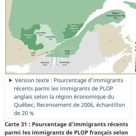
Version texte : Pourcentage d’immigrants
récents parmi les immigrants de PLOP
anglais selon la région économique du
Québec, Recensement de 2006, échantillon
de 20 %
Carte 31 : Pourcentage d’immigrants récents
parmi les immigrants de PLOP français selon