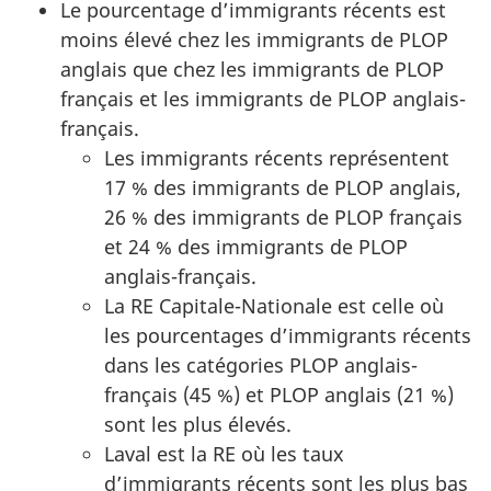
Le pourcentage d’immigrants récents est
moins élevé chez les immigrants de PLOP
anglais que chez les immigrants de PLOP
français et les immigrants de PLOP anglais-
français.
Les immigrants récents représentent
17 % des immigrants de PLOP anglais,
26 % des immigrants de PLOP français
et 24 % des immigrants de PLOP
anglais-français.
La RE Capitale-Nationale est celle où
les pourcentages d’immigrants récents
dans les catégories PLOP anglais-
français (45 %) et PLOP anglais (21 %)
sont les plus élevés.
Laval est la RE où les taux
d’immigrants récents sont les plus bas