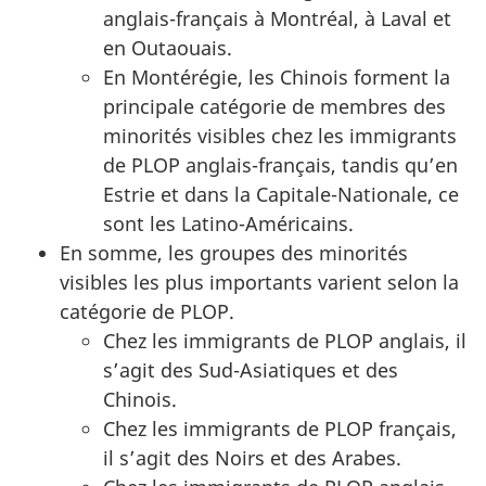
anglais-français à Montréal, à Laval et
en Outaouais.
En Montérégie, les Chinois forment la
principale catégorie de membres des
minorités visibles chez les immigrants
de PLOP anglais-français, tandis qu’en
Estrie et dans la Capitale-Nationale, ce
sont les Latino-Américains.
En somme, les groupes des minorités
visibles les plus importants varient selon la
catégorie de PLOP.
Chez les immigrants de PLOP anglais, il
s’agit des Sud-Asiatiques et des
Chinois.
Chez les immigrants de PLOP français,
il s’agit des Noirs et des Arabes.