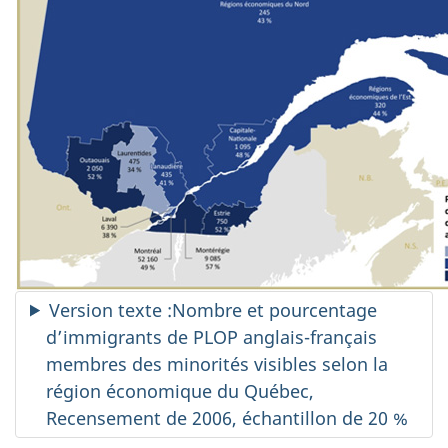
Version texte :Nombre et pourcentage
d’immigrants de PLOP anglais-français
membres des minorités visibles selon la
région économique du Québec,
Recensement de 2006, échantillon de 20 %