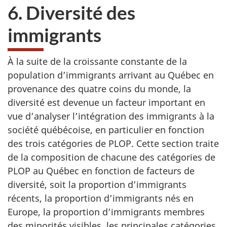
6. Diversité des
immigrants
À la suite de la croissante constante de la
population d’immigrants arrivant au Québec en
provenance des quatre coins du monde, la
diversité est devenue un facteur important en
vue d’analyser l’intégration des immigrants à la
société québécoise, en particulier en fonction
des trois catégories de PLOP. Cette section traite
de la composition de chacune des catégories de
PLOP au Québec en fonction de facteurs de
diversité, soit la proportion d’immigrants
récents, la proportion d’immigrants nés en
Europe, la proportion d’immigrants membres
des minorités visibles, les principales catégories