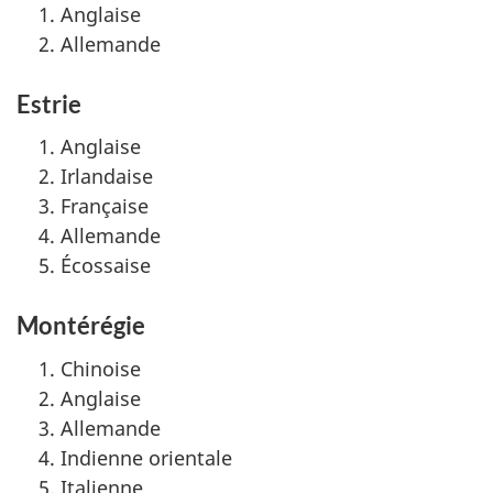
Anglaise
Allemande
Estrie
Anglaise
Irlandaise
Française
Allemande
Écossaise
Montérégie
Chinoise
Anglaise
Allemande
Indienne orientale
Italienne