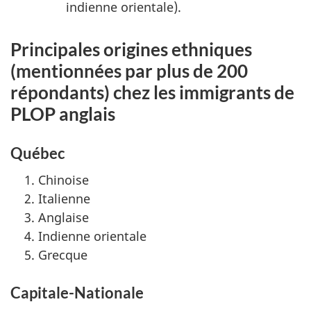
indienne orientale).
Principales origines ethniques
(mentionnées par plus de 200
répondants) chez les immigrants de
PLOP anglais
Québec
Chinoise
Italienne
Anglaise
Indienne orientale
Grecque
Capitale-Nationale