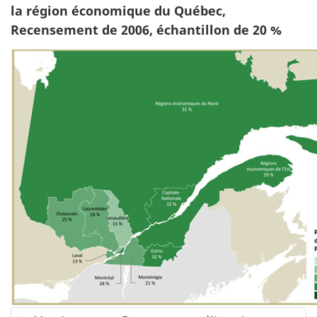
la région économique du Québec,
Recensement de 2006, échantillon de 20 %