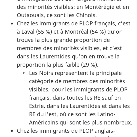
des minorités visibles; en Montérégie et en
Outaouais, ce sont les Chinois.
Chez les immigrants de PLOP français, c’est
à Laval (55 %) et à Montréal (54 %) qu’on
trouve la plus grande proportion de
membres des minorités visibles, et c’est
dans les Laurentides qu’on en trouve la
proportion la plus faible (29 %).
Les Noirs représentent la principale
catégorie de membres des minorités
visibles, pour les immigrants de PLOP
français, dans toutes les RE sauf en
Estrie, dans les Laurentides et dans les
RE du l’est, où ce sont les Latino-
Américains qui sont les plus nombreux.
Chez les immigrants de PLOP anglais-