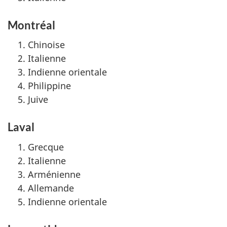
Montréal
Chinoise
Italienne
Indienne orientale
Philippine
Juive
Laval
Grecque
Italienne
Arménienne
Allemande
Indienne orientale