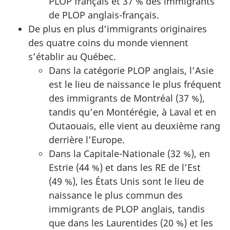
PLOP français et 37 % des immigrants
de PLOP anglais-français.
De plus en plus d’immigrants originaires
des quatre coins du monde viennent
s’établir au Québec.
Dans la catégorie PLOP anglais, l’Asie
est le lieu de naissance le plus fréquent
des immigrants de Montréal (37 %),
tandis qu’en Montérégie, à Laval et en
Outaouais, elle vient au deuxième rang
derrière l’Europe.
Dans la Capitale-Nationale (32 %), en
Estrie (44 %) et dans les RE de l’Est
(49 %), les États Unis sont le lieu de
naissance le plus commun des
immigrants de PLOP anglais, tandis
que dans les Laurentides (20 %) et les