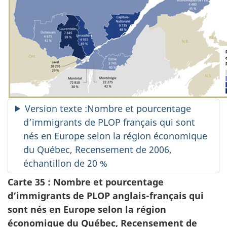
Version texte :Nombre et pourcentage
d’immigrants de PLOP français qui sont
nés en Europe selon la région économique
du Québec, Recensement de 2006,
échantillon de 20 %
Carte 35 : Nombre et pourcentage
d’immigrants de PLOP anglais-français qui
sont nés en Europe selon la région
économique du Québec, Recensement de