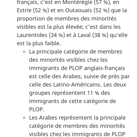
français, c’est en Montérégie (57 %), en
Estrie (52 %) et en Outaouais (52 %) que la
proportion de membres des minorités
visibles est la plus élevée; c’est dans les
Laurentides (34 %) et à Laval (38 %) qu’elle
est la plus faible.
La principale catégorie de membres
des minorités visibles chez les
immigrants de PLOP anglais-français
est celle des Arabes, suivie de près par
celle des Latino-Américains. Les deux
groupes représentent 11 % des
immigrants de cette catégorie de
PLOP.
Les Arabes représentent la principale
catégorie de membres des minorités
visibles chez les immigrants de PLOP