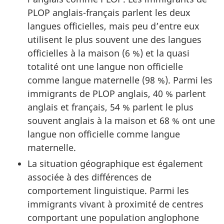
PLOP anglais-français parlent les deux
langues officielles, mais peu d’entre eux
utilisent le plus souvent une des langues
officielles à la maison (6 %) et la quasi
totalité ont une langue non officielle
comme langue maternelle (98 %). Parmi les
immigrants de PLOP anglais, 40 % parlent
anglais et français, 54 % parlent le plus
souvent anglais à la maison et 68 % ont une
langue non officielle comme langue
maternelle.
La situation géographique est également
associée à des différences de
comportement linguistique. Parmi les
immigrants vivant à proximité de centres
comportant une population anglophone