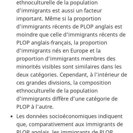
ethnoculturelle de la population
d’immigrants est aussi un facteur
important. Même si la proportion
d’immigrants récents de PLOP anglais est
moindre que celle d’immigrants récents de
PLOP anglais-français, la proportion
d’immigrants nés en Europe et la
proportion d’immigrants membres des
minorités visibles sont similaires dans les
deux catégories. Cependant, à l’intérieur de
ces grandes divisions, la composition
ethnoculturelle de la population
d’immigrants diffère d’une catégorie de
PLOP à l’autre.
Les données socioéconomiques indiquent
que, comparativement aux immigrants de
PLOP anglais, les immigrants de PLOP