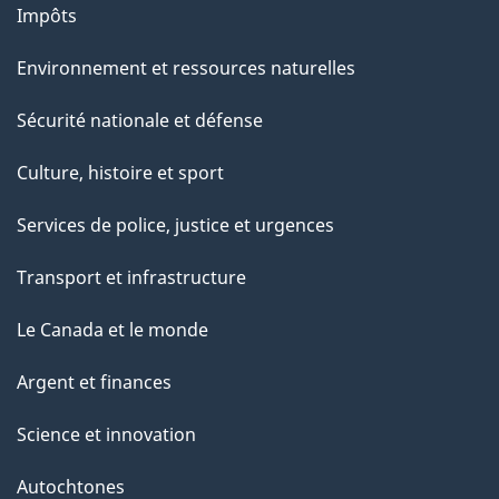
Impôts
Environnement et ressources naturelles
Sécurité nationale et défense
Culture, histoire et sport
Services de police, justice et urgences
Transport et infrastructure
Le Canada et le monde
Argent et finances
Science et innovation
Autochtones