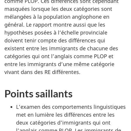
comme PLOP. Ces différences sont cependant
masquées lorsque les deux catégories sont
mélangées à la population anglophone en
général. Le rapport montre aussi que les
hypothèses posées à l’échelle provinciale
doivent tenir compte des différences qui
existent entre les immigrants de chacune des
catégories qui ont l’anglais comme PLOP et
entre les immigrants d’une même catégorie
vivant dans des RE différentes.
Points saillants
L’examen des comportements linguistiques
met en lumière les différences entre les
deux catégories d’immigrants qui ont
l’anglais comme PLOP. Les immigrants de