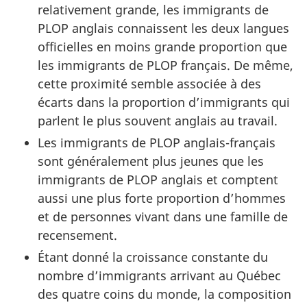
relativement grande, les immigrants de
PLOP anglais connaissent les deux langues
officielles en moins grande proportion que
les immigrants de PLOP français. De même,
cette proximité semble associée à des
écarts dans la proportion d’immigrants qui
parlent le plus souvent anglais au travail.
Les immigrants de PLOP anglais-français
sont généralement plus jeunes que les
immigrants de PLOP anglais et comptent
aussi une plus forte proportion d’hommes
et de personnes vivant dans une famille de
recensement.
Étant donné la croissance constante du
nombre d’immigrants arrivant au Québec
des quatre coins du monde, la composition