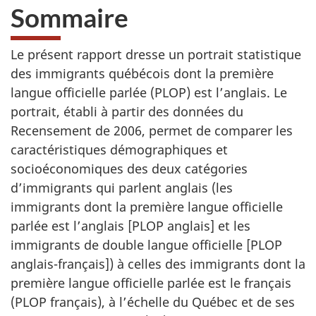
Sommaire
Le présent rapport dresse un portrait statistique
des immigrants québécois dont la première
langue officielle parlée (PLOP) est l’anglais. Le
portrait, établi à partir des données du
Recensement de 2006, permet de comparer les
caractéristiques démographiques et
socioéconomiques des deux catégories
d’immigrants qui parlent anglais (les
immigrants dont la première langue officielle
parlée est l’anglais [PLOP anglais] et les
immigrants de double langue officielle [PLOP
anglais-français]) à celles des immigrants dont la
première langue officielle parlée est le français
(PLOP français), à l’échelle du Québec et de ses