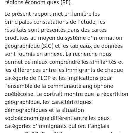
régions économiques (RE).
Le présent rapport met en lumière les
principales constatations de l’étude; les
résultats sont présentés dans des cartes
produites au moyen du système d’information
géographique (SIG) et les tableaux de données
sont fournis en annexe. La recherche nous
permet de mieux comprendre les similarités et
les différences entre les immigrants de chaque
catégorie de PLOP et les implications pour
l’ensemble de la communauté anglophone
québécoise. Le portrait montre que la répartition
géographique, les caractéristiques
démographiques et la situation
socioéconomique diffèrent entre les deux
catégories d’immigrants qui ont l’anglais