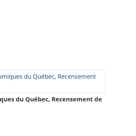
conomiques du Québec, Recensement
omiques du Québec, Recensement de