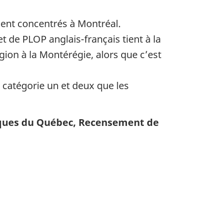
ent concentrés à Montréal.
t de PLOP anglais-français tient à la
gion à la Montérégie, alors que c’est
 catégorie un et deux que les
miques du Québec, Recensement de