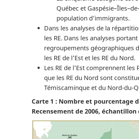
Québec et Gaspésie–Îles–de–
population d’immigrants.
Dans les analyses de la répartiti
les RE. Dans les analyses porta
regroupements géographiques d’un
les RE de l’Est et les RE du Nord.
Les RE de l’Est comprennent les
que les RE du Nord sont constitué
Témiscaminque et du Nord-du-Q
Carte 1 : Nombre et pourcentage 
Recensement de 2006, échantillon 