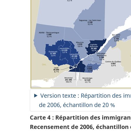
Version texte : Répartition des
de 2006, échantillon de 20 %
Carte 4 : Répartition des immigra
Recensement de 2006, échantillon 