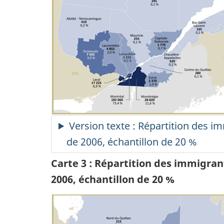
Version texte : Répartition des
de 2006, échantillon de 20 %
Carte 3 : Répartition des immigra
2006, échantillon de 20 %