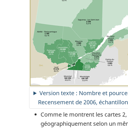
Version texte : Nombre et pourc
Recensement de 2006, échantillon
Comme le montrent les cartes 2, 
géographiquement selon un même 