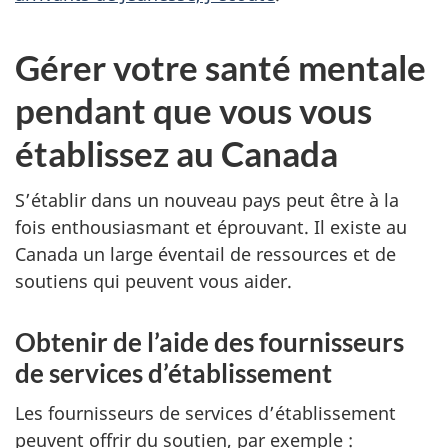
Gérer votre santé mentale
pendant que vous vous
établissez au Canada
S’établir dans un nouveau pays peut être à la
fois enthousiasmant et éprouvant. Il existe au
Canada un large éventail de ressources et de
soutiens qui peuvent vous aider.
Obtenir de l’aide des fournisseurs
de services d’établissement
Les fournisseurs de services d’établissement
peuvent offrir du soutien, par exemple :