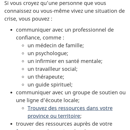
Si vous croyez qu’une personne que vous
connaissez ou vous-même vivez une situation de
crise, vous pouvez :
communiquer avec un professionnel de
confiance, comme :
un médecin de famille;
un psychologue;
un infirmier en santé mentale;
un travailleur social;
un thérapeute;
un guide spirituel;
communiquer avec un groupe de soutien ou
une ligne d’écoute locale;
Trouvez des ressources dans votre
province ou territoire
;
trouver des ressources auprès de votre