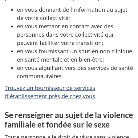
en vous donnant de l’information au sujet
de votre collectivité;
en vous mettant en contact avec des
personnes dans votre collectivité qui
peuvent faciliter votre transition;
en vous fournissant un soutien non clinique
en santé mentale et en bien‑être;
en vous aiguillant vers des services de santé
communautaires.
Trouvez un fournisseur de services
d’établissement près de chez vous
.
Se renseigner au sujet de la violence
familiale et fondée sur le sexe
Toute personne a le droit de vivre sans violence.