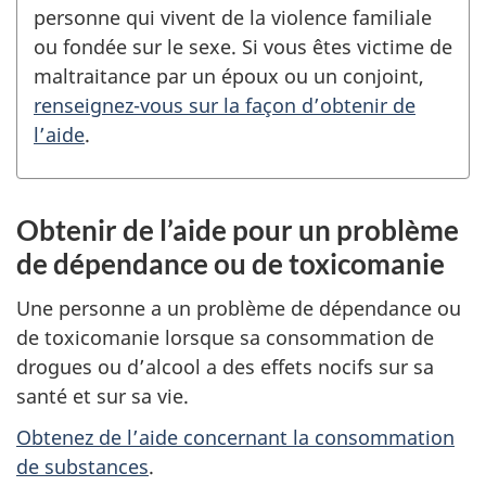
personne qui vivent de la violence familiale
ou fondée sur le sexe. Si vous êtes victime de
maltraitance par un époux ou un conjoint,
renseignez-vous sur la façon d’obtenir de
l’aide
.
Obtenir de l’aide pour un problème
de dépendance ou de toxicomanie
Une personne a un problème de dépendance ou
de toxicomanie lorsque sa consommation de
drogues ou d’alcool a des effets nocifs sur sa
santé et sur sa vie.
Obtenez de l’aide concernant la consommation
de substances
.