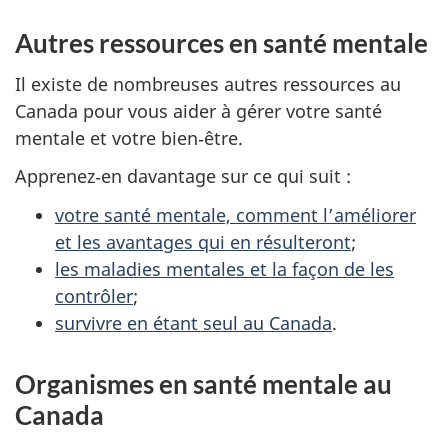
Autres ressources en santé mentale
Il existe de nombreuses autres ressources au
Canada pour vous aider à gérer votre santé
mentale et votre bien‑être.
Apprenez‑en davantage sur ce qui suit :
votre santé mentale, comment l’améliorer
et les avantages qui en résulteront
;
les maladies mentales et la façon de les
contrôler
;
survivre en étant seul au Canada
.
Organismes en santé mentale au
Canada