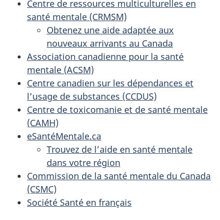
Centre de ressources multiculturelles en
santé mentale (CRMSM)
Obtenez une aide adaptée aux
nouveaux arrivants au Canada
Association canadienne pour la santé
mentale (ACSM)
Centre canadien sur les dépendances et
l’usage de substances (CCDUS)
Centre de toxicomanie et de santé mentale
(CAMH)
eSantéMentale.ca
Trouvez de l’aide en santé mentale
dans votre région
Commission de la santé mentale du Canada
(CSMC)
Société Santé en français