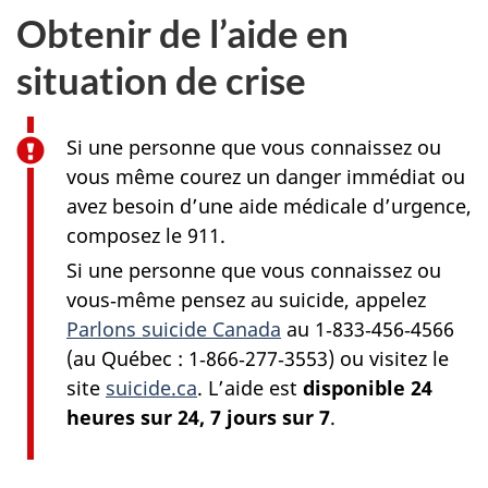
Obtenir de l’aide en
situation de crise
Si une personne que vous connaissez ou
vous même courez un danger immédiat ou
avez besoin d’une aide médicale d’urgence,
composez le 911.
Si une personne que vous connaissez ou
vous‑même pensez au suicide, appelez
Parlons suicide Canada
au 1‑833‑456‑4566
(au Québec : 1‑866‑277‑3553) ou visitez le
site
suicide.ca
. L’aide est
disponible 24
heures sur 24, 7 jours sur 7
.