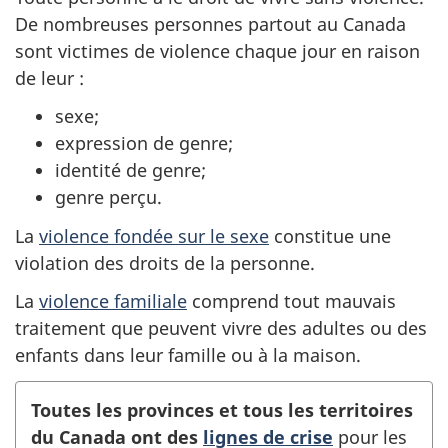
De nombreuses personnes partout au Canada
sont victimes de violence chaque jour en raison
de leur :
sexe;
expression de genre;
identité de genre;
genre perçu.
La
violence fondée sur le sexe
constitue une
violation des droits de la personne.
La
violence familiale
comprend tout mauvais
traitement que peuvent vivre des adultes ou des
enfants dans leur famille ou à la maison.
Toutes les provinces et tous les territoires
du Canada ont des
lignes de crise
pour les