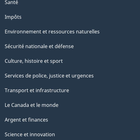
Santé
Impôts
Environnement et ressources naturelles
Sécurité nationale et défense
Culture, histoire et sport
Services de police, justice et urgences
Transport et infrastructure
Le Canada et le monde
Argent et finances
Science et innovation