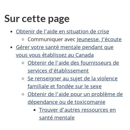
Sur cette page
Obtenir de l’aide en situation de crise
Communiquer avec
Jeunesse, J’écoute
Gérer votre santé mentale pendant que
vous vous établissez au Canada
Obtenir de l’aide des fournisseurs de
services d’établissement
Se renseigner au sujet de la violence
familiale et fondée sur le sexe
Obtenir de l’aide pour un problème de
dépendance ou de toxicomanie
Trouver d’autres ressources en
santé mentale