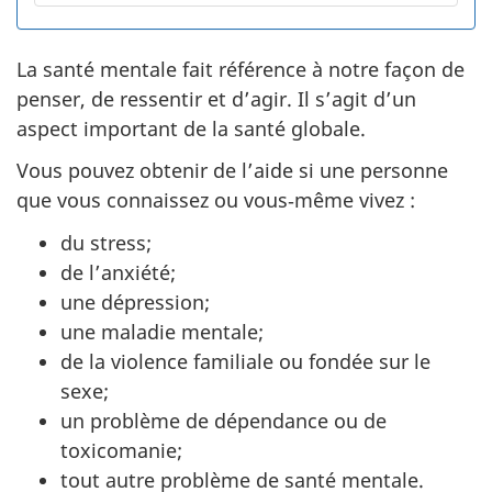
La santé mentale fait référence à notre façon de
penser, de ressentir et d’agir. Il s’agit d’un
aspect important de la santé globale.
Vous pouvez obtenir de l’aide si une personne
que vous connaissez ou vous‑même vivez :
du stress;
de l’anxiété;
une dépression;
une maladie mentale;
de la violence familiale ou fondée sur le
sexe;
un problème de dépendance ou de
toxicomanie;
tout autre problème de santé mentale.