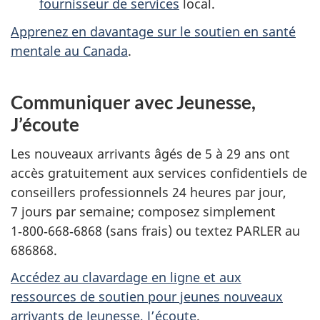
fournisseur de services
local.
Apprenez en davantage sur le soutien en santé
mentale au Canada
.
Communiquer avec Jeunesse,
J’écoute
Les nouveaux arrivants âgés de 5 à 29 ans ont
accès gratuitement aux services confidentiels de
conseillers professionnels 24 heures par jour,
7 jours par semaine; composez simplement
1‑800‑668‑6868 (sans frais) ou textez PARLER au
686868.
Accédez au clavardage en ligne et aux
ressources de soutien pour jeunes nouveaux
arrivants de Jeunesse, J’écoute
.