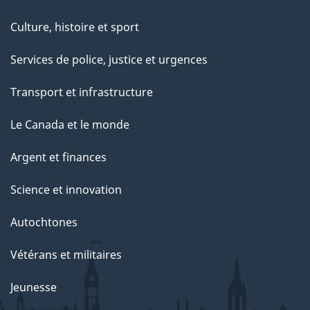
Culture, histoire et sport
Services de police, justice et urgences
Transport et infrastructure
Le Canada et le monde
Argent et finances
Science et innovation
Autochtones
Vétérans et militaires
Jeunesse