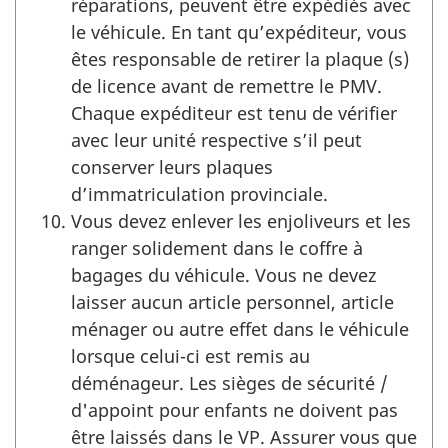
réparations, peuvent être expédiés avec
le véhicule. En tant qu’expéditeur, vous
êtes responsable de retirer la plaque (s)
de licence avant de remettre le PMV.
Chaque expéditeur est tenu de vérifier
avec leur unité respective s’il peut
conserver leurs plaques
d’immatriculation provinciale.
Vous devez enlever les enjoliveurs et les
ranger solidement dans le coffre à
bagages du véhicule. Vous ne devez
laisser aucun article personnel, article
ménager ou autre effet dans le véhicule
lorsque celui-ci est remis au
déménageur. Les sièges de sécurité /
d'appoint pour enfants ne doivent pas
être laissés dans le VP. Assurer vous que