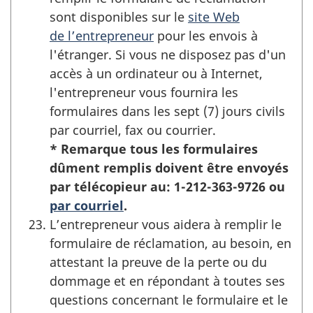
sont disponibles sur le
site Web
de l’entrepreneur
pour les envois à
l'étranger. Si vous ne disposez pas d'un
accès à un ordinateur ou à Internet,
l'entrepreneur vous fournira les
formulaires dans les sept (7) jours civils
par courriel, fax ou courrier.
* Remarque tous les formulaires
dûment remplis doivent être envoyés
par télécopieur au: 1-212-363-9726 ou
par courriel
.
L’entrepreneur vous aidera à remplir le
formulaire de réclamation, au besoin, en
attestant la preuve de la perte ou du
dommage et en répondant à toutes ses
questions concernant le formulaire et le