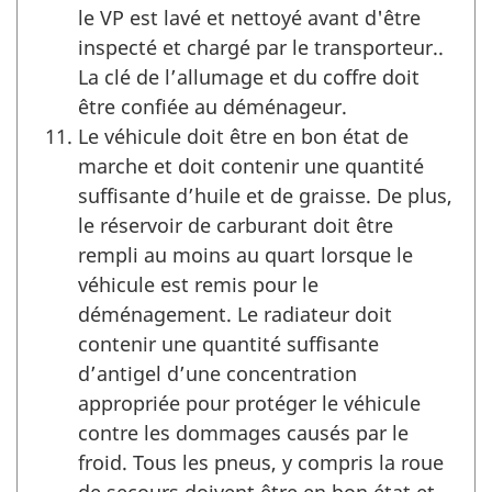
le VP est lavé et nettoyé avant d'être
inspecté et chargé par le transporteur..
La clé de l’allumage et du coffre doit
être confiée au déménageur.
Le véhicule doit être en bon état de
marche et doit contenir une quantité
suffisante d’huile et de graisse. De plus,
le réservoir de carburant doit être
rempli au moins au quart lorsque le
véhicule est remis pour le
déménagement. Le radiateur doit
contenir une quantité suffisante
d’antigel d’une concentration
appropriée pour protéger le véhicule
contre les dommages causés par le
froid. Tous les pneus, y compris la roue