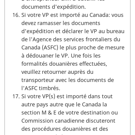
documents d'expédition.
Si votre VP est importé au Canada: vous
devez ramasser les documents
d'expédition et déclarer le VP au bureau
de l'Agence des services frontaliers du
Canada (ASFC) le plus proche de mesure
à dédouaner le VP. Une fois les
formalités douanières effectuées,
veuillez retourner auprès du
transporteur avec les documents de
l'ASFC timbrés.
Si votre VP(s) est importé dans tout
autre pays autre que le Canada la
section M & E de votre destination ou
Commission canadienne discuteront
des procédures douanières et des