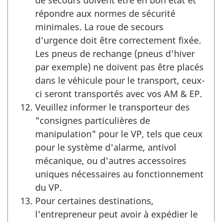
de secours doivent être en bon état et
répondre aux normes de sécurité
minimales. La roue de secours
d'urgence doit être correctement fixée.
Les pneus de rechange (pneus d'hiver
par exemple) ne doivent pas être placés
dans le véhicule pour le transport, ceux-
ci seront transportés avec vos AM & EP.
Veuillez informer le transporteur des
"consignes particulières de
manipulation" pour le VP, tels que ceux
pour le système d'alarme, antivol
mécanique, ou d'autres accessoires
uniques nécessaires au fonctionnement
du VP.
Pour certaines destinations,
l'entrepreneur peut avoir à expédier le