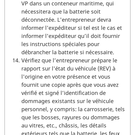
VP dans un conteneur maritime, qui
nécessitera que la batterie soit
déconnectée. L'entrepreneur devra
informer l'expéditeur si tel est le cas et
informer l'expéditeur qu’il doit fournir
les instructions spéciales pour
débrancher la batterie si nécessaire.
Vérifiez que l’entrepreneur prépare le
rapport sur l'état du véhicule (REV) à
l'origine en votre présence et vous
fournit une copie après que vous avez
vérifié et signé l’identification de
dommages existants sur le véhicule
personnel, y compris: la carrosserie, tels
que les bosses, rayures ou dommages
au vitres, etc., châssis, les détails
extérieurs tels que la batterie, les feux