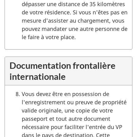
dépasser une distance de 35 kilomètres
de votre résidence. Si vous n'êtes pas en
mesure d'assister au chargement, vous
pouvez mandater une autre personne de
le faire à votre place.
Documentation frontalière
internationale
Vous devez être en possession de
l'enregistrement ou preuve de propriété
valide originale, une copie de votre
passeport et tout autre document
nécessaire pour faciliter l'entrée du VP
dans le pays de destination. Cette