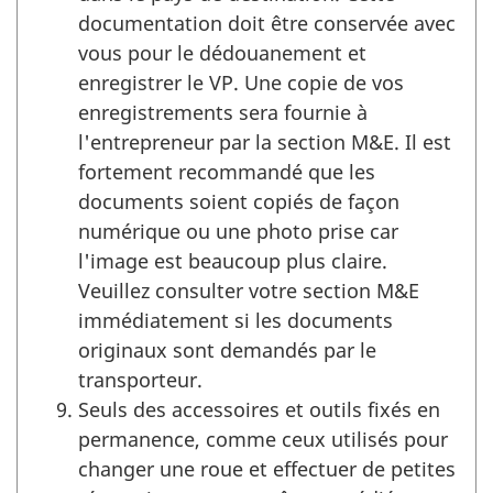
documentation doit être conservée avec
vous pour le dédouanement et
enregistrer le VP. Une copie de vos
enregistrements sera fournie à
l'entrepreneur par la section M&E. Il est
fortement recommandé que les
documents soient copiés de façon
numérique ou une photo prise car
l'image est beaucoup plus claire.
Veuillez consulter votre section M&E
immédiatement si les documents
originaux sont demandés par le
transporteur.
Seuls des accessoires et outils fixés en
permanence, comme ceux utilisés pour
changer une roue et effectuer de petites