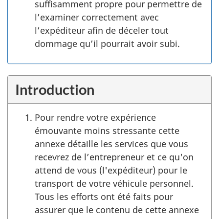
suffisamment propre pour permettre de
l’examiner correctement avec
l’expéditeur afin de déceler tout
dommage qu’il pourrait avoir subi.
Introduction
Pour rendre votre expérience
émouvante moins stressante cette
annexe détaille les services que vous
recevrez de l’entrepreneur et ce qu'on
attend de vous (l'expéditeur) pour le
transport de votre véhicule personnel.
Tous les efforts ont été faits pour
assurer que le contenu de cette annexe