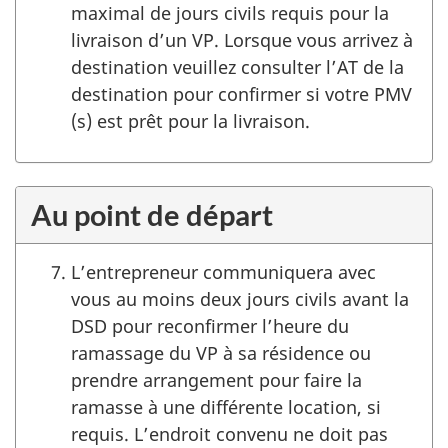
maximal de jours civils requis pour la
livraison d’un VP. Lorsque vous arrivez à
destination veuillez consulter l’AT de la
destination pour confirmer si votre PMV
(s) est prêt pour la livraison.
Au point de départ
L’entrepreneur communiquera avec
vous au moins deux jours civils avant la
DSD pour reconfirmer l’heure du
ramassage du VP à sa résidence ou
prendre arrangement pour faire la
ramasse à une différente location, si
requis. L’endroit convenu ne doit pas