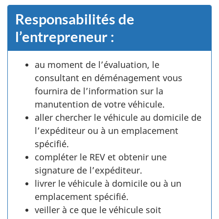
Responsabilités de
l’entrepreneur :
au moment de l’évaluation, le
consultant en déménagement vous
fournira de l’information sur la
manutention de votre véhicule.
aller chercher le véhicule au domicile de
l’expéditeur ou à un emplacement
spécifié.
compléter le REV et obtenir une
signature de l’expéditeur.
livrer le véhicule à domicile ou à un
emplacement spécifié.
veiller à ce que le véhicule soit