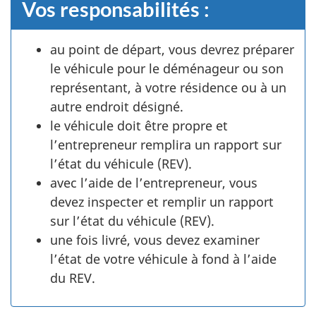
Vos responsabilités :
au point de départ, vous devrez préparer
le véhicule pour le déménageur ou son
représentant, à votre résidence ou à un
autre endroit désigné.
le véhicule doit être propre et
l’entrepreneur remplira un rapport sur
l’état du véhicule (REV).
avec l’aide de l’entrepreneur, vous
devez inspecter et remplir un rapport
sur l’état du véhicule (REV).
une fois livré, vous devez examiner
l’état de votre véhicule à fond à l’aide
du REV.