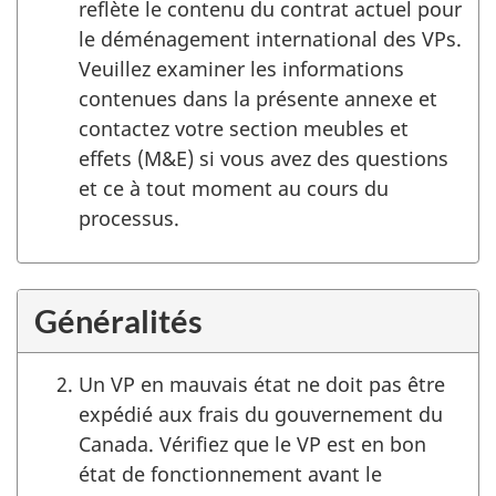
reflète le contenu du contrat actuel pour
le déménagement international des VPs.
Veuillez examiner les informations
contenues dans la présente annexe et
contactez votre section meubles et
effets (M&E) si vous avez des questions
et ce à tout moment au cours du
processus.
Généralités
Un VP en mauvais état ne doit pas être
expédié aux frais du gouvernement du
Canada. Vérifiez que le VP est en bon
état de fonctionnement avant le