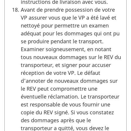
instructions de livraison avec vous.
Avant de prendre possession de votre
VP assurer vous que le VP a été lavé et
nettoyé pour permettre un examen
adéquat pour les dommages qui ont pu
se produire pendant le transport.
Examiner soigneusement, en notant
tous nouveaux dommages sur le REV du
transporteur, et signer pour accuser
réception de votre VP. Le défaut
d'annoter de nouveaux dommages sur
le REV peut compromettre une
éventuelle réclamation. Le transporteur
est responsable de vous fournir une
copie du REV signé. Si vous constatez
des dommages après que le
transporteur a quitté, vous devez le