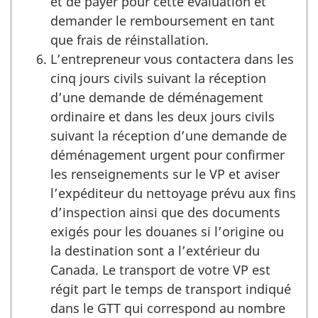
et de payer pour cette évaluation et
demander le remboursement en tant
que frais de réinstallation.
L’entrepreneur vous contactera dans les
cinq jours civils suivant la réception
d’une demande de déménagement
ordinaire et dans les deux jours civils
suivant la réception d’une demande de
déménagement urgent pour confirmer
les renseignements sur le VP et aviser
l’expéditeur du nettoyage prévu aux fins
d’inspection ainsi que des documents
exigés pour les douanes si l’origine ou
la destination sont a l’extérieur du
Canada. Le transport de votre VP est
régit part le temps de transport indiqué
dans le GTT qui correspond au nombre