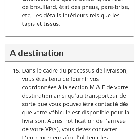
de brouillard, état des pneus, pare-brise,
etc. Les détails intérieurs tels que les
tapis et tissus.
A destination
Dans le cadre du processus de livraison,
vous êtes tenu de fournir vos
coordonnées à la section M & E de votre
destination ainsi qu’au transporteur de
sorte que vous pouvez être contacté dès
que votre véhicule est disponible pour la
livraison. Après notification de l'arrivée
de votre VP(s), vous devez contacter
L’entrepreneur afin d'obtenir les