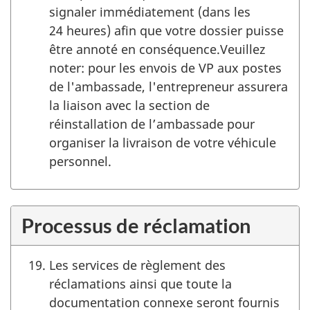
signaler immédiatement (dans les
24 heures) afin que votre dossier puisse
être annoté en conséquence.Veuillez
noter: pour les envois de VP aux postes
de l'ambassade, l'entrepreneur assurera
la liaison avec la section de
réinstallation de l’ambassade pour
organiser la livraison de votre véhicule
personnel.
Processus de réclamation
Les services de règlement des
réclamations ainsi que toute la
documentation connexe seront fournis