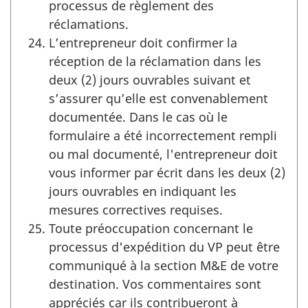
processus de règlement des
réclamations.
L’entrepreneur doit confirmer la
réception de la réclamation dans les
deux (2) jours ouvrables suivant et
s’assurer qu’elle est convenablement
documentée. Dans le cas où le
formulaire a été incorrectement rempli
ou mal documenté, l'entrepreneur doit
vous informer par écrit dans les deux (2)
jours ouvrables en indiquant les
mesures correctives requises.
Toute préoccupation concernant le
processus d'expédition du VP peut être
communiqué à la section M&E de votre
destination. Vos commentaires sont
appréciés car ils contribueront à