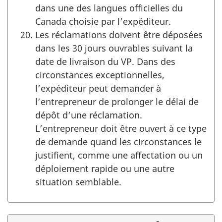
dans une des langues officielles du
Canada choisie par l’expéditeur.
Les réclamations doivent être déposées
dans les 30 jours ouvrables suivant la
date de livraison du VP. Dans des
circonstances exceptionnelles,
l’expéditeur peut demander à
l’entrepreneur de prolonger le délai de
dépôt d’une réclamation.
L’entrepreneur doit être ouvert à ce type
de demande quand les circonstances le
justifient, comme une affectation ou un
déploiement rapide ou une autre
situation semblable.