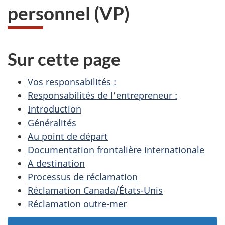
personnel (VP)
Sur cette page
Vos responsabilités :
Responsabilités de l’entrepreneur :
Introduction
Généralités
Au point de départ
Documentation frontalière internationale
A destination
Processus de réclamation
Réclamation Canada/États-Unis
Réclamation outre-mer