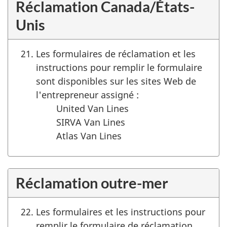
Réclamation Canada/États-
Unis
Les formulaires de réclamation et les
instructions pour remplir le formulaire
sont disponibles sur les sites Web de
l'entrepreneur assigné :
United Van Lines
SIRVA Van Lines
Atlas Van Lines
Réclamation outre-mer
Les formulaires et les instructions pour
remplir le formulaire de réclamation