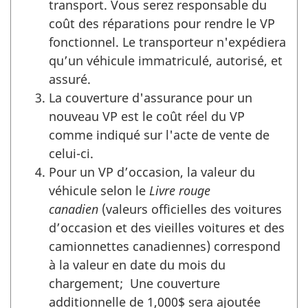
transport. Vous serez responsable du
coût des réparations pour rendre le VP
fonctionnel. Le transporteur n'expédiera
qu’un véhicule immatriculé, autorisé, et
assuré.
La couverture d'assurance pour un
nouveau VP est le coût réel du VP
comme indiqué sur l'acte de vente de
celui-ci.
Pour un VP d’occasion, la valeur du
véhicule selon le
Livre rouge
canadien
(valeurs officielles des voitures
d’occasion et des vieilles voitures et des
camionnettes canadiennes) correspond
à la valeur en date du mois du
chargement; Une couverture
additionnelle de 1,000$ sera ajoutée