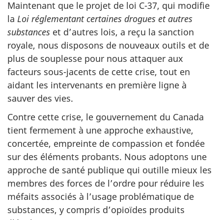
Maintenant que le projet de loi C-37, qui modifie
la
Loi réglementant certaines drogues et autres
substances
et d’autres lois, a reçu la sanction
royale, nous disposons de nouveaux outils et de
plus de souplesse pour nous attaquer aux
facteurs sous-jacents de cette crise, tout en
aidant les intervenants en première ligne à
sauver des vies.
Contre cette crise, le gouvernement du Canada
tient fermement à une approche exhaustive,
concertée, empreinte de compassion et fondée
sur des éléments probants. Nous adoptons une
approche de santé publique qui outille mieux les
membres des forces de l’ordre pour réduire les
méfaits associés à l’usage problématique de
substances, y compris d’opioïdes produits