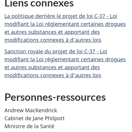
Liens connexes
La politique derrière le projet de loi C-37 - Loi
modifiant la Loi réglementant certaines drogues
et autres substances et apportant des
modifications connexes à d’autres lois
Sanction royale du projet de loi C-37 - Loi
modifiant la Loi réglementant certaines drogues
et autres substances et apportant des
modifications connexes à d’autres lois
Personnes-ressources
Andrew MacKendrick
Cabinet de Jane Philpott
Ministre de la Santé