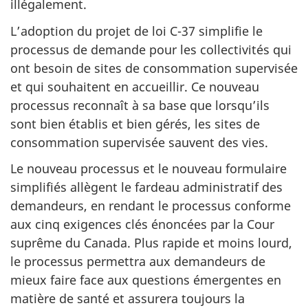
illégalement.
L’adoption du projet de loi C-37 simplifie le
processus de demande pour les collectivités qui
ont besoin de sites de consommation supervisée
et qui souhaitent en accueillir. Ce nouveau
processus reconnaît à sa base que lorsqu’ils
sont bien établis et bien gérés, les sites de
consommation supervisée sauvent des vies.
Le nouveau processus et le nouveau formulaire
simplifiés allègent le fardeau administratif des
demandeurs, en rendant le processus conforme
aux cinq exigences clés énoncées par la Cour
suprême du Canada. Plus rapide et moins lourd,
le processus permettra aux demandeurs de
mieux faire face aux questions émergentes en
matière de santé et assurera toujours la