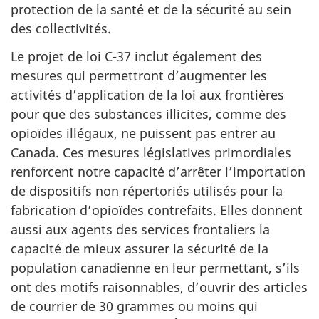
protection de la santé et de la sécurité au sein
des collectivités.
Le projet de loi C-37 inclut également des
mesures qui permettront d’augmenter les
activités d’application de la loi aux frontières
pour que des substances illicites, comme des
opioïdes illégaux, ne puissent pas entrer au
Canada. Ces mesures législatives primordiales
renforcent notre capacité d’arrêter l’importation
de dispositifs non répertoriés utilisés pour la
fabrication d’opioïdes contrefaits. Elles donnent
aussi aux agents des services frontaliers la
capacité de mieux assurer la sécurité de la
population canadienne en leur permettant, s’ils
ont des motifs raisonnables, d’ouvrir des articles
de courrier de 30 grammes ou moins qui