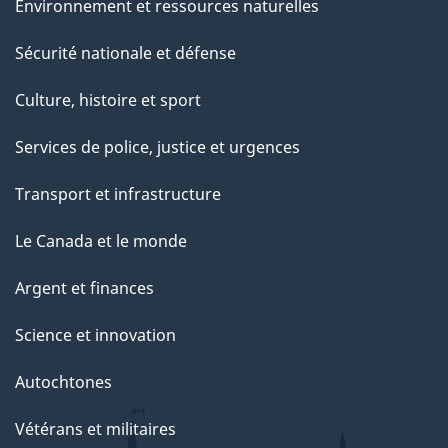
Environnement et ressources naturelles
Sécurité nationale et défense
Culture, histoire et sport
Services de police, justice et urgences
Transport et infrastructure
Le Canada et le monde
Argent et finances
Science et innovation
Autochtones
Vétérans et militaires