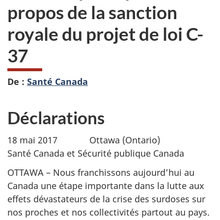
propos de la sanction
royale du projet de loi C-
37
De :
Santé Canada
Déclarations
18 mai 2017 Ottawa (Ontario)
Santé Canada et Sécurité publique Canada
OTTAWA – Nous franchissons aujourd’hui au
Canada une étape importante dans la lutte aux
effets dévastateurs de la crise des surdoses sur
nos proches et nos collectivités partout au pays.