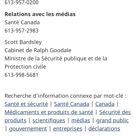
613-957-0200
Relations avec les médias
Santé Canada
613-957-2983
Scott Bardsley
Cabinet de Ralph Goodale
Ministre de la Sécurité publique et de la
Protection civile
613-998-5681
Recherche d'information connexe par mot-clé :
Santé et sécurité
|
Santé Canada
|
Canada
|
Médicaments et produits de santé
|
Sécurité des
produits
|
scientifiques
|
médias
|
grand public
|
gouvernement
|
entreprises
|
déclarations