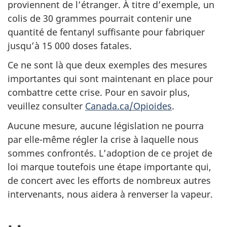
proviennent de l’étranger. À titre d’exemple, un
colis de 30 grammes pourrait contenir une
quantité de fentanyl suffisante pour fabriquer
jusqu’à 15 000 doses fatales.
Ce ne sont là que deux exemples des mesures
importantes qui sont maintenant en place pour
combattre cette crise. Pour en savoir plus,
veuillez consulter
Canada.ca/Opioides
.
Aucune mesure, aucune législation ne pourra
par elle-même régler la crise à laquelle nous
sommes confrontés. L’adoption de ce projet de
loi marque toutefois une étape importante qui,
de concert avec les efforts de nombreux autres
intervenants, nous aidera à renverser la vapeur.