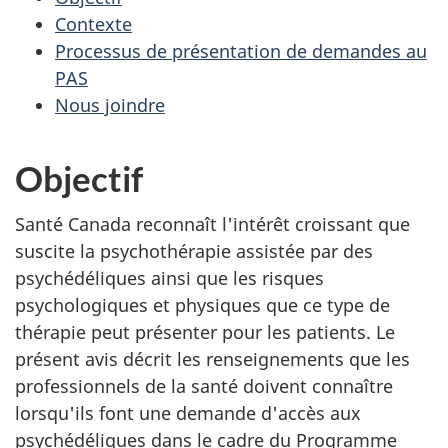
Contexte
Processus de présentation de demandes au
PAS
Nous joindre
Objectif
Santé Canada reconnaît l'intérêt croissant que
suscite la psychothérapie assistée par des
psychédéliques ainsi que les risques
psychologiques et physiques que ce type de
thérapie peut présenter pour les patients. Le
présent avis décrit les renseignements que les
professionnels de la santé doivent connaître
lorsqu'ils font une demande d'accès aux
psychédéliques dans le cadre du Programme