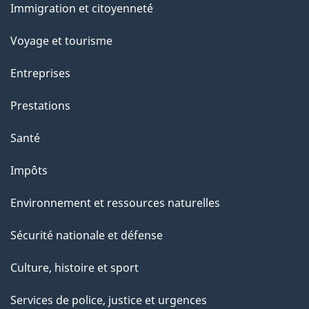
Immigration et citoyenneté
sujets
e
Voyage et tourisme
Entreprises
Prestations
Santé
Impôts
Environnement et ressources naturelles
Sécurité nationale et défense
Culture, histoire et sport
Services de police, justice et urgences