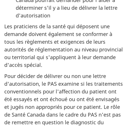
déterminer s'il y a lieu de délivrer la lettre
d'autorisation
Les praticiens de la santé qui déposent une
demande doivent également se conformer à
tous les règlements et exigences de leurs
autorités de réglementation au niveau provincial
ou territorial qui s'appliquent à leur demande
d'accès spécial.
Pour décider de délivrer ou non une lettre
d'autorisation, le PAS examine si les traitements
conventionnels pour l'affection du patient ont
été essayés et ont échoué ou ont été envisagés
et jugés non appropriés pour ce patient. Le rôle
de Santé Canada dans le cadre du PAS n'est pas
de remettre en question le diagnostic du