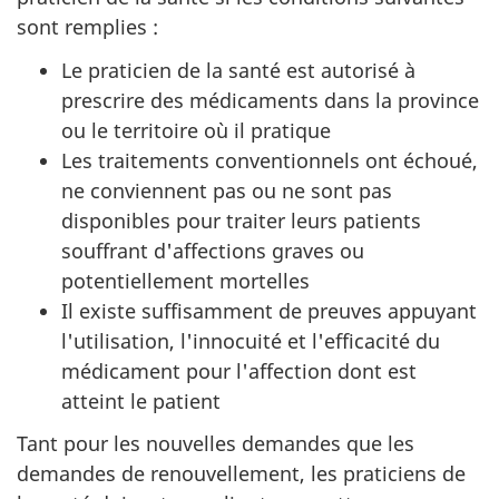
sont remplies :
Le praticien de la santé est autorisé à
prescrire des médicaments dans la province
ou le territoire où il pratique
Les traitements conventionnels ont échoué,
ne conviennent pas ou ne sont pas
disponibles pour traiter leurs patients
souffrant d'affections graves ou
potentiellement mortelles
Il existe suffisamment de preuves appuyant
l'utilisation, l'innocuité et l'efficacité du
médicament pour l'affection dont est
atteint le patient
Tant pour les nouvelles demandes que les
demandes de renouvellement, les praticiens de