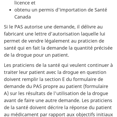
licence et
obtenu un permis d'importation de Santé
Canada
Si le PAS autorise une demande, il délivre au
fabricant une lettre d'autorisation laquelle lui
permet de vendre légalement au praticien de
santé qui en fait la demande la quantité précisée
de la drogue pour un patient.
Les praticiens de la santé qui veulent continuer à
traiter leur patient avec la drogue en question
doivent remplir la section E du formulaire de
demande du PAS propre au patient (formulaire
A) sur les résultats de l'utilisation de la drogue
avant de faire une autre demande. Les praticiens
de la santé doivent décrire la réponse du patient
au médicament par rapport aux objectifs initiaux