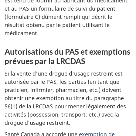
est tenu de fournir au fabricant du médicament
et au PAS un formulaire de suivi du patient
(formulaire C) dûment rempli qui décrit le
résultat obtenu par le patient utilisant le
médicament.
Autorisations du PAS et exemptions
prévues par la LRCDAS
Si la vente d'une drogue d'usage restreint est
autorisée par le PAS, les parties (en tant que
praticien, infirmier, pharmacien, etc.) doivent
obtenir une exemption au titre du paragraphe
56(1) de la LRCDAS pour mener légalement des
activités (possession, transport, etc.) avec la
drogue d'usage restreint.
Santé Canada a accordé une
exemption de