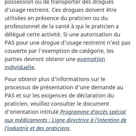
possession ou de transporter des drogues
d'usage restreint. Ces drogues doivent être
utilisées en présence du praticien ou du
professionnel de la santé à qui le praticien a
délégué cette activité. Si une autorisation du
PAS pour une drogue d'usage restreint n'est pas
couverte par l'exemption de catégorie, les
parties devront obtenir une
exemption
individuelle
.
Pour obtenir plus d'informations sur le
processus de présentation d'une demande au
PAS et sur les exigences de déclaration du
praticien, veuillez consulter le document
d'orientation intitulé
Programme d'accès spécial
aux médicaments : Ligne directrice à l'intention de
l'industrie et des praticiens
.