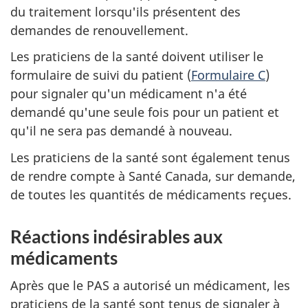
du traitement lorsqu'ils présentent des
demandes de renouvellement.
Les praticiens de la santé doivent utiliser le
formulaire de suivi du patient (
Formulaire C
)
pour signaler qu'un médicament n'a été
demandé qu'une seule fois pour un patient et
qu'il ne sera pas demandé à nouveau.
Les praticiens de la santé sont également tenus
de rendre compte à Santé Canada, sur demande,
de toutes les quantités de médicaments reçues.
Réactions indésirables aux
médicaments
Après que le PAS a autorisé un médicament, les
praticiens de la santé sont tenus de signaler à