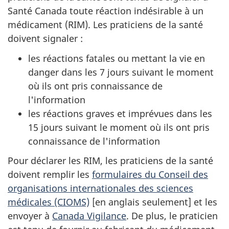
Santé Canada toute réaction indésirable à un
médicament (RIM). Les praticiens de la santé
doivent signaler :
les réactions fatales ou mettant la vie en
danger dans les 7 jours suivant le moment
où ils ont pris connaissance de
l'information
les réactions graves et imprévues dans les
15 jours suivant le moment où ils ont pris
connaissance de l'information
Pour déclarer les RIM, les praticiens de la santé
doivent remplir les
formulaires du Conseil des
organisations internationales des sciences
médicales (CIOMS)
[en anglais seulement] et les
envoyer à
Canada Vigilance
. De plus, le praticien