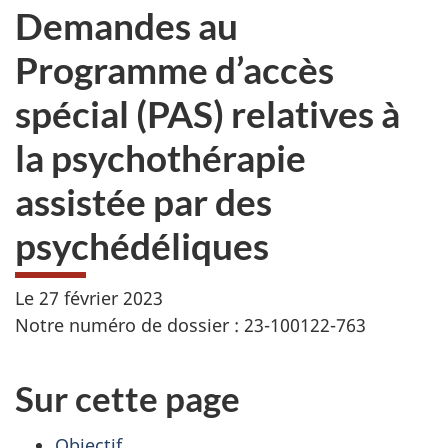
Demandes au
Programme d’accès
spécial (PAS) relatives à
la psychothérapie
assistée par des
psychédéliques
Le 27 février 2023
Notre numéro de dossier : 23-100122-763
Sur cette page
Objectif