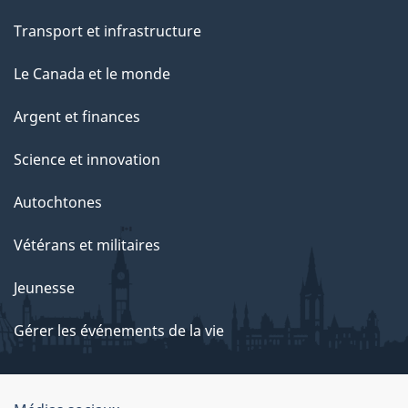
Transport et infrastructure
Le Canada et le monde
Argent et finances
Science et innovation
Autochtones
Vétérans et militaires
Jeunesse
Gérer les événements de la vie