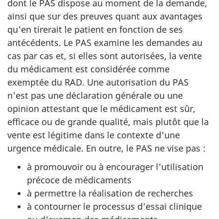
dont le PAS dispose au moment de la demande,
ainsi que sur des preuves quant aux avantages
qu'en tirerait le patient en fonction de ses
antécédents. Le PAS examine les demandes au
cas par cas et, si elles sont autorisées, la vente
du médicament est considérée comme
exemptée du RAD. Une autorisation du PAS
n'est pas une déclaration générale ou une
opinion attestant que le médicament est sûr,
efficace ou de grande qualité, mais plutôt que la
vente est légitime dans le contexte d'une
urgence médicale. En outre, le PAS ne vise pas :
à promouvoir ou à encourager l'utilisation
précoce de médicaments
à permettre la réalisation de recherches
à contourner le processus d'essai clinique