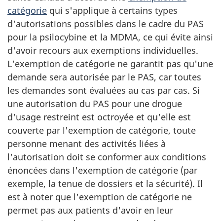
catégorie
qui s'applique à certains types
d'autorisations possibles dans le cadre du PAS
pour la psilocybine et la MDMA, ce qui évite ainsi
d'avoir recours aux exemptions individuelles.
L'exemption de catégorie ne garantit pas qu'une
demande sera autorisée par le PAS, car toutes
les demandes sont évaluées au cas par cas. Si
une autorisation du PAS pour une drogue
d'usage restreint est octroyée et qu'elle est
couverte par l'exemption de catégorie, toute
personne menant des activités liées à
l'autorisation doit se conformer aux conditions
énoncées dans l'exemption de catégorie (par
exemple, la tenue de dossiers et la sécurité). Il
est à noter que l'exemption de catégorie ne
permet pas aux patients d'avoir en leur