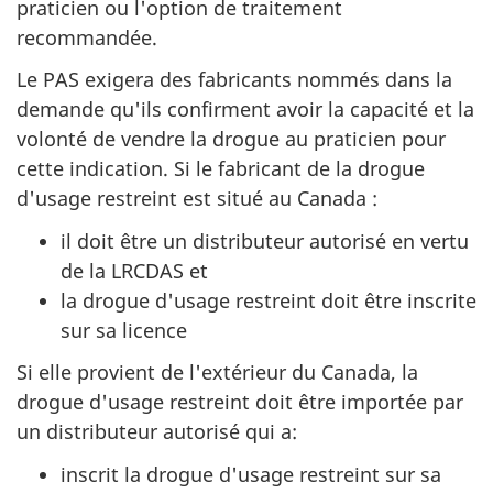
praticien ou l'option de traitement
recommandée.
Le PAS exigera des fabricants nommés dans la
demande qu'ils confirment avoir la capacité et la
volonté de vendre la drogue au praticien pour
cette indication. Si le fabricant de la drogue
d'usage restreint est situé au Canada :
il doit être un distributeur autorisé en vertu
de la LRCDAS et
la drogue d'usage restreint doit être inscrite
sur sa licence
Si elle provient de l'extérieur du Canada, la
drogue d'usage restreint doit être importée par
un distributeur autorisé qui a:
inscrit la drogue d'usage restreint sur sa