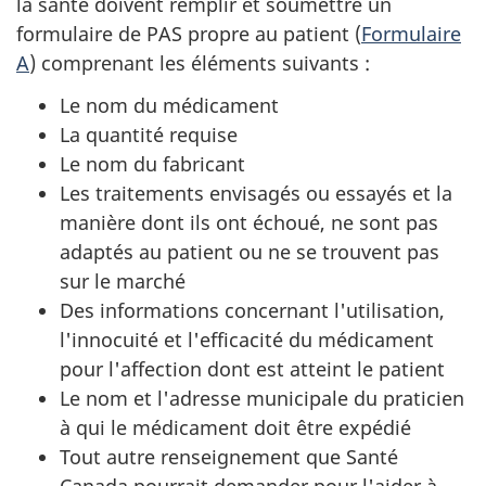
la santé doivent remplir et soumettre un
formulaire de PAS propre au patient (
Formulaire
A
) comprenant les éléments suivants :
Le nom du médicament
La quantité requise
Le nom du fabricant
Les traitements envisagés ou essayés et la
manière dont ils ont échoué, ne sont pas
adaptés au patient ou ne se trouvent pas
sur le marché
Des informations concernant l'utilisation,
l'innocuité et l'efficacité du médicament
pour l'affection dont est atteint le patient
Le nom et l'adresse municipale du praticien
à qui le médicament doit être expédié
Tout autre renseignement que Santé
Canada pourrait demander pour l'aider à