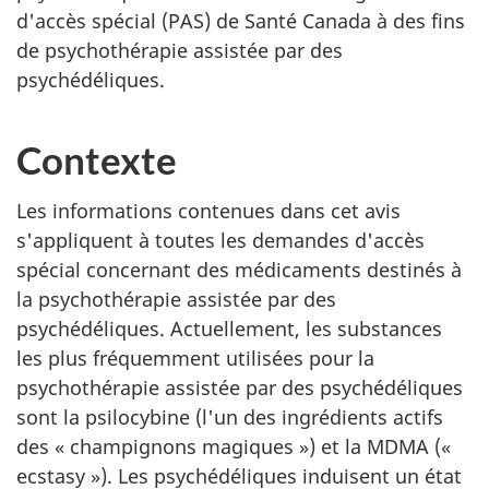
d'accès spécial (PAS) de Santé Canada à des fins
de psychothérapie assistée par des
psychédéliques.
Contexte
Les informations contenues dans cet avis
s'appliquent à toutes les demandes d'accès
spécial concernant des médicaments destinés à
la psychothérapie assistée par des
psychédéliques. Actuellement, les substances
les plus fréquemment utilisées pour la
psychothérapie assistée par des psychédéliques
sont la psilocybine (l'un des ingrédients actifs
des « champignons magiques ») et la MDMA («
ecstasy »). Les psychédéliques induisent un état