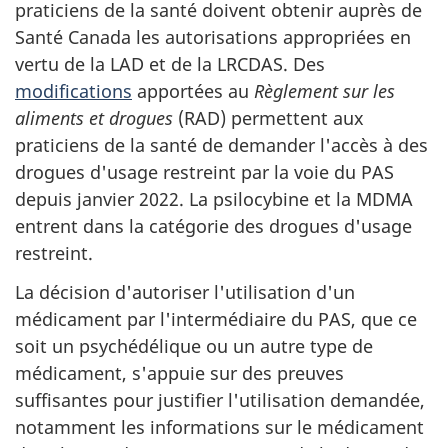
praticiens de la santé doivent obtenir auprès de
Santé Canada les autorisations appropriées en
vertu de la LAD et de la LRCDAS. Des
modifications
apportées au
Règlement sur les
aliments et drogues
(RAD) permettent aux
praticiens de la santé de demander l'accès à des
drogues d'usage restreint par la voie du PAS
depuis janvier 2022. La psilocybine et la MDMA
entrent dans la catégorie des drogues d'usage
restreint.
La décision d'autoriser l'utilisation d'un
médicament par l'intermédiaire du PAS, que ce
soit un psychédélique ou un autre type de
médicament, s'appuie sur des preuves
suffisantes pour justifier l'utilisation demandée,
notamment les informations sur le médicament