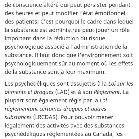
de conscience altéré qui peut persister pendant
des heures et peut modifier l'état émotionnel
des patients. C'est pourquoi le cadre dans lequel
la substance est administrée peut jouer un rôle
important dans la réduction du risque
psychologique associé à l'administration de la
substance. Il faut donc que l'environnement soit
psychologiquement sûr au moment où les effets
de la substance sont à leur maximum.
Les psychédéliques sont assujettis à la
Loi sur les
aliments et drogues
(LAD) et à son
Règlement
. La
plupart sont également régis par la
Loi
réglementant certaines drogues et autres
substances
(LRCDAS). Pour pouvoir mener
légalement des activités avec des substances
psychédéliques réglementées au Canada, les