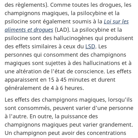
des règlements). Comme toutes les drogues, les
champignons magiques, la psilocybine et la
psilocine sont également soumis à la
Loi sur les
aliments et drogues
(LAD). La psilocybine et la
psilocine sont des hallucinogènes qui produisent
des effets similaires à ceux du
LSD
. Les
personnes qui consomment des champignons
magiques sont sujettes à des hallucinations et à
une altération de l'état de conscience. Les effets
apparaissent en 15 à 45 minutes et durent
généralement de 4 à 6 heures.
Les effets des champignons magiques, lorsqu'ils
sont consommés, peuvent varier d'une personne
à l'autre. En outre, la puissance des
champignons magiques peut varier grandement.
Un champignon peut avoir des concentrations