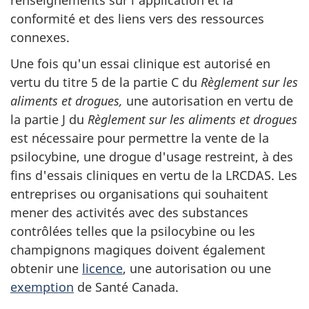
conformité et des liens vers des ressources
connexes.
Une fois qu'un essai clinique est autorisé en
vertu du titre 5 de la partie C du
Règlement sur les
aliments et drogues,
une autorisation en vertu de
la partie J du
Règlement sur les aliments et drogues
est nécessaire pour permettre la vente de la
psilocybine, une drogue d'usage restreint, à des
fins d'essais cliniques en vertu de la LRCDAS. Les
entreprises ou organisations qui souhaitent
mener des activités avec des substances
contrôlées telles que la psilocybine ou les
champignons magiques doivent également
obtenir une
licence
, une autorisation ou une
exemption
de Santé Canada.