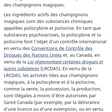
des champignons magiques.
Les ingrédients actifs des champignons
magiques sont des substances chimiques
appelées psilocybine et psilocine. En tant que
substances psychoactives, la psilocybine et la
psilocine font l'objet d'un contrôle international
en vertu des
Conventions de Contrôle des
Drogues des Nations Unies
et, au Canada, en
vertu de la
Loi réglementant certaines drogues et
autres substances
(LRCDAS). En vertu de la
LRCDAS, les activités liées aux champignons
magiques, à la psilocybine et à la psilocine,
comme la vente, la possession, la production,
sont illégales à moins d'être autorisées par
Santé Canada (par exemple, par la délivrance
d'une licence ou d'une exemption, ou en vertu