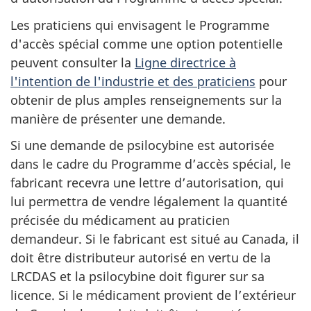
Les praticiens qui envisagent le Programme
d'accès spécial comme une option potentielle
peuvent consulter la
Ligne directrice à
l'intention de l'industrie et des praticiens
pour
obtenir de plus amples renseignements sur la
manière de présenter une demande.
Si une demande de psilocybine est autorisée
dans le cadre du Programme d’accès spécial, le
fabricant recevra une lettre d’autorisation, qui
lui permettra de vendre légalement la quantité
précisée du médicament au praticien
demandeur. Si le fabricant est situé au Canada, il
doit être distributeur autorisé en vertu de la
LRCDAS et la psilocybine doit figurer sur sa
licence. Si le médicament provient de l’extérieur