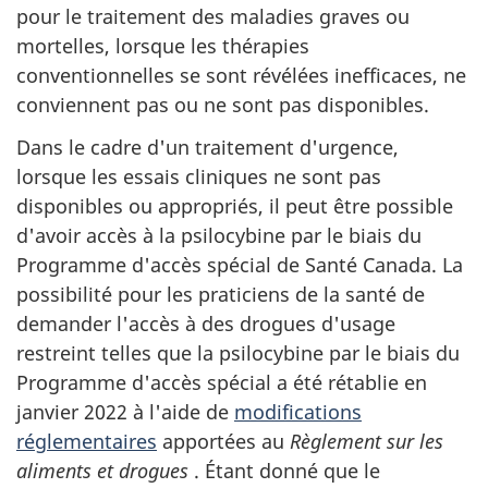
pour le traitement des maladies graves ou
mortelles, lorsque les thérapies
conventionnelles se sont révélées inefficaces, ne
conviennent pas ou ne sont pas disponibles.
Dans le cadre d'un traitement d'urgence,
lorsque les essais cliniques ne sont pas
disponibles ou appropriés, il peut être possible
d'avoir accès à la psilocybine par le biais du
Programme d'accès spécial de Santé Canada. La
possibilité pour les praticiens de la santé de
demander l'accès à des drogues d'usage
restreint telles que la psilocybine par le biais du
Programme d'accès spécial a été rétablie en
janvier 2022 à l'aide de
modifications
réglementaires
apportées au
Règlement sur les
aliments et drogues
. Étant donné que le