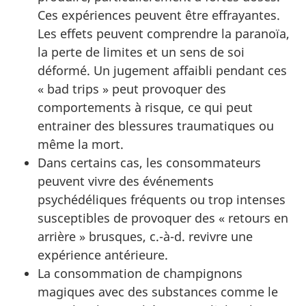
Ces expériences peuvent être effrayantes.
Les effets peuvent comprendre la paranoïa,
la perte de limites et un sens de soi
déformé. Un jugement affaibli pendant ces
« bad trips » peut provoquer des
comportements à risque, ce qui peut
entrainer des blessures traumatiques ou
même la mort.
Dans certains cas, les consommateurs
peuvent vivre des événements
psychédéliques fréquents ou trop intenses
susceptibles de provoquer des « retours en
arrière » brusques, c.-à-d. revivre une
expérience antérieure.
La consommation de champignons
magiques avec des substances comme le