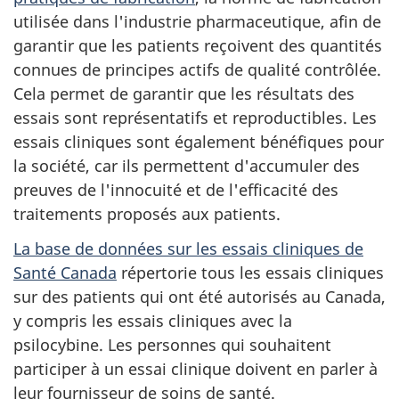
utilisée dans l'industrie pharmaceutique, afin de
garantir que les patients reçoivent des quantités
connues de principes actifs de qualité contrôlée.
Cela permet de garantir que les résultats des
essais sont représentatifs et reproductibles. Les
essais cliniques sont également bénéfiques pour
la société, car ils permettent d'accumuler des
preuves de l'innocuité et de l'efficacité des
traitements proposés aux patients.
La base de données sur les essais cliniques de
Santé Canada
répertorie tous les essais cliniques
sur des patients qui ont été autorisés au Canada,
y compris les essais cliniques avec la
psilocybine. Les personnes qui souhaitent
participer à un essai clinique doivent en parler à
leur fournisseur de soins de santé.