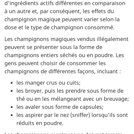
d'ingrédients actifs différentes en comparaison
à un autre et, par conséquent, les effets du
champignon magique peuvent varier selon la
dose et le type de champignon consommé.
Les champignons magiques vendus illégalement
peuvent se présenter sous la forme de
champignons entiers séchés ou en poudre. Les
gens peuvent choisir de consommer les
champignons de différentes façons, incluant :
les manger crus ou cuits;
les broyer, puis les prendre sous forme de
thé ou en les mélangeant avec un breuvage;
les avaler sous forme de capsules;
les aspirer par le nez (sniffer) lorsqu'ils sont
réduits en poudre.