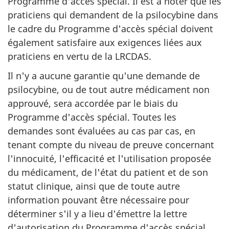
Programme d'accès spécial. Il est à noter que les
praticiens qui demandent de la psilocybine dans
le cadre du Programme d'accès spécial doivent
également satisfaire aux exigences liées aux
praticiens en vertu de la LRCDAS.
Il n'y a aucune garantie qu'une demande de
psilocybine, ou de tout autre médicament non
approuvé, sera accordée par le biais du
Programme d'accès spécial. Toutes les
demandes sont évaluées au cas par cas, en
tenant compte du niveau de preuve concernant
l'innocuité, l'efficacité et l'utilisation proposée
du médicament, de l'état du patient et de son
statut clinique, ainsi que de toute autre
information pouvant être nécessaire pour
déterminer s'il y a lieu d'émettre la lettre
d'autorisation du Programme d'accès spécial.