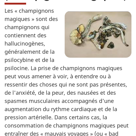
Les « champignons
magiques » sont des
champignons qui
contiennent des
hallucinogènes,
généralement de la
psilocybine et de la
psilocine. La prise de champignons magiques
peut vous amener à voir, à entendre ou à
ressentir des choses qui ne sont pas présentes,
de l'anxiété, de la peur, des nausées et des
spasmes musculaires accompagnés d'une
augmentation du rythme cardiaque et de la
pression artérielle. Dans certains cas, la
consommation de champignons magiques peut
entraîner des « mauvais voyages » (ou « bad