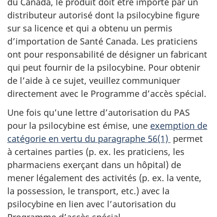
du Canada, le produit doit être importé par un
distributeur autorisé dont la psilocybine figure
sur sa licence et qui a obtenu un permis
d’importation de Santé Canada. Les praticiens
ont pour responsabilité de désigner un fabricant
qui peut fournir de la psilocybine. Pour obtenir
de l’aide à ce sujet, veuillez communiquer
directement avec le Programme d’accès spécial.
Une fois qu’une lettre d’autorisation du PAS
pour la psilocybine est émise, une
exemption de
catégorie en vertu du paragraphe 56(1)
permet
à certaines parties (p. ex. les praticiens, les
pharmaciens exerçant dans un hôpital) de
mener légalement des activités (p. ex. la vente,
la possession, le transport, etc.) avec la
psilocybine en lien avec l’autorisation du
Programme d’accès spécial.