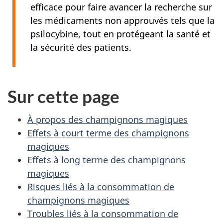
efficace pour faire avancer la recherche sur
les médicaments non approuvés tels que la
psilocybine, tout en protégeant la santé et
la sécurité des patients.
Sur cette page
À propos des champignons magiques
Effets à court terme des champignons
magiques
Effets à long terme des champignons
magiques
Risques liés à la consommation de
champignons magiques
Troubles liés à la consommation de