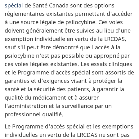
spécial
de Santé Canada sont des options
réglementaires existantes permettant d'accéder
à une source légale de psilocybine. Ces voies
doivent généralement être suivies au lieu d'une
exemption individuelle en vertu de la LRCDAS,
sauf s'il peut être démontré que l'accès à la
psilocybine n'est pas possible ou approprié par
ces voies légales existantes. Les essais cliniques
et le Programme d'accès spécial sont assortis de
garanties et d'exigences visant à protéger la
santé et la sécurité des patients, à garantir la
qualité du médicament et à assurer
l'administration et la surveillance par un
professionnel qualifié.
Le Programme d'accès spécial et les exemptions
individuelles en vertu de la LRCDAS ne sont pas