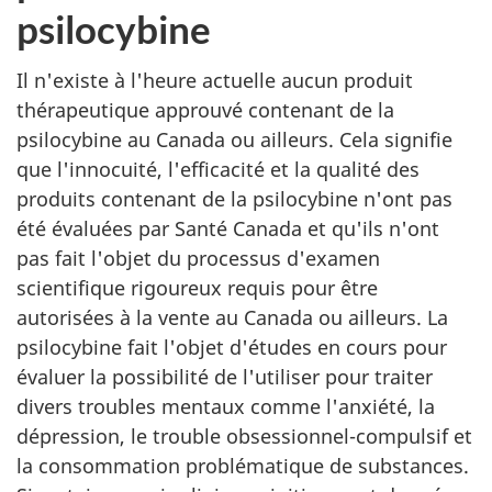
psilocybine
Il n'existe à l'heure actuelle aucun produit
thérapeutique approuvé contenant de la
psilocybine au Canada ou ailleurs. Cela signifie
que l'innocuité, l'efficacité et la qualité des
produits contenant de la psilocybine n'ont pas
été évaluées par Santé Canada et qu'ils n'ont
pas fait l'objet du processus d'examen
scientifique rigoureux requis pour être
autorisées à la vente au Canada ou ailleurs. La
psilocybine fait l'objet d'études en cours pour
évaluer la possibilité de l'utiliser pour traiter
divers troubles mentaux comme l'anxiété, la
dépression, le trouble obsessionnel-compulsif et
la consommation problématique de substances.