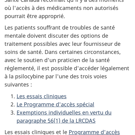
où l'accès à des médicaments non autorisés
pourrait être approprié.
Les patients souffrant de troubles de santé
mentale doivent discuter des options de
traitement possibles avec leur fournisseur de
soins de santé. Dans certaines circonstances,
avec le soutien d'un praticien de la santé
réglementé, il est possible d'accéder légalement
à la psilocybine par l'une des trois voies
suivantes :
Les essais cliniques
Le Programme d'accès spécial
Exemptions individuelles en vertu du
paragraphe 56(1) de la LRCDAS
Les essais cliniques et le
Programme d'accès