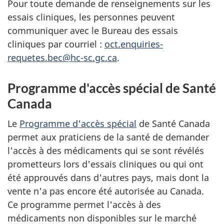
Pour toute demande de renseignements sur les
essais cliniques, les personnes peuvent
communiquer avec le Bureau des essais
cliniques par courriel :
oct.enquiries-
requetes.bec@hc-sc.gc.ca
.
Programme d'accès spécial de Santé
Canada
Le
Programme d'accès spécial
de Santé Canada
permet aux praticiens de la santé de demander
l'accès à des médicaments qui se sont révélés
prometteurs lors d'essais cliniques ou qui ont
été approuvés dans d'autres pays, mais dont la
vente n'a pas encore été autorisée au Canada.
Ce programme permet l'accès à des
médicaments non disponibles sur le marché