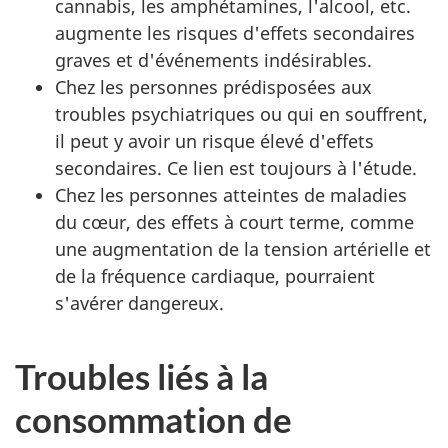
cannabis, les amphétamines, l'alcool, etc.
augmente les risques d'effets secondaires
graves et d'événements indésirables.
Chez les personnes prédisposées aux
troubles psychiatriques ou qui en souffrent,
il peut y avoir un risque élevé d'effets
secondaires. Ce lien est toujours à l'étude.
Chez les personnes atteintes de maladies
du cœur, des effets à court terme, comme
une augmentation de la tension artérielle et
de la fréquence cardiaque, pourraient
s'avérer dangereux.
Troubles liés à la
consommation de