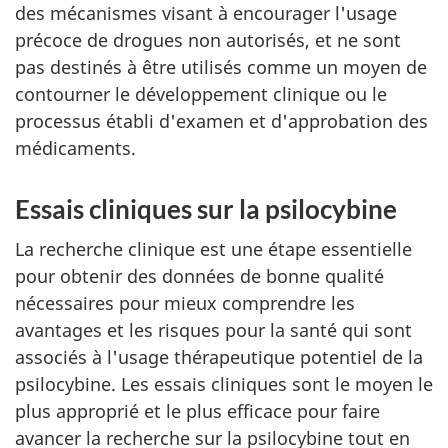
des mécanismes visant à encourager l'usage
précoce de drogues non autorisés, et ne sont
pas destinés à être utilisés comme un moyen de
contourner le développement clinique ou le
processus établi d'examen et d'approbation des
médicaments.
Essais cliniques sur la psilocybine
La recherche clinique est une étape essentielle
pour obtenir des données de bonne qualité
nécessaires pour mieux comprendre les
avantages et les risques pour la santé qui sont
associés à l'usage thérapeutique potentiel de la
psilocybine. Les essais cliniques sont le moyen le
plus approprié et le plus efficace pour faire
avancer la recherche sur la psilocybine tout en