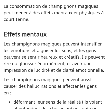
La consommation de champignons magiques
peut mener à des effets mentaux et physiques à
court terme.
Effets mentaux
Les champignons magiques peuvent intensifier
les émotions et aiguiser les sens, et les gens
peuvent se sentir heureux et créatifs. Ils peuvent
rire ou glousser énormément, et avoir une
impression de lucidité et de clarté émotionnelle.
Les champignons magiques peuvent aussi
causer des hallucinations et affecter les gens
en :
déformant leur sens de la réalité (ils voient
et entendent des choses qui ne sont pas