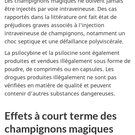
Les champignons magiques ne doivent jamais
être injectés par voie intraveineuse. Des cas
rapportés dans la littérature ont fait état de
préjudices graves associés à l'injection
intraveineuse de champignons, notamment un
choc septique et une défaillance polyviscérale.
La psilocybine et la psilocine sont également
produites et vendues illégalement sous forme de
poudre, de comprimés ou en capsules. Les
drogues produites illégalement ne sont pas
vérifiées en matière de qualité et peuvent
contenir d'autres substances dangereuses.
Effets à court terme des
champignons magiques