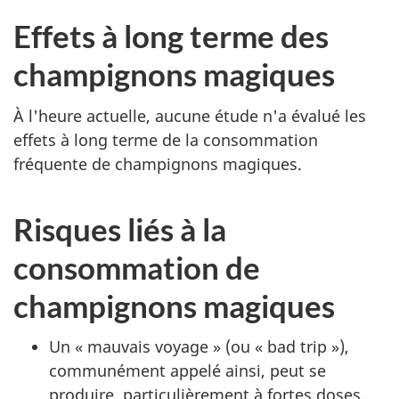
Effets à long terme des
champignons magiques
À l'heure actuelle, aucune étude n'a évalué les
effets à long terme de la consommation
fréquente de champignons magiques.
Risques liés à la
consommation de
champignons magiques
Un « mauvais voyage » (ou « bad trip »),
communément appelé ainsi, peut se
produire, particulièrement à fortes doses.