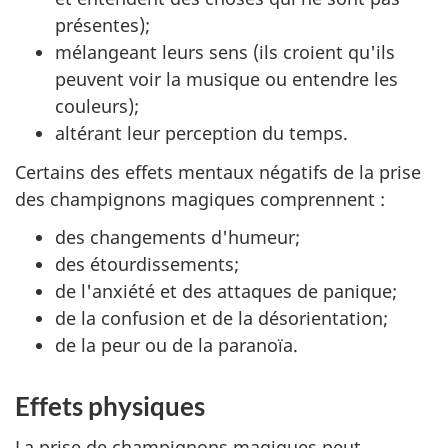
présentes);
mélangeant leurs sens (ils croient qu'ils
peuvent voir la musique ou entendre les
couleurs);
altérant leur perception du temps.
Certains des effets mentaux négatifs de la prise
des champignons magiques comprennent :
des changements d'humeur;
des étourdissements;
de l'anxiété et des attaques de panique;
de la confusion et de la désorientation;
de la peur ou de la paranoïa.
Effets physiques
La prise de champignons magiques peut