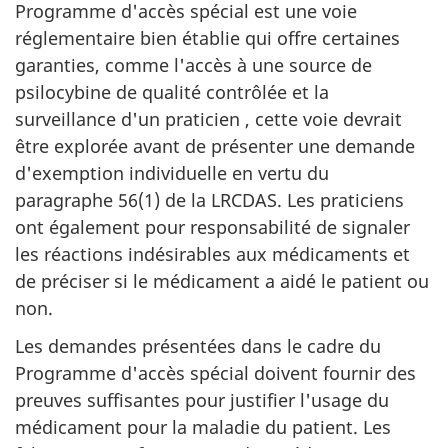
Programme d'accès spécial est une voie
réglementaire bien établie qui offre certaines
garanties, comme l'accès à une source de
psilocybine de qualité contrôlée et la
surveillance d'un praticien , cette voie devrait
être explorée avant de présenter une demande
d'exemption individuelle en vertu du
paragraphe 56(1) de la LRCDAS. Les praticiens
ont également pour responsabilité de signaler
les réactions indésirables aux médicaments et
de préciser si le médicament a aidé le patient ou
non.
Les demandes présentées dans le cadre du
Programme d'accès spécial doivent fournir des
preuves suffisantes pour justifier l'usage du
médicament pour la maladie du patient. Les