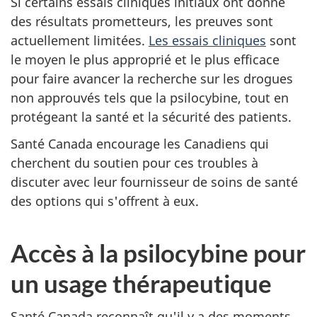
Si certains essais cliniques initiaux ont donné
des résultats prometteurs, les preuves sont
actuellement limitées.
Les essais cliniques
sont
le moyen le plus approprié et le plus efficace
pour faire avancer la recherche sur les drogues
non approuvés tels que la psilocybine, tout en
protégeant la santé et la sécurité des patients.
Santé Canada encourage les Canadiens qui
cherchent du soutien pour ces troubles à
discuter avec leur fournisseur de soins de santé
des options qui s'offrent à eux.
Accès à la psilocybine pour
un usage thérapeutique
Santé Canada reconnaît qu'il y a des moments