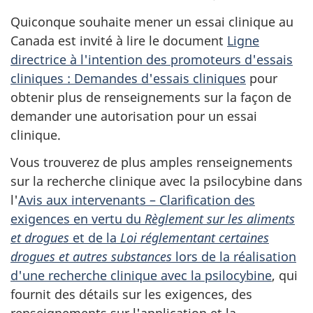
Quiconque souhaite mener un essai clinique au
Canada est invité à lire le document
Ligne
directrice à l'intention des promoteurs d'essais
cliniques : Demandes d'essais cliniques
pour
obtenir plus de renseignements sur la façon de
demander une autorisation pour un essai
clinique.
Vous trouverez de plus amples renseignements
sur la recherche clinique avec la psilocybine dans
l'
Avis aux intervenants – Clarification des
exigences en vertu du
Règlement sur les aliments
et drogues
et de la
Loi réglementant certaines
drogues et autres substances
lors de la réalisation
d'une recherche clinique avec la psilocybine
, qui
fournit des détails sur les exigences, des
renseignements sur l'application et la