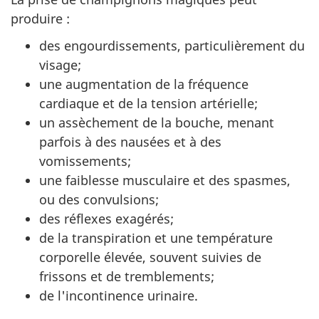
produire :
des engourdissements, particulièrement du
visage;
une augmentation de la fréquence
cardiaque et de la tension artérielle;
un assèchement de la bouche, menant
parfois à des nausées et à des
vomissements;
une faiblesse musculaire et des spasmes,
ou des convulsions;
des réflexes exagérés;
de la transpiration et une température
corporelle élevée, souvent suivies de
frissons et de tremblements;
de l'incontinence urinaire.