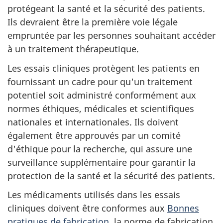
protégeant la santé et la sécurité des patients.
Ils devraient être la première voie légale
empruntée par les personnes souhaitant accéder
à un traitement thérapeutique.
Les essais cliniques protègent les patients en
fournissant un cadre pour qu'un traitement
potentiel soit administré conformément aux
normes éthiques, médicales et scientifiques
nationales et internationales. Ils doivent
également être approuvés par un comité
d'éthique pour la recherche, qui assure une
surveillance supplémentaire pour garantir la
protection de la santé et la sécurité des patients.
Les médicaments utilisés dans les essais
cliniques doivent être conformes aux
Bonnes
pratiques de fabrication
, la norme de fabrication