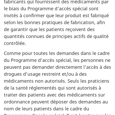
fabricants qui fournissent des médicaments par
le biais du Programme d'accès spécial sont
invités à confirmer que leur produit est fabriqué
selon les bonnes pratiques de fabrication, afin
de garantir que les patients reçoivent des
quantités connues de principes actifs de qualité
contrôlée.
Comme pour toutes les demandes dans le cadre
du Programme d'accès spécial, les personnes ne
peuvent pas demander directement l'accès à des
drogues d'usage restreint et/ou à des
médicaments non autorisés. Seuls les praticiens
de la santé réglementés qui sont autorisés à
traiter des patients avec des médicaments sur
ordonnance peuvent déposer des demandes au
nom de leurs patients dans le cadre du