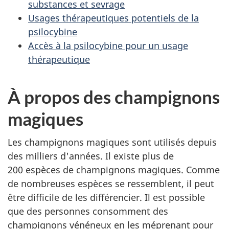
substances et sevrage
Usages thérapeutiques potentiels de la
psilocybine
Accès à la psilocybine pour un usage
thérapeutique
À propos des champignons
magiques
Les champignons magiques sont utilisés depuis
des milliers d'années. Il existe plus de
200 espèces de champignons magiques. Comme
de nombreuses espèces se ressemblent, il peut
être difficile de les différencier. Il est possible
que des personnes consomment des
champignons vénéneux en les méprenant pour