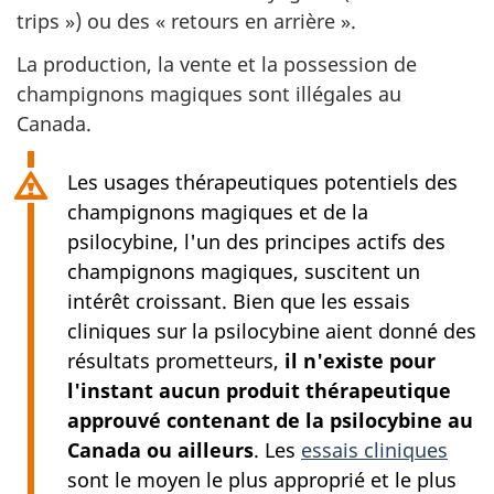
trips ») ou des « retours en arrière ».
La production, la vente et la possession de
champignons magiques sont illégales au
Canada.
Les usages thérapeutiques potentiels des
champignons magiques et de la
psilocybine, l'un des principes actifs des
champignons magiques, suscitent un
intérêt croissant. Bien que les essais
cliniques sur la psilocybine aient donné des
résultats prometteurs,
il n'existe pour
l'instant aucun produit thérapeutique
approuvé contenant de la psilocybine au
Canada ou ailleurs
. Les
essais cliniques
sont le moyen le plus approprié et le plus