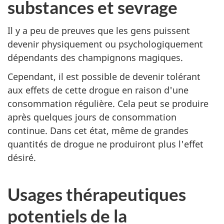
substances et sevrage
Il y a peu de preuves que les gens puissent
devenir physiquement ou psychologiquement
dépendants des champignons magiques.
Cependant, il est possible de devenir tolérant
aux effets de cette drogue en raison d'une
consommation régulière. Cela peut se produire
après quelques jours de consommation
continue. Dans cet état, même de grandes
quantités de drogue ne produiront plus l'effet
désiré.
Usages thérapeutiques
potentiels de la