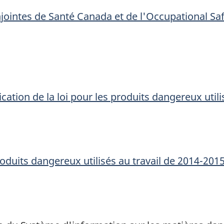
jointes de Santé Canada et de l'
Occupational Saf
cation de la loi pour les produits dangereux utili
duits dangereux utilisés au travail de 2014-201