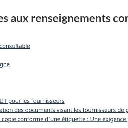
ves aux renseignements c
consultable
igne
UT pour les fournisseurs
ation des documents visant les fournisseurs de 
 copie conforme d'une étiquette : Une exigence 