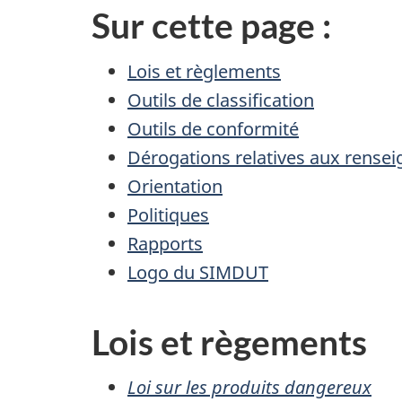
Sur cette page :
Lois et règlements
Outils de classification
Outils de conformité
Dérogations relatives aux rense
Orientation
Politiques
Rapports
Logo du SIMDUT
Lois et règements
Loi sur les produits dangereux