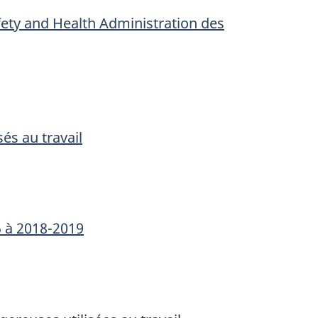
ety and Health Administration
des
sés au travail
5 à 2018-2019