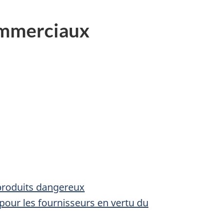
ommerciaux
produits dangereux
pour les fournisseurs en vertu du