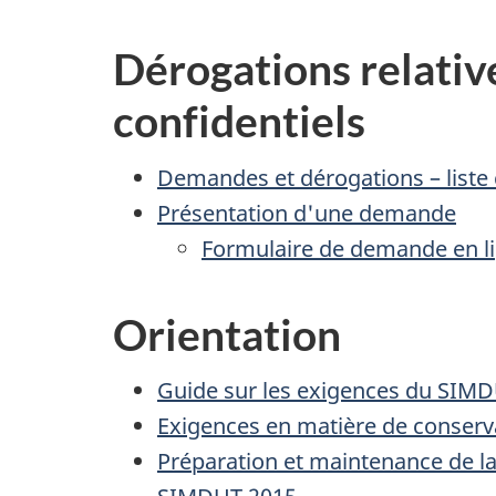
Dérogations relati
confidentiels
Demandes et dérogations – liste 
Présentation d'une demande
Formulaire de demande en l
Orientation
Guide sur les exigences du SIMD
Exigences en matière de conserv
Préparation et maintenance de la