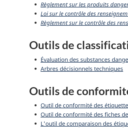
Règlement sur les produits dange
Loi sur le contrôle des renseigne
Règlement sur le contrôle des ren
Outils de classificat
Évaluation des substances dang
Arbres décisionnels techniques
Outils de conformit
Outil de conformité des étiquett
Outil de conformité des fiches d
L'outil de comparaison des étiqu