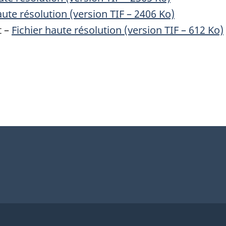
aute résolution (version TIF – 2406 Ko)
t –
Fichier haute résolution (version TIF – 612 Ko)