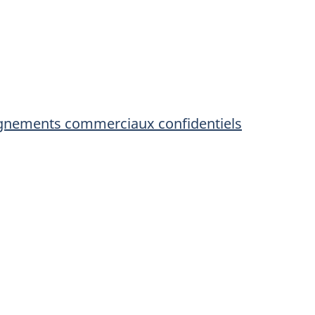
ignements commerciaux confidentiels