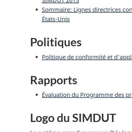
SIMDUT 2015
Sommaire: Lignes directrices con
États-Unis
Politiques
Politique de conformité et d'appli
Rapports
Évaluation du Programme des pro
Logo du SIMDUT