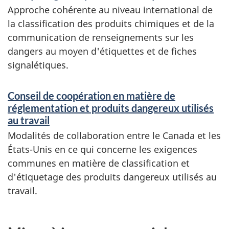
Approche cohérente au niveau international de
la classification des produits chimiques et de la
communication de renseignements sur les
dangers au moyen d'étiquettes et de fiches
signalétiques.
Conseil de coopération en matière de
réglementation et produits dangereux utilisés
au travail
Modalités de collaboration entre le Canada et les
États-Unis en ce qui concerne les exigences
communes en matière de classification et
d'étiquetage des produits dangereux utilisés au
travail.