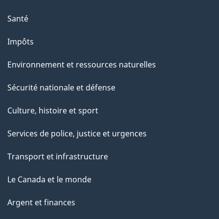
Santé
Impôts
Environnement et ressources naturelles
Sécurité nationale et défense
Culture, histoire et sport
Services de police, justice et urgences
Transport et infrastructure
Le Canada et le monde
Argent et finances