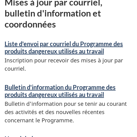
Mises à jour par courriel,
bulletin d'information et
coordonnées
Liste d'envoi par courriel du Programme des
produits dangereux utilisés au travail
Inscription pour recevoir des mises à jour par
courriel.
Bulletin d'information du Programme des
produits dangereux utilisés au travail
Bulletin d'information pour se tenir au courant
des activités et des nouvelles récentes
concernant le Programme.