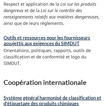
Respect et application de la
Loi sur les produits
dangereux
et de la
Loi sur le contrôle des
renseignements relatifs aux matières dangereuses
,
ainsi que de leurs règlements.
Outils et ressources pour les fournisseurs
assujettis aux exigences du SIMDUT
Orientations, politiques, rapports, outils de
classification et de conformité et logo du
SIMDUT.
Coopération internationale
Système général harmonisé de classification et
d'étiquetage des produits chimiques