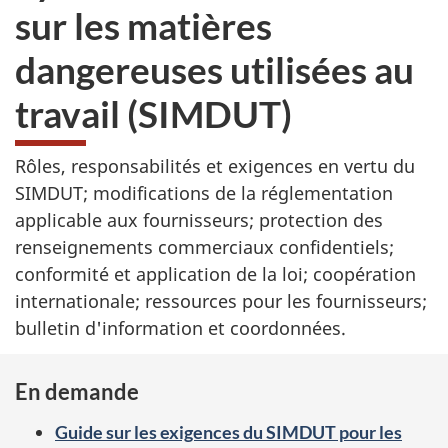
sur les matières
dangereuses utilisées au
travail (SIMDUT)
Rôles, responsabilités et exigences en vertu du
SIMDUT; modifications de la réglementation
applicable aux fournisseurs; protection des
renseignements commerciaux confidentiels;
conformité et application de la loi; coopération
internationale; ressources pour les fournisseurs;
bulletin d'information et coordonnées.
En demande
Guide sur les exigences du SIMDUT pour les