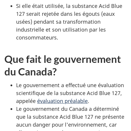
Si elle était utilisée, la substance Acid Blue
127 serait rejetée dans les égouts (eaux
usées) pendant sa transformation
industrielle et son utilisation par les
consommateurs.
Que fait le gouvernement
du Canada?
Le gouvernement a effectué une évaluation
scientifique de la substance Acid Blue 127,
appelée
évaluation préalable
.
Le gouvernement du Canada a déterminé
que la substance Acid Blue 127 ne présente
aucun danger pour l'environnement, car