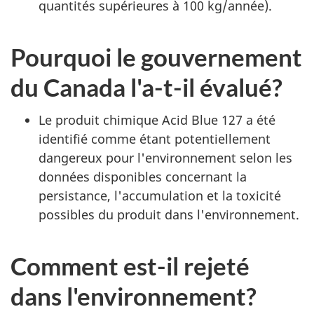
quantités supérieures à 100 kg/année).
Pourquoi le gouvernement
du Canada l'a-t-il évalué?
Le produit chimique Acid Blue 127 a été
identifié comme étant potentiellement
dangereux pour l'environnement selon les
données disponibles concernant la
persistance, l'accumulation et la toxicité
possibles du produit dans l'environnement.
Comment est-il rejeté
dans l'environnement?