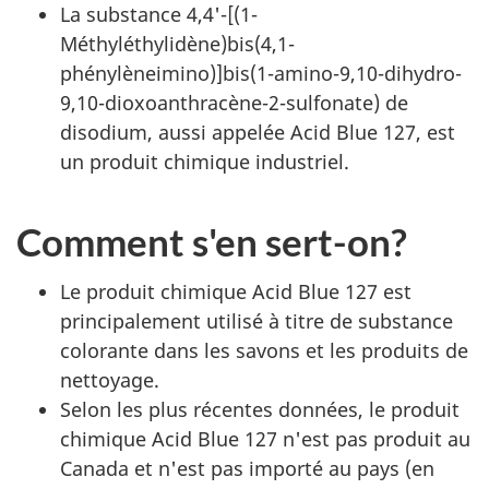
La substance 4,4'-[(1-
Méthyléthylidène)bis(4,1-
phénylèneimino)]bis(1-amino-9,10-dihydro-
9,10-dioxoanthracène-2-sulfonate) de
disodium, aussi appelée Acid Blue 127, est
un produit chimique industriel.
Comment s'en sert-on?
Le produit chimique Acid Blue 127 est
principalement utilisé à titre de substance
colorante dans les savons et les produits de
nettoyage.
Selon les plus récentes données, le produit
chimique Acid Blue 127 n'est pas produit au
Canada et n'est pas importé au pays (en