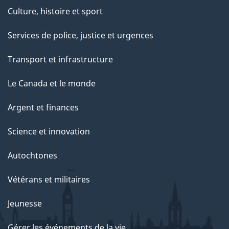
Culture, histoire et sport
Services de police, justice et urgences
Transport et infrastructure
Le Canada et le monde
Argent et finances
Science et innovation
Autochtones
Vétérans et militaires
Jeunesse
Gérer les événements de la vie