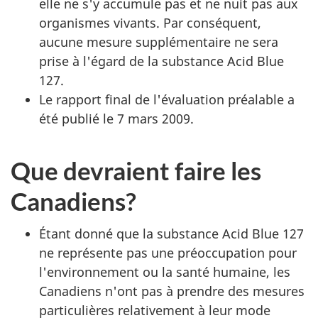
elle ne s'y accumule pas et ne nuit pas aux
organismes vivants. Par conséquent,
aucune mesure supplémentaire ne sera
prise à l'égard de la substance Acid Blue
127.
Le rapport final de l'évaluation préalable a
été publié le 7 mars 2009.
Que devraient faire les
Canadiens?
Étant donné que la substance Acid Blue 127
ne représente pas une préoccupation pour
l'environnement ou la santé humaine, les
Canadiens n'ont pas à prendre des mesures
particulières relativement à leur mode