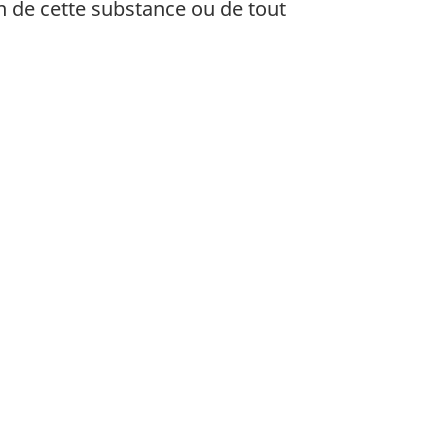
on de cette substance ou de tout