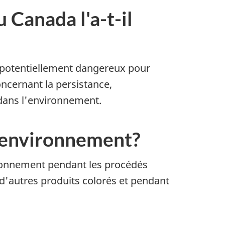
Canada l'a-t-il
 potentiellement dangereux pour
ncernant la persistance,
 dans l'environnement.
l'environnement?
ironnement pendant les procédés
r d'autres produits colorés et pendant