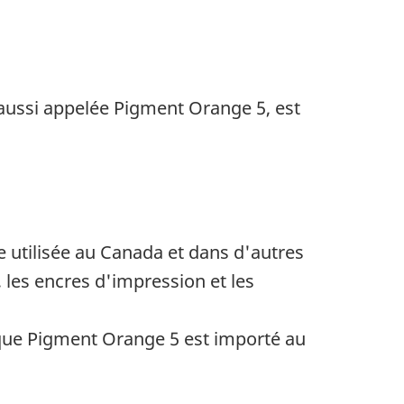
 aussi appelée
Pigment Orange
5, est
 utilisée au Canada et dans d'autres
 les encres d'impression et les
ique
Pigment Orange
5 est importé au