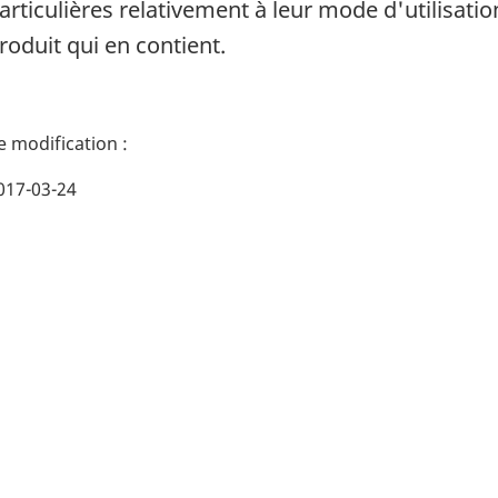
articulières relativement à leur mode d'utilisati
roduit qui en contient.
017-03-24