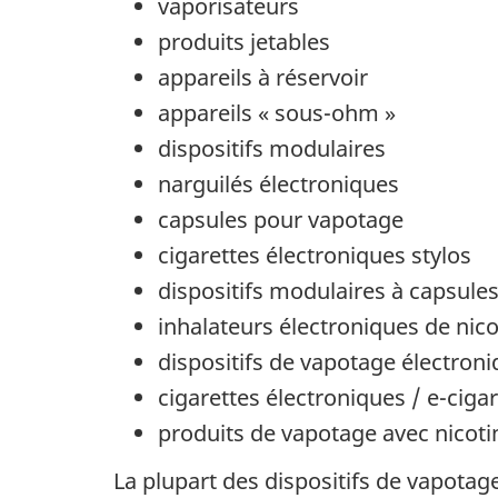
vaporisateurs
produits jetables
appareils à réservoir
appareils « sous-ohm »
dispositifs modulaires
narguilés électroniques
capsules pour vapotage
cigarettes électroniques stylos
dispositifs modulaires à capsule
inhalateurs électroniques de nico
dispositifs de vapotage électron
cigarettes électroniques / e-ciga
produits de vapotage avec nicoti
La plupart des dispositifs de vapota