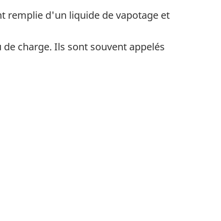
nt remplie d'un liquide de vapotage et
ou de charge. Ils sont souvent appelés