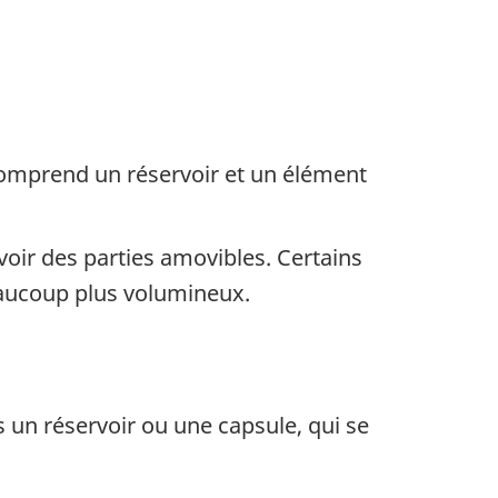
 comprend un réservoir et un élément
avoir des parties amovibles. Certains
beaucoup plus volumineux.
 un réservoir ou une capsule, qui se