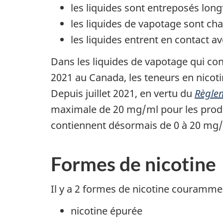
les liquides sont entreposés lon
les liquides de vapotage sont cha
les liquides entrent en contact ave
Dans les liquides de vapotage qui cont
2021 au Canada, les teneurs en nicoti
Depuis juillet 2021, en vertu du
Règlem
maximale de 20 mg/ml pour les produ
contiennent désormais de 0 à 20 mg/
Formes de nicotine
Il y a 2 formes de nicotine courammen
nicotine épurée