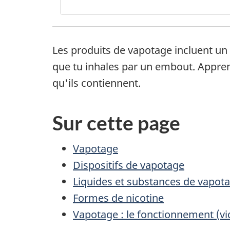
Les produits de vapotage incluent un 
que tu inhales par un embout. Apprene
qu'ils contiennent.
Sur cette page
Vapotage
Dispositifs de vapotage
Liquides et substances de vapot
Formes de nicotine
Vapotage : le fonctionnement (vi