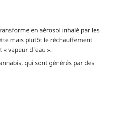
 transforme en aérosol inhalé par les
tte mais plutôt le réchauffement
t « vapeur d'eau ».
cannabis, qui sont générés par des