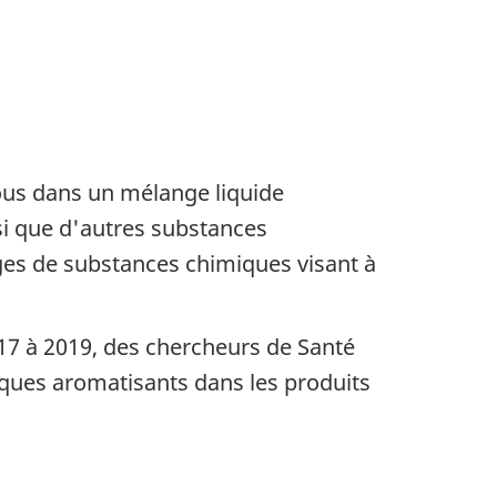
sous dans un mélange liquide
si que d'autres substances
es de substances chimiques visant à
017 à 2019, des chercheurs de Santé
ques aromatisants dans les produits