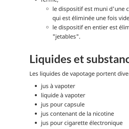
le dispositif est muni d'une
qui est éliminée une fois vid
le dispositif en entier est é
"jetables".
Liquides et substan
Les liquides de vapotage portent di
jus à vapoter
liquide à vapoter
jus pour capsule
jus contenant de la nicotine
jus pour cigarette électronique