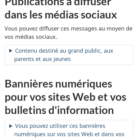
Publications à diffuser
dans les médias sociaux
Vous pouvez diffuser ces messages au moyen de
vos médias sociaux.
Contenu destiné au grand public, aux
parents et aux jeunes
Bannières numériques
pour vos sites Web et vos
bulletins d'information
Vous pouvez utiliser ces bannières
numériques sur vos sites Web et dans vos