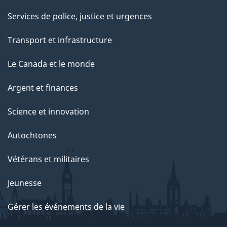
Services de police, justice et urgences
Transport et infrastructure
Le Canada et le monde
Argent et finances
Science et innovation
Autochtones
Vétérans et militaires
Jeunesse
Gérer les événements de la vie