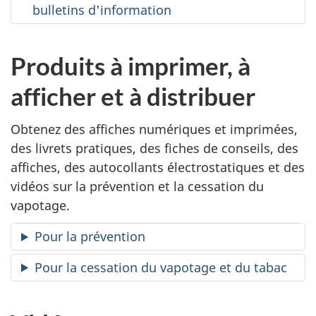
bulletins d'information
Produits à imprimer, à
afficher et à distribuer
Obtenez des affiches numériques et imprimées,
des livrets pratiques, des fiches de conseils, des
affiches, des autocollants électrostatiques et des
vidéos sur la prévention et la cessation du
vapotage.
Pour la prévention
Pour la cessation du vapotage et du tabac