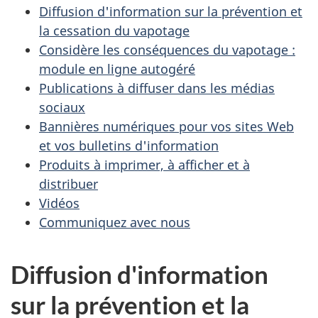
Diffusion d'information sur la prévention et
la cessation du vapotage
Considère les conséquences du vapotage :
module en ligne autogéré
Publications à diffuser dans les médias
sociaux
Bannières numériques pour vos sites Web
et vos bulletins d'information
Produits à imprimer, à afficher et à
distribuer
Vidéos
Communiquez avec nous
Diffusion d'information
sur la prévention et la