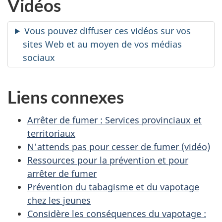
Vidéos
Vous pouvez diffuser ces vidéos sur vos
sites Web et au moyen de vos médias
sociaux
Liens connexes
Arrêter de fumer : Services provinciaux et
territoriaux
N'attends pas pour cesser de fumer (vidéo)
Ressources pour la prévention et pour
arrêter de fumer
Prévention du tabagisme et du vapotage
chez les jeunes
Considère les conséquences du vapotage :