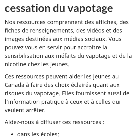
cessation du vapotage
Nos ressources comprennent des affiches, des
fiches de renseignements, des vidéos et des
images destinées aux médias sociaux. Vous
pouvez vous en servir pour accroître la
sensibilisation aux méfaits du vapotage et de la
nicotine chez les jeunes.
Ces ressources peuvent aider les jeunes au
Canada à faire des choix éclairés quant aux
risques du vapotage. Elles fournissent aussi de
l'information pratique à ceux et à celles qui
veulent arrêter.
Aidez-nous à diffuser ces ressources :
dans les écoles;