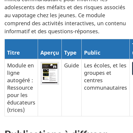
adolescents des méfaits et des risques associés
au vapotage chez les jeunes. Ce module
comprend des activités interactives, un contenu
informatif et des questions-réponses.
Titre
Aperçu
Type
Public
Module en
Guide
Les écoles, et les
ligne
groupes et
autogéré :
centres
Ressource
communautaires
pour les
éducateurs
(trices)