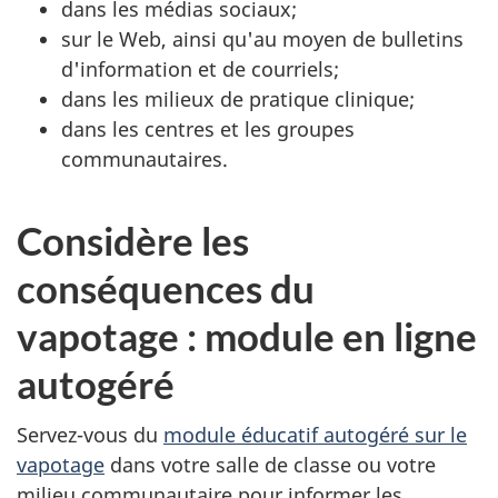
dans les médias sociaux;
sur le Web, ainsi qu'au moyen de bulletins
d'information et de courriels;
dans les milieux de pratique clinique;
dans les centres et les groupes
communautaires.
Considère les
conséquences du
vapotage : module en ligne
autogéré
Servez-vous du
module éducatif autogéré sur le
vapotage
dans votre salle de classe ou votre
milieu communautaire pour informer les