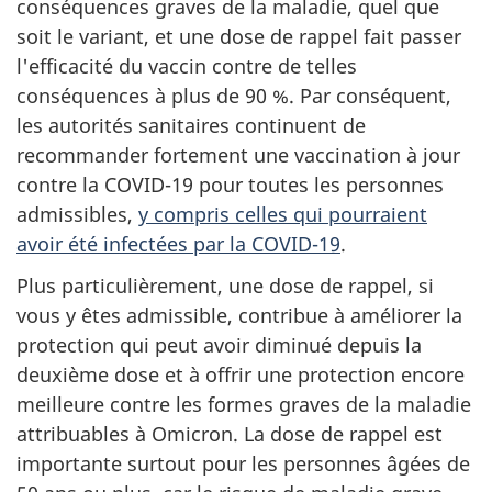
conséquences graves de la maladie, quel que
soit le variant, et une dose de rappel fait passer
l'efficacité du vaccin contre de telles
conséquences à plus de 90 %. Par conséquent,
les autorités sanitaires continuent de
recommander fortement une vaccination à jour
contre la COVID-19 pour toutes les personnes
admissibles,
y compris celles qui pourraient
avoir été infectées par la COVID-19
.
Plus particulièrement, une dose de rappel, si
vous y êtes admissible, contribue à améliorer la
protection qui peut avoir diminué depuis la
deuxième dose et à offrir une protection encore
meilleure contre les formes graves de la maladie
attribuables à Omicron. La dose de rappel est
importante surtout pour les personnes âgées de