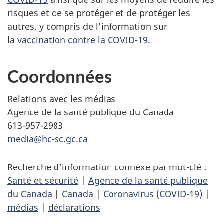
risques et de se protéger et de protéger les
autres, y compris de l'information sur
la
vaccination contre la COVID-19
.
Coordonnées
Relations avec les médias
Agence de la santé publique du Canada
613-957-2983
media@hc-sc.gc.ca
Recherche d'information connexe par mot-clé :
Santé et sécurité
|
Agence de la santé publique
du Canada
|
Canada
|
Coronavirus (COVID-19)
|
médias
|
déclarations