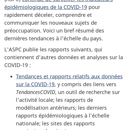
épidémiologiques de la COVID-19
pour
rapidement déceler, comprendre et
communiquer les nouveaux sujets de
préoccupation. Voici un bref résumé des
dernières tendances à l'échelle du pays.
L'ASPC publie les rapports suivants, qui
contiennent d'autres données et analyses sur la
COVID-19 :
Tendances et rapports relatifs aux données
sur la COVID-19
, y compris des liens vers
TendancesCOVID
, un outil de recherche sur
l'activité locale; les rapports de
modélisation antérieurs; les derniers
rapports épidémiologiques à l'échelle
nationale; les sites des rapports