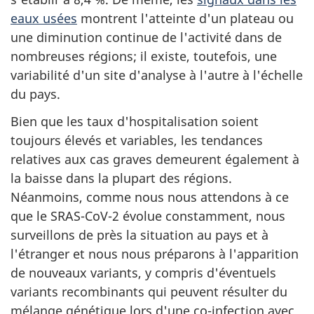
eaux usées
montrent l'atteinte d'un plateau ou
une diminution continue de l'activité dans de
nombreuses régions; il existe, toutefois, une
variabilité d'un site d'analyse à l'autre à l'échelle
du pays.
Bien que les taux d'hospitalisation soient
toujours élevés et variables, les tendances
relatives aux cas graves demeurent également à
la baisse dans la plupart des régions.
Néanmoins, comme nous nous attendons à ce
que le SRAS-CoV-2 évolue constamment, nous
surveillons de près la situation au pays et à
l'étranger et nous nous préparons à l'apparition
de nouveaux variants, y compris d'éventuels
variants recombinants qui peuvent résulter du
mélange génétique lors d'une co-infection avec