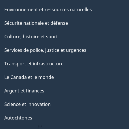
Environnement et ressources naturelles
Sécurité nationale et défense
Culture, histoire et sport
Services de police, justice et urgences
Transport et infrastructure
Le Canada et le monde
Argent et finances
Science et innovation
Autochtones