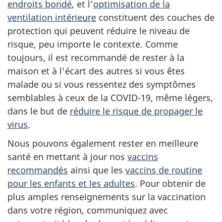
endroits bondé
, et l'
optimisation de la
ventilation intérieure
constituent des couches de
protection qui peuvent réduire le niveau de
risque, peu importe le contexte. Comme
toujours, il est recommandé de rester à la
maison et à l'écart des autres si vous êtes
malade ou si vous ressentez des symptômes
semblables à ceux de la COVID-19, même légers,
dans le but de
réduire le risque de propager le
virus
.
Nous pouvons également rester en meilleure
santé en mettant à jour nos
vaccins
recommandés
ainsi que les
vaccins de routine
pour les enfants et les adultes
. Pour obtenir de
plus amples renseignements sur la vaccination
dans votre région, communiquez avec