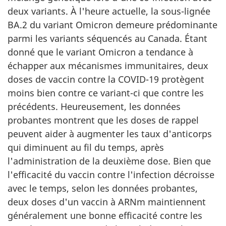
deux variants. À l'heure actuelle, la sous-lignée
BA.2 du variant Omicron demeure prédominante
parmi les variants séquencés au Canada. Étant
donné que le variant Omicron a tendance à
échapper aux mécanismes immunitaires, deux
doses de vaccin contre la COVID-19 protègent
moins bien contre ce variant-ci que contre les
précédents. Heureusement, les données
probantes montrent que les doses de rappel
peuvent aider à augmenter les taux d'anticorps
qui diminuent au fil du temps, après
l'administration de la deuxième dose. Bien que
l'efficacité du vaccin contre l'infection décroisse
avec le temps, selon les données probantes,
deux doses d'un vaccin à ARNm maintiennent
généralement une bonne efficacité contre les