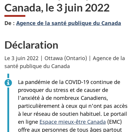
Canada, le 3 juin 2022
De :
Agence de la santé publique du Canada
Déclaration
Le 3 juin 2022 | Ottawa (Ontario) | Agence de la
santé publique du Canada
La pandémie de la COVID-19 continue de
provoquer du stress et de causer de
l'anxiété à de nombreux Canadiens,
particulièrement à ceux qui n'ont pas accès
à leur réseau de soutien habituel. Le portail
en ligne
Espace mieux-être Canada
(EMC)
offre aux personnes de tous âges partout