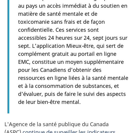
au pays un accès immédiat à du soutien en
matière de santé mentale et de
toxicomanie sans frais et de façon
confidentielle. Ces services sont
accessibles 24 heures sur 24, sept jours sur
sept. L'application Mieux-être, qui sert de
complément gratuit au portail en ligne
EMC, constitue un moyen supplémentaire
pour les Canadiens d'obtenir des
ressources en ligne liées à la santé mentale
et à la consommation de substances, et
d'évaluer, puis de faire le suivi des aspects
de leur bien-être mental.
L'Agence de la santé publique du Canada
(ASPC)
continue de surveiller les indicateurs