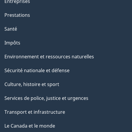
Entreprises
Prestations
Santé
Impôts
Environnement et ressources naturelles
Sécurité nationale et défense
Culture, histoire et sport
Services de police, justice et urgences
Transport et infrastructure
Le Canada et le monde