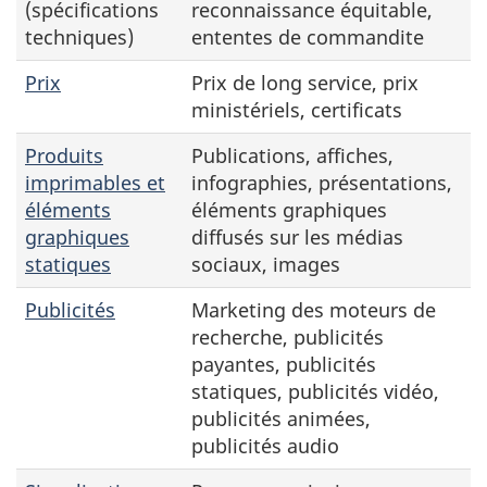
(spécifications
reconnaissance équitable,
techniques)
ententes de commandite
Prix
Prix de long service, prix
ministériels, certificats
Produits
Publications, affiches,
imprimables et
infographies, présentations,
éléments
éléments graphiques
graphiques
diffusés sur les médias
statiques
sociaux, images
Publicités
Marketing des moteurs de
recherche, publicités
payantes, publicités
statiques, publicités vidéo,
publicités animées,
publicités audio