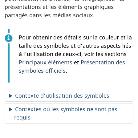
présentations et les éléments graphiques
partagés dans les médias sociaux.
Pour obtenir des détails sur la couleur et la
taille des symboles et d’autres aspects liés
à l’utilisation de ceux-ci, voir les sections
Principaux éléments
et
Présentation des
symboles officiels
.
Contexte d’utilisation des symboles
Contextes où les symboles ne sont pas
requis