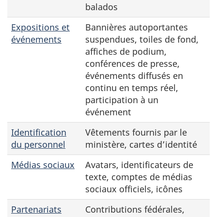
balados
Expositions et
Bannières autoportantes
événements
suspendues, toiles de fond,
affiches de podium,
conférences de presse,
événements diffusés en
continu en temps réel,
participation à un
événement
Identification
Vêtements fournis par le
du personnel
ministère, cartes d’identité
Médias sociaux
Avatars, identificateurs de
texte, comptes de médias
sociaux officiels, icônes
Partenariats
Contributions fédérales,