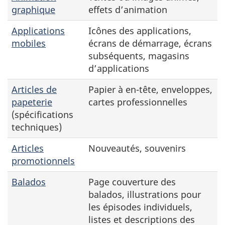
graphique
effets d’animation
Applications
Icônes des applications,
mobiles
écrans de démarrage, écrans
subséquents, magasins
d’applications
Articles de
Papier à en-tête, enveloppes,
papeterie
cartes professionnelles
(spécifications
techniques)
Articles
Nouveautés, souvenirs
promotionnels
Balados
Page couverture des
balados, illustrations pour
les épisodes individuels,
listes et descriptions des