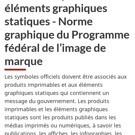
éléments graphiques
statiques - Norme
graphique du Programme
fédéral de l’image de
marque
Les symboles officiels doivent être associés aux
produits imprimables et aux éléments
graphiques statiques qui contiennent un
message du gouvernement. Les produits
imprimables et les éléments graphiques
statiques sont les produits publiés dans les
médias imprimés ou numériques, à savoir les
publications, les affiches, les infographies, les