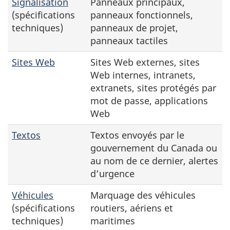
Signalisation
Panneaux principaux,
(spécifications
panneaux fonctionnels,
techniques)
panneaux de projet,
panneaux tactiles
Sites Web
Sites Web externes, sites
Web internes, intranets,
extranets, sites protégés par
mot de passe, applications
Web
Textos
Textos envoyés par le
gouvernement du Canada ou
au nom de ce dernier, alertes
d’urgence
Véhicules
Marquage des véhicules
(spécifications
routiers, aériens et
techniques)
maritimes