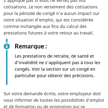
s’applique pas si vous ne versez pas vos
cotisations. Le non versement des cotisations
pour la période de congé n’a aucun impact sur
votre situation d’emploi, qui est considérée
comme inchangée aux fins du calcul des
prestations futures à votre retour au travail.
Remarque :
Les prestations de retraite, de santé et
d’invalidité ne s’appliquent pas à tous les
congés. Voir la section sur un congé en
particulier pour obtenir des précisions.
Sur votre demande écrite, votre employeur doit
vous informer de toutes les possibilités d’emploi
et de formation ou de promotion qui se