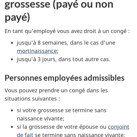
grossesse (payé ou non
payé)
En tant qu'employé vous avez droit à un congé :
jusqu'à 8 semaines, dans le cas d'une
mortinaissance
;
jusqu'à 3 jours, dans tout autre cas.
Personnes employées admissibles
Vous pouvez prendre un congé dans les
situations suivantes :
si votre grossesse se termine sans
naissance vivante;
si la grossesse de votre épouse ou
conjoint
de fait
se termine sans naissance vivante;