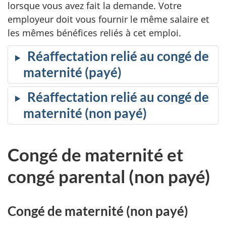
lorsque vous avez fait la demande. Votre
employeur doit vous fournir le même salaire et
les mêmes bénéfices reliés à cet emploi.
Réaffectation relié au congé de
maternité (payé)
Réaffectation relié au congé de
maternité (non payé)
Congé de maternité et
congé parental (non payé)
Congé de maternité (non payé)