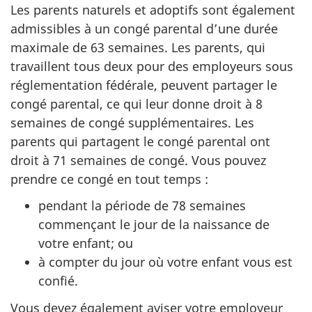
Les parents naturels et adoptifs sont également
admissibles à un congé parental d’une durée
maximale de 63 semaines. Les parents, qui
travaillent tous deux pour des employeurs sous
réglementation fédérale, peuvent partager le
congé parental, ce qui leur donne droit à 8
semaines de congé supplémentaires. Les
parents qui partagent le congé parental ont
droit à 71 semaines de congé. Vous pouvez
prendre ce congé en tout temps :
pendant la période de 78 semaines
commençant le jour de la naissance de
votre enfant; ou
à compter du jour où votre enfant vous est
confié.
Vous devez également aviser votre employeur