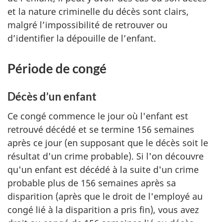
et la nature criminelle du décès sont clairs,
malgré l’impossibilité de retrouver ou
d’identifier la dépouille de l’enfant.
Période de congé
Décès d’un enfant
Ce congé commence le jour où l'enfant est
retrouvé décédé et se termine 156 semaines
après ce jour (en supposant que le décès soit le
résultat d'un crime probable). Si l'on découvre
qu'un enfant est décédé à la suite d'un crime
probable plus de 156 semaines après sa
disparition (après que le droit de l'employé au
congé lié à la disparition a pris fin), vous avez