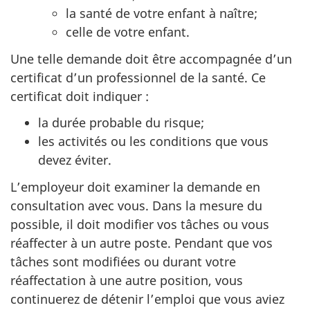
la santé de votre enfant à naître;
celle de votre enfant.
Une telle demande doit être accompagnée d’un
certificat d’un professionnel de la santé. Ce
certificat doit indiquer :
la durée probable du risque;
les activités ou les conditions que vous
devez éviter.
L’employeur doit examiner la demande en
consultation avec vous. Dans la mesure du
possible, il doit modifier vos tâches ou vous
réaffecter à un autre poste. Pendant que vos
tâches sont modifiées ou durant votre
réaffectation à une autre position, vous
continuerez de détenir l’emploi que vous aviez