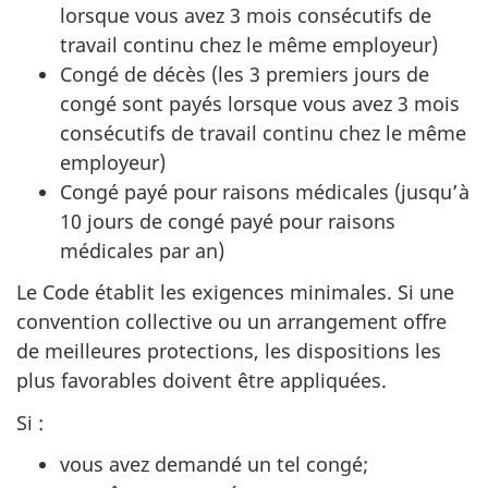
lorsque vous avez 3 mois consécutifs de
travail continu chez le même employeur)
Congé de décès (les 3 premiers jours de
congé sont payés lorsque vous avez 3 mois
consécutifs de travail continu chez le même
employeur)
Congé payé pour raisons médicales (jusqu’à
10 jours de congé payé pour raisons
médicales par an)
Le Code établit les exigences minimales. Si une
convention collective ou un arrangement offre
de meilleures protections, les dispositions les
plus favorables doivent être appliquées.
Si :
vous avez demandé un tel congé;