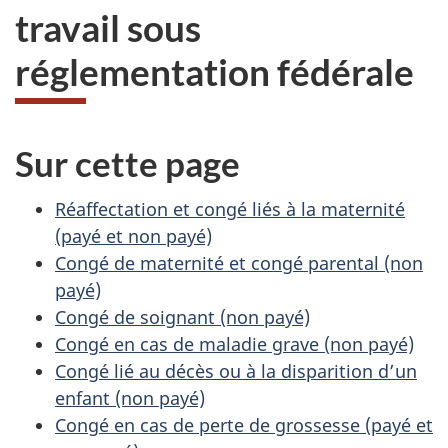
travail sous
réglementation fédérale
Sur cette page
Réaffectation et congé liés à la maternité
(payé et non payé)
Congé de maternité et congé parental (non
payé)
Congé de soignant (non payé)
Congé en cas de maladie grave (non payé)
Congé lié au décès ou à la disparition d’un
enfant (non payé)
Congé en cas de perte de grossesse (payé et