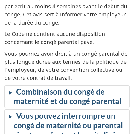
par écrit au moins 4 semaines avant le début du
congé. Cet avis sert à informer votre employeur
de la durée du congé.
Le Code ne contient aucune disposition
concernant le congé parental payé.
Vous pourriez avoir droit à un congé parental de
plus longue durée aux termes de la politique de
l’employeur, de votre convention collective ou
de votre contrat de travail.
Combinaison du congé de
maternité et du congé parental
Vous pouvez interrompre un
congé de maternité ou parental