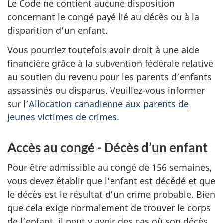
Le Code ne contient aucune disposition
concernant le congé payé lié au décès ou à la
disparition d’un enfant.
Vous pourriez toutefois avoir droit à une aide
financière grâce à la subvention fédérale relative
au soutien du revenu pour les parents d’enfants
assassinés ou disparus. Veuillez-vous informer
sur l’
Allocation canadienne aux parents de
jeunes victimes de crimes
.
Accès au congé - Décès d’un enfant
Pour être admissible au congé de 156 semaines,
vous devez établir que l’enfant est décédé et que
le décès est le résultat d’un crime probable. Bien
que cela exige normalement de trouver le corps
de l’enfant, il peut y avoir des cas où son décès