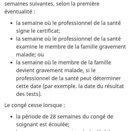
semaines suivantes, selon la première
éventualité :
la semaine où le professionnel de la santé
signe le certificat;
la semaine où le professionnel de la santé
examine le membre de la famille gravement
malade; ou
la semaine où le membre de la famille
devient gravement malade, si le
professionnel de la santé peut déterminer
cette date (par exemple. la date du résultat
des tests).
Le congé cesse lorsque :
la période de 28 semaines du congé de
soignant est écoulée;