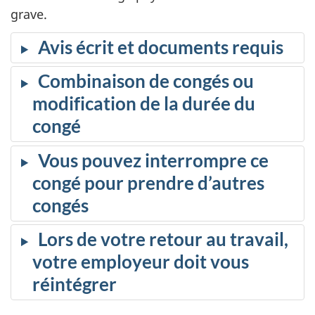
grave.
Avis écrit et documents requis
Combinaison de congés ou
modification de la durée du
congé
Vous pouvez interrompre ce
congé pour prendre d’autres
congés
Lors de votre retour au travail,
votre employeur doit vous
réintégrer