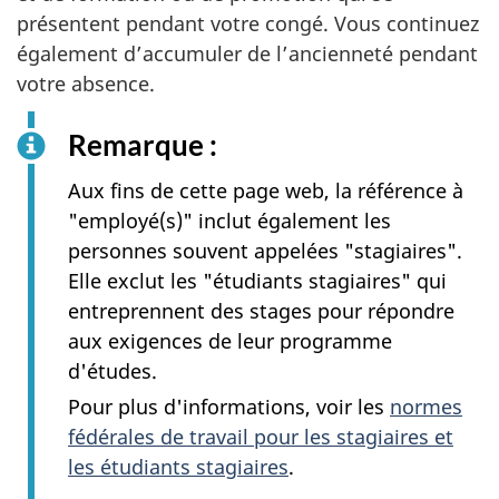
présentent pendant votre congé. Vous continuez
également d’accumuler de l’ancienneté pendant
votre absence.
Remarque :
Aux fins de cette page web, la référence à
"employé(s)" inclut également les
personnes souvent appelées "stagiaires".
Elle exclut les "étudiants stagiaires" qui
entreprennent des stages pour répondre
aux exigences de leur programme
d'études.
Pour plus d'informations, voir les
normes
fédérales de travail pour les stagiaires et
les étudiants stagiaires
.