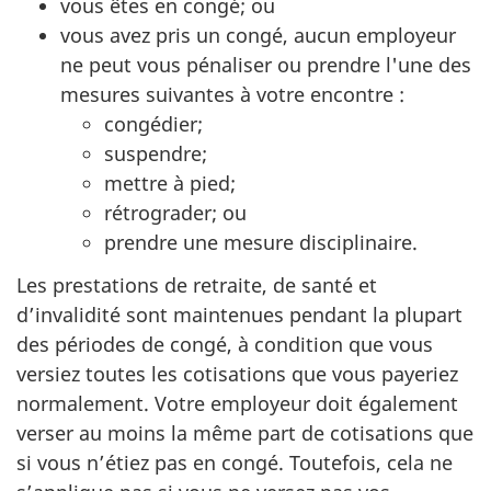
vous êtes en congé; ou
vous avez pris un congé, aucun employeur
ne peut vous pénaliser ou prendre l'une des
mesures suivantes à votre encontre :
congédier;
suspendre;
mettre à pied;
rétrograder; ou
prendre une mesure disciplinaire.
Les prestations de retraite, de santé et
d’invalidité sont maintenues pendant la plupart
des périodes de congé, à condition que vous
versiez toutes les cotisations que vous payeriez
normalement. Votre employeur doit également
verser au moins la même part de cotisations que
si vous n’étiez pas en congé. Toutefois, cela ne