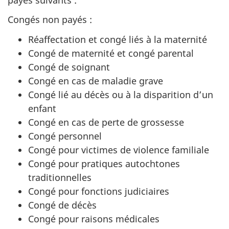
Congés non payés :
Réaffectation et congé liés à la maternité
Congé de maternité et congé parental
Congé de soignant
Congé en cas de maladie grave
Congé lié au décès ou à la disparition d’un
enfant
Congé en cas de perte de grossesse
Congé personnel
Congé pour victimes de violence familiale
Congé pour pratiques autochtones
traditionnelles
Congé pour fonctions judiciaires
Congé de décès
Congé pour raisons médicales