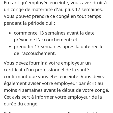
En tant qu’employée enceinte, vous avez droit à
un congé de maternité d’au plus 17 semaines.
Vous pouvez prendre ce congé en tout temps
pendant la période qui :
commence 13 semaines avant la date
prévue de l’accouchement; et
prend fin 17 semaines après la date réelle
de l’accouchement.
Vous devez fournir à votre employeur un
certificat d’un professionnel de la santé
confirmant que vous êtes enceinte. Vous devez
également aviser votre employeur par écrit au
moins 4 semaines avant le début de votre congé.
Cet avis sert à informer votre employeur de la
durée du congé.