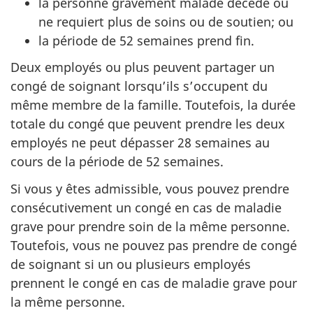
la personne gravement malade décède ou
ne requiert plus de soins ou de soutien; ou
la période de 52 semaines prend fin.
Deux employés ou plus peuvent partager un
congé de soignant lorsqu’ils s’occupent du
même membre de la famille. Toutefois, la durée
totale du congé que peuvent prendre les deux
employés ne peut dépasser 28 semaines au
cours de la période de 52 semaines.
Si vous y êtes admissible, vous pouvez prendre
consécutivement un congé en cas de maladie
grave pour prendre soin de la même personne.
Toutefois, vous ne pouvez pas prendre de congé
de soignant si un ou plusieurs employés
prennent le congé en cas de maladie grave pour
la même personne.