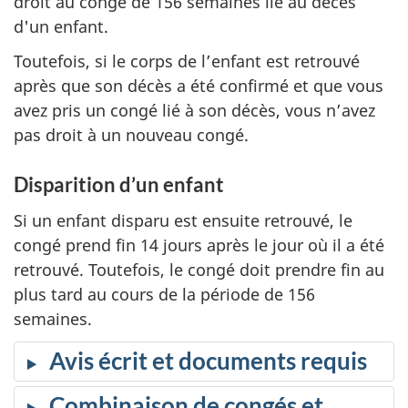
droit au congé de 156 semaines lié au décès
d'un enfant.
Toutefois, si le corps de l’enfant est retrouvé
après que son décès a été confirmé et que vous
avez pris un congé lié à son décès, vous n’avez
pas droit à un nouveau congé.
Disparition d’un enfant
Si un enfant disparu est ensuite retrouvé, le
congé prend fin 14 jours après le jour où il a été
retrouvé. Toutefois, le congé doit prendre fin au
plus tard au cours de la période de 156
semaines.
Avis écrit et documents requis
Combinaison de congés et