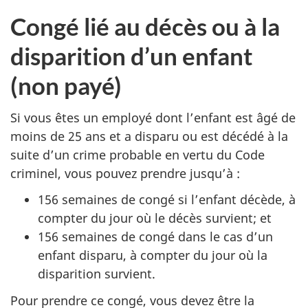
Congé lié au décès ou à la
disparition d’un enfant
(non payé)
Si vous êtes un employé dont l’enfant est âgé de
moins de 25 ans et a disparu ou est décédé à la
suite d’un crime probable en vertu du Code
criminel, vous pouvez prendre jusqu’à :
156 semaines de congé si l’enfant décède, à
compter du jour où le décès survient; et
156 semaines de congé dans le cas d’un
enfant disparu, à compter du jour où la
disparition survient.
Pour prendre ce congé, vous devez être la