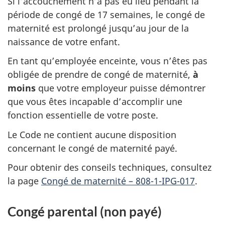
Si l’accouchement n’a pas eu lieu pendant la
période de congé de 17 semaines, le congé de
maternité est prolongé jusqu’au jour de la
naissance de votre enfant.
En tant qu’employée enceinte, vous n’êtes pas
obligée de prendre de congé de maternité,
à
moins
que votre employeur puisse démontrer
que vous êtes incapable d’accomplir une
fonction essentielle de votre poste.
Le Code ne contient aucune disposition
concernant le congé de maternité payé.
Pour obtenir des conseils techniques, consultez
la page
Congé de maternité – 808-1-IPG-017
.
Congé parental (non payé)