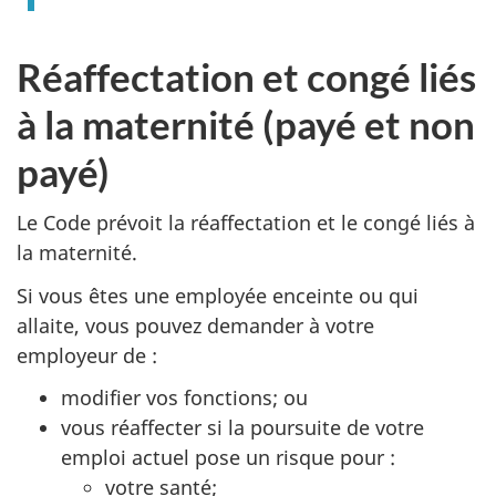
Réaffectation et congé liés
à la maternité (payé et non
payé)
Le Code prévoit la réaffectation et le congé liés à
la maternité.
Si vous êtes une employée enceinte ou qui
allaite, vous pouvez demander à votre
employeur de :
modifier vos fonctions; ou
vous réaffecter si la poursuite de votre
emploi actuel pose un risque pour :
votre santé;