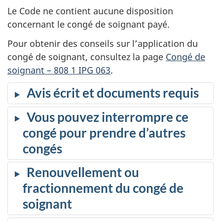
Le Code ne contient aucune disposition
concernant le congé de soignant payé.
Pour obtenir des conseils sur l’application du
congé de soignant, consultez la page
Congé de
soignant – 808 1 IPG 063
.
Avis écrit et documents requis
Vous pouvez interrompre ce
congé pour prendre d’autres
congés
Renouvellement ou
fractionnement du congé de
soignant