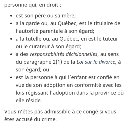
personne qui, en droit :
est son père ou sa mère;
a la garde ou, au Québec, est le titulaire de
l’autorité parentale à son égard;
a la tutelle ou, au Québec, en est le tuteur
ou le curateur à son égard;
a des
responsabilités décisionnelles
, au sens
du paragraphe 2(1) de la
Loi sur le divorce
, à
son égard; ou
est la personne à qui l’enfant est confié en
vue de son adoption en conformité avec les
lois régissant l’adoption dans la province où
elle réside.
Vous n’êtes pas admissible à ce congé si vous
êtes accusé du crime.