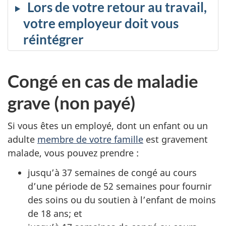
Lors de votre retour au travail,
votre employeur doit vous
réintégrer
Congé en cas de maladie
grave (non payé)
Si vous êtes un employé, dont un enfant ou un
adulte
membre de votre famille
est gravement
malade, vous pouvez prendre :
jusqu’à 37 semaines de congé au cours
d’une période de 52 semaines pour fournir
des soins ou du soutien à l’enfant de moins
de 18 ans; et