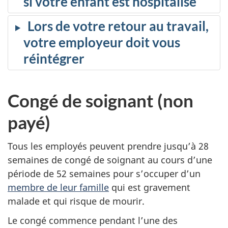
si votre enfant est hospitalisé
Lors de votre retour au travail,
votre employeur doit vous
réintégrer
Congé de soignant (non
payé)
Tous les employés peuvent prendre jusqu’à 28
semaines de congé de soignant au cours d’une
période de 52 semaines pour s’occuper d’un
membre de leur famille
qui est gravement
malade et qui risque de mourir.
Le congé commence pendant l’une des