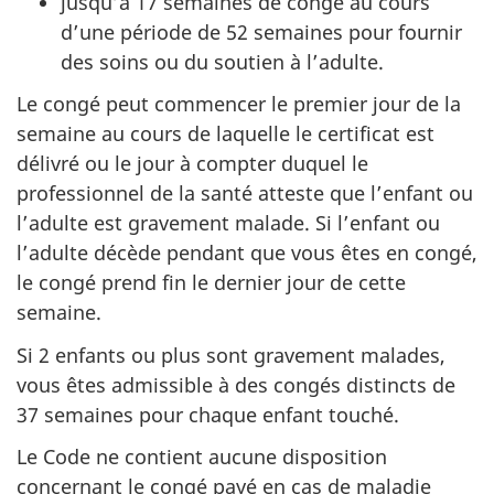
jusqu’à 17 semaines de congé au cours
d’une période de 52 semaines pour fournir
des soins ou du soutien à l’adulte.
Le congé peut commencer le premier jour de la
semaine au cours de laquelle le certificat est
délivré ou le jour à compter duquel le
professionnel de la santé atteste que l’enfant ou
l’adulte est gravement malade. Si l’enfant ou
l’adulte décède pendant que vous êtes en congé,
le congé prend fin le dernier jour de cette
semaine.
Si 2 enfants ou plus sont gravement malades,
vous êtes admissible à des congés distincts de
37 semaines pour chaque enfant touché.
Le Code ne contient aucune disposition
concernant le congé payé en cas de maladie