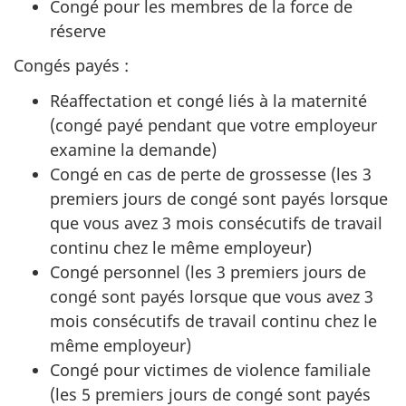
Congé pour les membres de la force de
réserve
Congés payés :
Réaffectation et congé liés à la maternité
(congé payé pendant que votre employeur
examine la demande)
Congé en cas de perte de grossesse (les 3
premiers jours de congé sont payés lorsque
que vous avez 3 mois consécutifs de travail
continu chez le même employeur)
Congé personnel (les 3 premiers jours de
congé sont payés lorsque que vous avez 3
mois consécutifs de travail continu chez le
même employeur)
Congé pour victimes de violence familiale
(les 5 premiers jours de congé sont payés