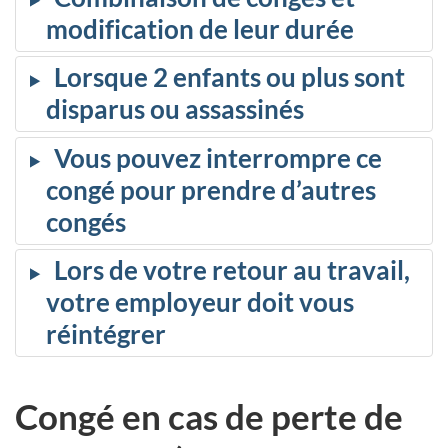
modification de leur durée
Lorsque 2 enfants ou plus sont
disparus ou assassinés
Vous pouvez interrompre ce
congé pour prendre d’autres
congés
Lors de votre retour au travail,
votre employeur doit vous
réintégrer
Congé en cas de perte de