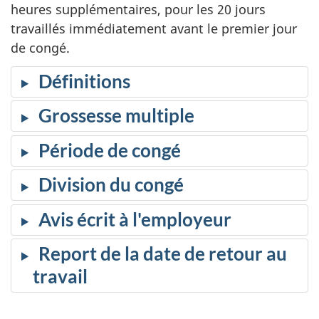
heures supplémentaires, pour les 20 jours
travaillés immédiatement avant le premier jour
de congé.
Définitions
Grossesse multiple
Période de congé
Division du congé
Avis écrit à l'employeur
Report de la date de retour au
travail