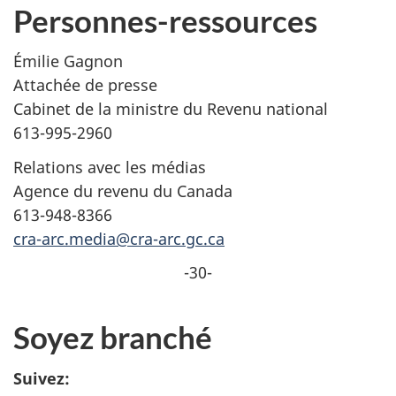
Personnes-ressources
Émilie Gagnon
Attachée de presse
Cabinet de la ministre du Revenu national
613-995-2960
Relations avec les médias
Agence du revenu du Canada
613-948-8366
cra-arc.media@cra-arc.gc.ca
-30-
Soyez branché
Suivez: