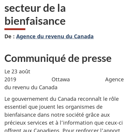
secteur de la
bienfaisance
De :
Agence du revenu du Canada
Communiqué de presse
Le 23 août
2019 Ottawa Agence
du revenu du Canada
Le gouvernement du Canada reconnaît le rôle
essentiel que jouent les organismes de
bienfaisance dans notre société grâce aux
précieux services et à l’information que ceux-ci
offrent aux Canadiens. Pour renforcer l’apport