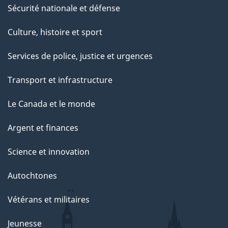
Sécurité nationale et défense
Culture, histoire et sport
Services de police, justice et urgences
Transport et infrastructure
Le Canada et le monde
Argent et finances
Science et innovation
Autochtones
Vétérans et militaires
Jeunesse