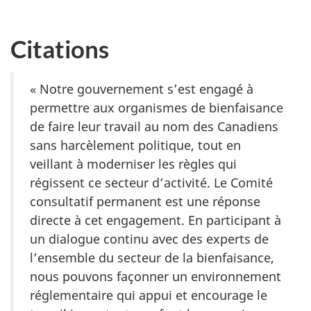
Citations
« Notre gouvernement s’est engagé à
permettre aux organismes de bienfaisance
de faire leur travail au nom des Canadiens
sans harcèlement politique, tout en
veillant à moderniser les règles qui
régissent ce secteur d’activité. Le Comité
consultatif permanent est une réponse
directe à cet engagement. En participant à
un dialogue continu avec des experts de
l’ensemble du secteur de la bienfaisance,
nous pouvons façonner un environnement
réglementaire qui appui et encourage le