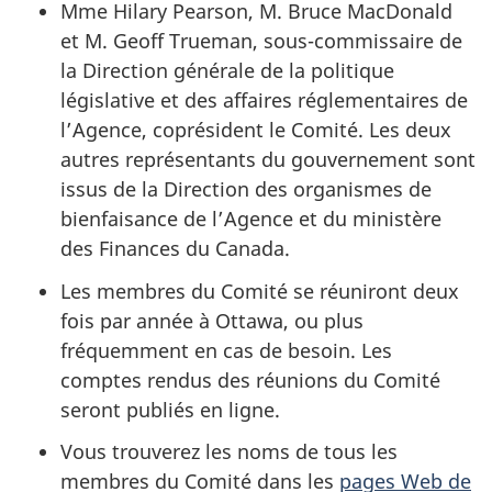
Mme Hilary Pearson, M. Bruce MacDonald
et M. Geoff Trueman, sous-commissaire de
la Direction générale de la politique
législative et des affaires réglementaires de
l’Agence, coprésident le Comité. Les deux
autres représentants du gouvernement sont
issus de la Direction des organismes de
bienfaisance de l’Agence et du ministère
des Finances du Canada.
Les membres du Comité se réuniront deux
fois par année à Ottawa, ou plus
fréquemment en cas de besoin. Les
comptes rendus des réunions du Comité
seront publiés en ligne.
Vous trouverez les noms de tous les
membres du Comité dans les
pages Web de