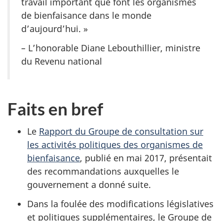
travail important que font les organismes
de bienfaisance dans le monde
d’aujourd’hui. »
–
L’honorable Diane Lebouthillier, ministre
du Revenu national
Faits en bref
Le
Rapport du Groupe de consultation sur
les activités politiques des organismes de
bienfaisance
, publié en mai 2017, présentait
des recommandations auxquelles le
gouvernement a donné suite.
Dans la foulée des modifications législatives
et politiques supplémentaires, le Groupe de