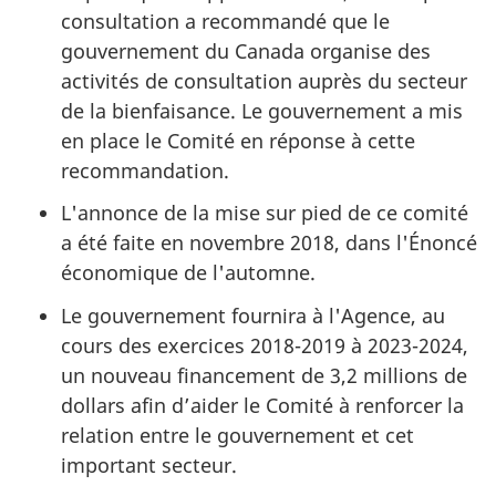
consultation a recommandé que le
gouvernement du Canada organise des
activités de consultation auprès du secteur
de la bienfaisance. Le gouvernement a mis
en place le Comité en réponse à cette
recommandation.
L'annonce de la mise sur pied de ce comité
a été faite en novembre 2018, dans l'Énoncé
économique de l'automne.
Le gouvernement fournira à l'Agence, au
cours des exercices 2018-2019 à 2023-2024,
un nouveau financement de 3,2 millions de
dollars afin d’aider le Comité à renforcer la
relation entre le gouvernement et cet
important secteur.