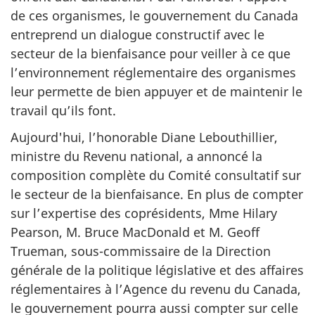
de ces organismes, le gouvernement du Canada
entreprend un dialogue constructif avec le
secteur de la bienfaisance pour veiller à ce que
l’environnement réglementaire des organismes
leur permette de bien appuyer et de maintenir le
travail qu’ils font.
Aujourd'hui, l’honorable Diane Lebouthillier,
ministre du Revenu national, a annoncé la
composition complète du Comité consultatif sur
le secteur de la bienfaisance. En plus de compter
sur l’expertise des coprésidents, Mme Hilary
Pearson, M. Bruce MacDonald et M. Geoff
Trueman, sous-commissaire de la Direction
générale de la politique législative et des affaires
réglementaires à l’Agence du revenu du Canada,
le gouvernement pourra aussi compter sur celle