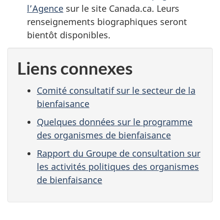
l’Agence
sur le site Canada.ca. Leurs
renseignements biographiques seront
bientôt disponibles.
Liens connexes
Comité consultatif sur le secteur de la
bienfaisance
Quelques données sur le programme
des organismes de bienfaisance
Rapport du Groupe de consultation sur
les activités politiques des organismes
de bienfaisance