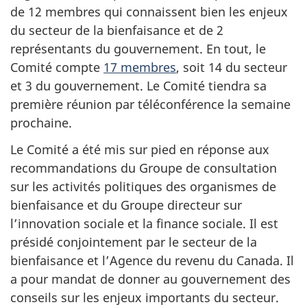
de 12 membres qui connaissent bien les enjeux
du secteur de la bienfaisance et de 2
représentants du gouvernement. En tout, le
Comité compte
17 membres
, soit 14 du secteur
et 3 du gouvernement. Le Comité tiendra sa
première réunion par téléconférence la semaine
prochaine.
Le Comité a été mis sur pied en réponse aux
recommandations du Groupe de consultation
sur les activités politiques des organismes de
bienfaisance et du Groupe directeur sur
l’innovation sociale et la finance sociale. Il est
présidé conjointement par le secteur de la
bienfaisance et l’Agence du revenu du Canada. Il
a pour mandat de donner au gouvernement des
conseils sur les enjeux importants du secteur.