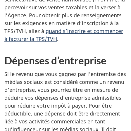
percevoir sur vos ventes taxables et la verser à
l’Agence. Pour obtenir plus de renseignements
sur les exigences en matière d’inscription à la
TPS/TVH, allez à
quand s’inscrire et commencer
à facturer la TPS/TVH
.
Dépenses d’entreprise
Si le revenu que vous gagnez par l’entremise des
médias sociaux est considéré comme un revenu
d’entreprise, vous pourriez être en mesure de
déduire vos dépenses d’entreprise admissibles
pour réduire votre impôt à payer. Pour être
déductible, une dépense doit être directement
liée à vos activités commerciales en tant
qu’influenceur sur les médias sociaux. Il doit