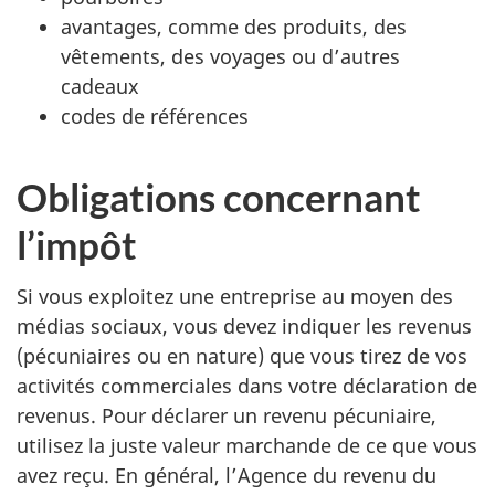
avantages, comme des produits, des
vêtements, des voyages ou d’autres
cadeaux
codes de références
Obligations concernant
l’impôt
Si vous exploitez une entreprise au moyen des
médias sociaux, vous devez indiquer les revenus
(pécuniaires ou en nature) que vous tirez de vos
activités commerciales dans votre déclaration de
revenus. Pour déclarer un revenu pécuniaire,
utilisez la juste valeur marchande de ce que vous
avez reçu. En général, l’Agence du revenu du