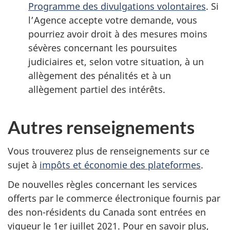
Programme des divulgations volontaires
. Si
l’Agence accepte votre demande, vous
pourriez avoir droit à des mesures moins
sévères concernant les poursuites
judiciaires et, selon votre situation, à un
allègement des pénalités et à un
allègement partiel des intérêts.
Autres renseignements
Vous trouverez plus de renseignements sur ce
sujet à
impôts et économie des plateformes
.
De nouvelles règles concernant les services
offerts par le commerce électronique fournis par
des non-résidents du Canada sont entrées en
vigueur le
1er juillet 2021
. Pour en savoir plus,