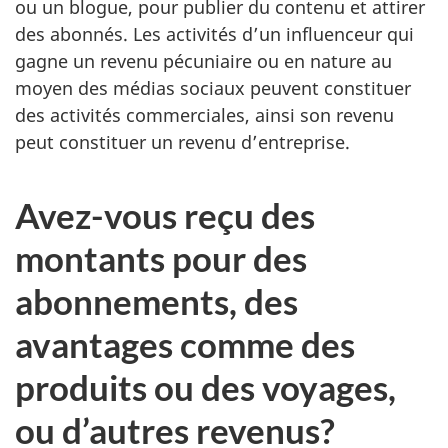
ou un blogue, pour publier du contenu et attirer
des abonnés. Les activités d’un influenceur qui
gagne un revenu pécuniaire ou en nature au
moyen des médias sociaux peuvent constituer
des activités commerciales, ainsi son revenu
peut constituer un revenu d’entreprise.
Avez-vous reçu des
montants pour des
abonnements, des
avantages comme des
produits ou des voyages,
ou d’autres revenus?