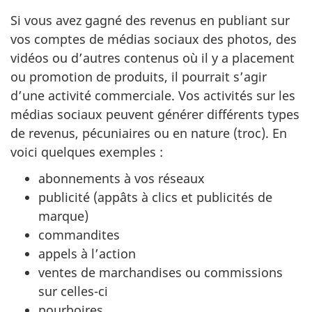
Si vous avez gagné des revenus en publiant sur
vos comptes de médias sociaux des photos, des
vidéos ou d’autres contenus où il y a placement
ou promotion de produits, il pourrait s’agir
d’une activité commerciale. Vos activités sur les
médias sociaux peuvent générer différents types
de revenus, pécuniaires ou en nature (troc). En
voici quelques
exemples :
abonnements à vos réseaux
publicité (appâts à clics et publicités de
marque)
commandites
appels à l’action
ventes de marchandises ou commissions
sur celles-ci
pourboires