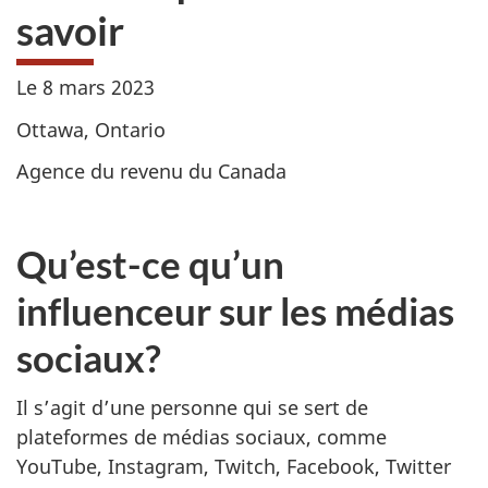
savoir
Le
8 mars 2023
Ottawa, Ontario
Agence du revenu du Canada
Qu’est-ce qu’un
influenceur sur les médias
sociaux?
Il s’agit d’une personne qui se sert de
plateformes de médias sociaux, comme
YouTube, Instagram, Twitch, Facebook, Twitter