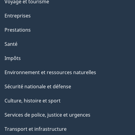
Voyage et tourisme
Entreprises
Prestations
Santé
Impôts
Environnement et ressources naturelles
Sécurité nationale et défense
Culture, histoire et sport
Services de police, justice et urgences
Transport et infrastructure