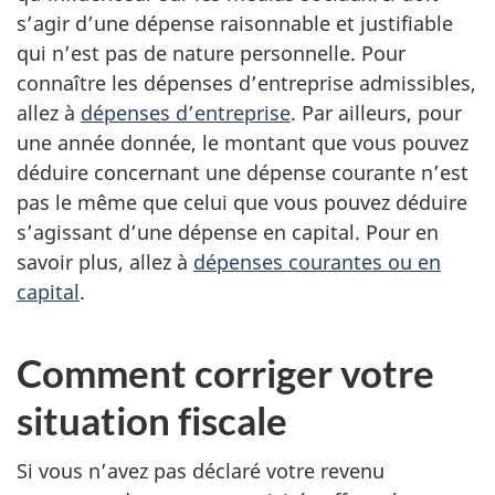
s’agir d’une dépense raisonnable et justifiable
qui n’est pas de nature personnelle. Pour
connaître les dépenses d’entreprise admissibles,
allez à
dépenses d’entreprise
. Par ailleurs, pour
une année donnée, le montant que vous pouvez
déduire concernant une dépense courante n’est
pas le même que celui que vous pouvez déduire
s’agissant d’une dépense en capital. Pour en
savoir plus, allez à
dépenses courantes ou en
capital
.
Comment corriger votre
situation fiscale
Si vous n’avez pas déclaré votre revenu