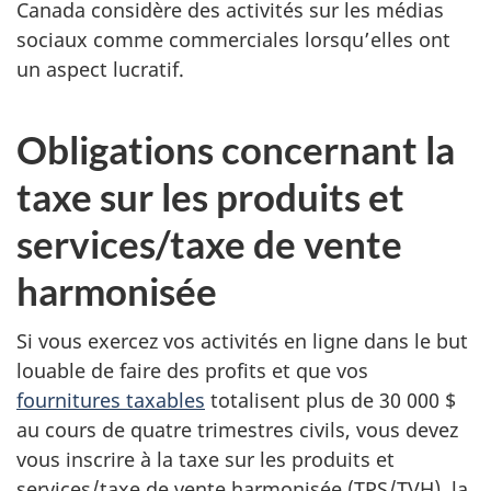
Canada considère des activités sur les médias
sociaux comme commerciales lorsqu’elles ont
un aspect lucratif.
Obligations concernant la
taxe sur les produits et
services/taxe de vente
harmonisée
Si vous exercez vos activités en ligne dans le but
louable de faire des profits et que vos
fournitures taxables
totalisent plus de
30 000 $
au cours de quatre trimestres civils, vous devez
vous inscrire à la taxe sur les produits et
services/taxe de vente harmonisée (TPS/TVH), la