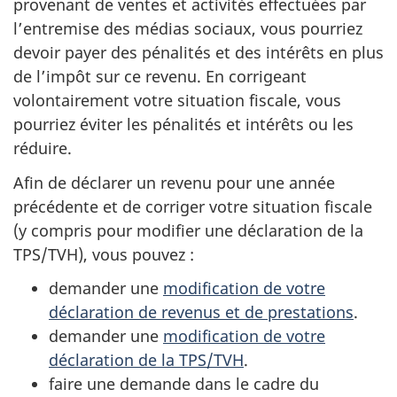
provenant de ventes et activités effectuées par
l’entremise des médias sociaux, vous pourriez
devoir payer des pénalités et des intérêts en plus
de l’impôt sur ce revenu. En corrigeant
volontairement votre situation fiscale, vous
pourriez éviter les pénalités et intérêts ou les
réduire.
Afin de déclarer un revenu pour une année
précédente et de corriger votre situation fiscale
(y compris pour modifier une déclaration de la
TPS/TVH), vous
pouvez :
demander une
modification de votre
déclaration de revenus et de prestations
.
demander une
modification de votre
déclaration de la TPS/TVH
.
faire une demande dans le cadre du