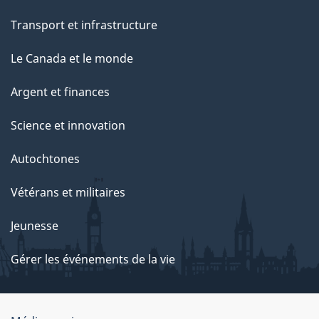
Transport et infrastructure
Le Canada et le monde
Argent et finances
Science et innovation
Autochtones
Vétérans et militaires
Jeunesse
Gérer les événements de la vie