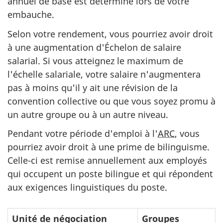
annuel de base est déterminé lors de votre
embauche.
Selon votre rendement, vous pourriez avoir droit
à une augmentation d'
Échelon de salaire
salarial. Si vous atteignez le maximum de
l'échelle salariale, votre salaire n'augmentera
pas à moins qu'il y ait une révision de la
convention collective ou que vous soyez promu à
un autre groupe ou à un autre niveau.
Pendant votre période d'emploi à l'
ARC
, vous
pourriez avoir droit à une prime de bilinguisme.
Celle-ci est remise annuellement aux employés
qui occupent un poste bilingue et qui répondent
aux exigences linguistiques du poste.
Taux
Unité de négociation
Groupes