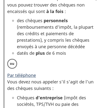
vous pouvez trouver des chèques non
encaissés qui sont
à la fois
:
des chèques
personnels
(remboursements d’impôt, la plupart
des crédits et paiements de
prestations), y compris les chèques
envoyés à une personne décédée
datés de
plus
de 6 mois
Par téléphone
Vous devez nous appeler s’il s’agit de l’un
des chèques suivants :
Chèques
d’entreprise
(impôt des
sociétés, TPS/TVH ou paie des