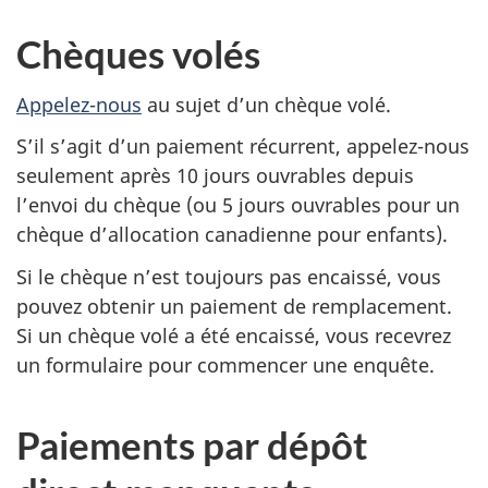
Chèques volés
Appelez-nous
au sujet d’un chèque volé.
S’il s’agit d’un paiement récurrent, appelez-nous
seulement après 10 jours ouvrables depuis
l’envoi du chèque (ou 5 jours ouvrables pour un
chèque d’allocation canadienne pour enfants).
Si le chèque n’est toujours pas encaissé, vous
pouvez obtenir un paiement de remplacement.
Si un chèque volé a été encaissé, vous recevrez
un formulaire pour commencer une enquête.
Paiements par dépôt