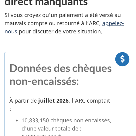
direct manquants
Si vous croyez qu’un paiement a été versé au
mauvais compte ou retourné à l’ARC,
appelez-
nous
pour discuter de votre situation.
Données des chèques
non-encaissés:
À partir de
juillet 2026
, l'ARC comptait
:
10,833,150
chèques non encaissés,
d'une valeur totale de :