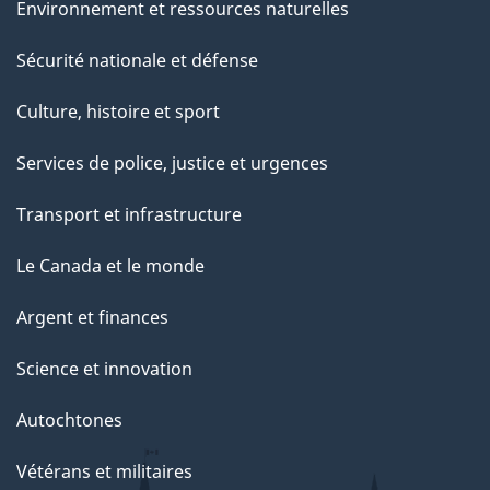
Environnement et ressources naturelles
Sécurité nationale et défense
Culture, histoire et sport
Services de police, justice et urgences
Transport et infrastructure
Le Canada et le monde
Argent et finances
Science et innovation
Autochtones
Vétérans et militaires