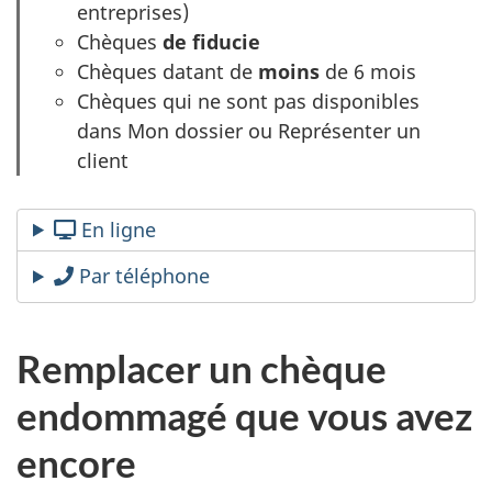
entreprises)
Chèques
de fiducie
Chèques datant de
moins
de 6 mois
Chèques qui ne sont pas disponibles
dans Mon dossier ou Représenter un
client
En ligne
Par téléphone
Remplacer un chèque
endommagé que vous avez
encore