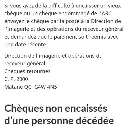
Si vous avez de la difficulté à encaisser un vieux
chèque ou un chèque endommagé de l’ARC,
envoyez le chèque par la poste à la Direction de
l’imagerie et des opérations du receveur général
et demandez que le paiement soit réémis avec
une date récente :
Direction de l’imagerie et opérations du
receveur général
Chèques retournés
C. P. 2000
Matane QC G4W 4N5
Chèques non encaissés
d’une personne décédée