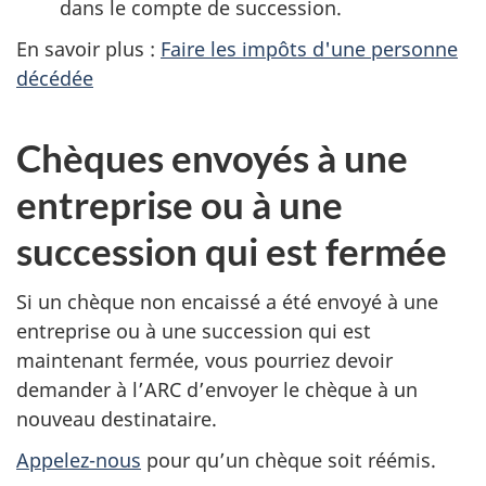
dans le compte de succession.
En savoir plus :
Faire les impôts d'une personne
décédée
Chèques envoyés à une
entreprise ou à une
succession qui est fermée
Si un chèque non encaissé a été envoyé à une
entreprise ou à une succession qui est
maintenant fermée, vous pourriez devoir
demander à l’ARC d’envoyer le chèque à un
nouveau destinataire.
Appelez-nous
pour qu’un chèque soit réémis.