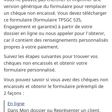
version générique du formulaire pour remplacer
un chèque non encaissé. Vous devez télécharger
ce formulaire (formulaire TPSGC 535,
Engagement et garantie) à partir de votre
dossier en ligne ou nous appeler pour l’obtenir,
car il contient des renseignements personnalisés
propres à votre paiement.
Suivez les étapes suivantes pour trouver vos
chèques non encaissés et obtenir votre
formulaire personnalisé.
Vous pouvez savoir si vous avez des chèques non
encaissés et obtenir le formulaire prérempli de
2 façons :
En ligne
Dans Mon dossier ou Représenter un client,