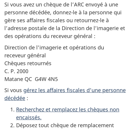
Si vous avez un chèque de l’ARC envoyé à une
personne décédée, donnez-le à la personne qui
gère ses affaires fiscales ou retournez-le à
l’adresse postale de la Direction de l’imagerie et
des opérations du receveur général :
Direction de l’imagerie et opérations du
receveur général
Chèques retournés
C. P. 2000
Matane QC G4W 4N5
Si vous
gérez les affaires fiscales d’une personne
décédée
:
Recherchez et remplacez les chèques non
encaissés.
Déposez tout chèque de remplacement