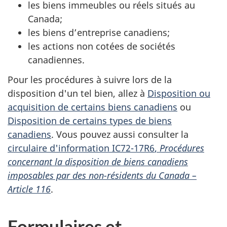
les biens immeubles ou réels situés au
Canada;
les biens d’entreprise canadiens;
les actions
non cotées
de sociétés
canadiennes.
Pour les procédures à suivre lors de la
disposition d'un tel bien, allez à
Disposition ou
acquisition de certains biens canadiens
ou
Disposition de certains types de biens
canadiens
. Vous pouvez aussi consulter la
circulaire
d'information IC72-17R6
,
Procédures
concernant la disposition de biens canadiens
imposables par des
non-résidents
du
Canada –
Article 116
.
Formulaires et