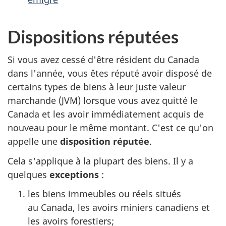
Dispositions réputées
Si vous avez cessé d'être résident
du Canada
dans l'année, vous êtes réputé avoir disposé de
certains types de biens à leur juste valeur
marchande (JVM) lorsque vous avez quitté le
Canada et les avoir immédiatement acquis de
nouveau pour le même montant. C'est ce qu'on
appelle une
disposition réputée
.
Cela s'applique à la plupart des biens. Il y a
quelques
exceptions
:
les biens immeubles ou réels situés
au Canada
, les avoirs miniers canadiens et
les avoirs forestiers;