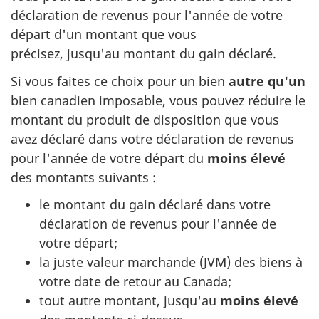
déclaration de revenus pour l'année de votre
départ d'un montant que vous
précisez, jusqu'au montant du gain déclaré.
Si vous faites ce choix pour un bien
autre qu'un
bien canadien imposable, vous pouvez réduire le
montant du produit de disposition que vous
avez déclaré dans votre déclaration de revenus
pour l'année de votre départ du
moins élevé
des montants
suivants :
le montant du gain déclaré dans votre
déclaration de revenus pour l'année de
votre départ;
la juste valeur marchande (JVM) des biens à
votre date de retour
au Canada
;
tout autre montant, jusqu'au
moins élevé