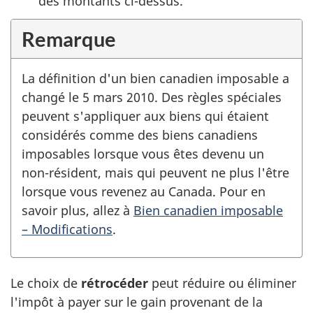
des montants
ci-dessus
.
Remarque
La définition d'un bien canadien imposable a
changé le
5 mars
2010. Des règles spéciales
peuvent s'appliquer aux biens qui étaient
considérés comme des biens canadiens
imposables lorsque vous êtes devenu un
non-résident
, mais qui peuvent ne plus l'être
lorsque vous revenez au Canada. Pour en
savoir plus, allez à
Bien canadien imposable
– Modifications
.
Le choix de
rétrocéder
peut réduire ou éliminer
l'impôt à payer sur le gain provenant de la