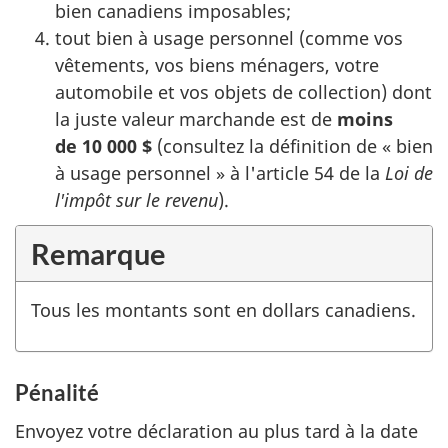
bien canadiens imposables;
tout bien à usage personnel (comme vos
vêtements, vos biens ménagers, votre
automobile et vos objets de collection) dont
la juste valeur marchande est de
moins
de 10 000 $
(consultez la définition de
« bien
à usage
personnel »
à l'
article 54
de la
Loi de
l'impôt sur le revenu
).
Remarque
Tous les montants sont en dollars canadiens.
Pénalité
Envoyez votre déclaration au plus tard à la date