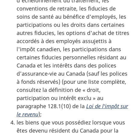
d'échelonnement du traitement, les
conventions de retraite, les fiducies de
soins de santé au bénéfice d'employés, les
participations ou les droits dans certaines
autres fiducies, les options d'achat de titres
accordés à des employés assujettis à
l'impôt canadien, les participations dans
certaines fiducies personnelles résidant au
Canada et les intérêts dans des polices
d'assurance-vie
au Canada (sauf les polices
à fonds réservés) (pour une liste complète,
consultez la définition de
« droit
,
participation ou intérêt
exclu
» au
paragraphe 128.1(10)
de la
Loi de l'impôt sur
le revenu
);
les biens que vous possédiez lorsque vous
êtes devenu résident du Canada pour la