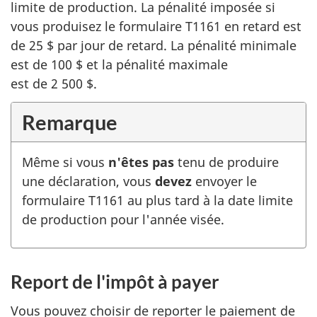
limite de production. La pénalité imposée si
vous produisez le
formulaire T1161
en retard est
de
25 $
par jour de retard. La pénalité minimale
est de
100 $
et la pénalité maximale
est
de 2 500
$
.
Remarque
Même si vous
n'êtes pas
tenu de produire
une déclaration, vous
devez
envoyer le
formulaire T1161
au plus tard à la date limite
de production pour l'année visée.
Report de l'impôt à payer
Vous pouvez choisir de reporter le paiement de