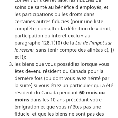
soins de santé au bénéfice d'employés, et
les participations ou les droits dans
certaines autres fiducies (pour une liste
complète, consultez la définition de
« droit
,
participation ou intérêt
exclu »
au
paragraphe 128.1(10)
de la
Loi de l'impôt sur
le revenu
, sans tenir compte des
alinéas c)
, j)
et l));
les biens que vous possédiez lorsque vous
êtes devenu résident du Canada pour la
dernière fois (ou dont vous avez hérité par
la suite) si vous étiez un particulier qui a été
résident du Canada pendant
60 mois
ou
moins
dans les
10 ans
précédant votre
émigration et que vous n'êtes pas une
fiducie, et que les biens ne sont pas des