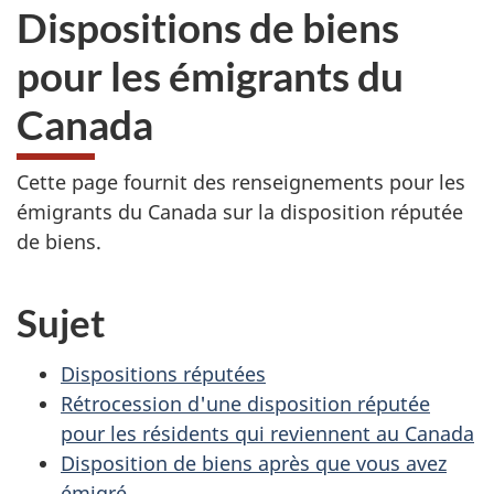
Dispositions de biens
pour les émigrants du
Canada
Cette page fournit des renseignements pour les
émigrants du Canada sur la disposition réputée
de biens
.
Sujet
Dispositions réputées
Rétrocession d'une disposition réputée
pour les résidents qui reviennent au Canada
Disposition de biens après que vous avez
émigré