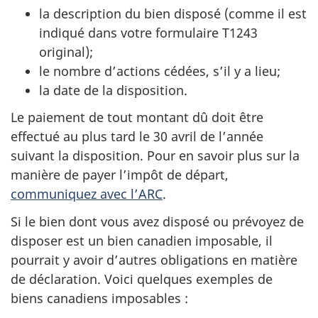
la description du bien disposé (comme il est
indiqué dans votre
formulaire T1243
original);
le nombre d’actions cédées, s’il y a lieu;
la date de la disposition.
Le paiement de tout montant dû doit être
effectué au plus tard
le 30 avril
de l’année
suivant la disposition. Pour en savoir plus sur la
manière de payer l’impôt de départ,
communiquez avec l’ARC
.
Si le bien dont vous avez disposé ou prévoyez de
disposer est un bien canadien imposable, il
pourrait y avoir d’autres obligations en matière
de déclaration. Voici quelques exemples de
biens canadiens
imposables :