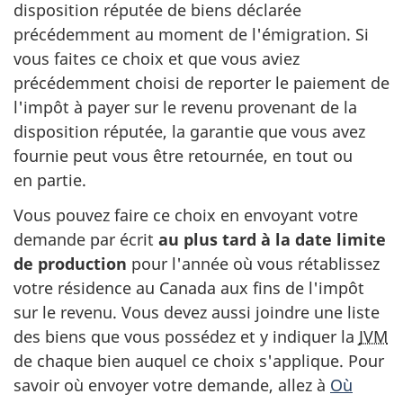
disposition réputée de biens déclarée
précédemment au moment de l'émigration. Si
vous faites ce choix et que vous aviez
précédemment choisi de reporter le paiement de
l'impôt à payer sur le revenu provenant de la
disposition réputée, la garantie que vous avez
fournie peut vous être retournée, en tout ou
en partie
.
Vous pouvez faire ce choix en envoyant votre
demande par écrit
au plus tard à la date limite
de production
pour l'année où vous rétablissez
votre résidence au Canada aux fins de l'impôt
sur le revenu. Vous devez aussi joindre une liste
des biens que vous possédez et
y indiquer
la
JVM
de chaque bien auquel ce choix s'applique. Pour
savoir où envoyer votre demande, allez à
Où