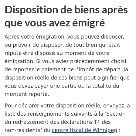
Disposition de biens après
que vous avez émigré
Après votre émigration, vous pouvez disposer,
ou prévoir de disposer, de tout bien qui était
réputé être disposé au moment de votre
émigration. Si vous aviez précédemment choisi
de reporter le paiement de l’impôt de départ, la
disposition réelle de ces biens peut signifier que
vous devez payer une partie ou la totalité du
montant reporté.
Pour déclarer votre disposition réelle, envoyez la
liste des renseignements suivants à la 'Section
du redressement des
déclarations T1
des
non-résidents'
du
centre fiscal de
Winnipeg
: