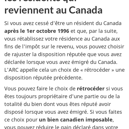
reviennent au Canada
Si vous avez cessé d'être un résident du Canada
après le
1er octobre
1996
et que, par la suite,
vous rétablissez votre résidence au Canada aux
fins de l'impôt sur le revenu, vous pouvez choisir
de rajuster la disposition réputée que vous avez
déclarée lorsque vous avez émigré du Canada.
L'ARC appelle cela un choix de
« rétrocéder »
une
disposition réputée précédente.
Vous pouvez faire le choix de
rétrocéder
si vous
êtes toujours propriétaire d'une partie ou de la
totalité du bien dont vous êtes réputé avoir
disposé lorsque vous avez émigré. Si vous faites
ce choix pour
un bien canadien imposable
,
vous pouvez réduire le gain déclaré dans votre