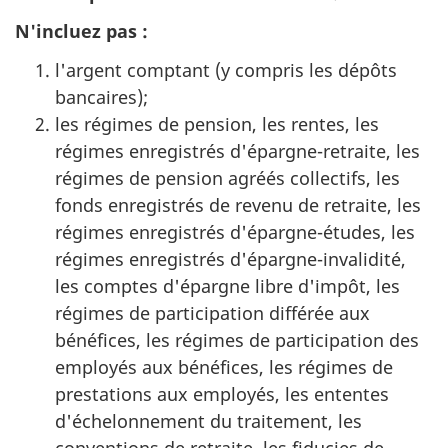
N'incluez pas :
l'argent comptant (
y compris
les dépôts
bancaires);
les régimes de pension, les rentes, les
régimes enregistrés
d'épargne-retraite
, les
régimes de pension agréés collectifs, les
fonds enregistrés de revenu de retraite, les
régimes enregistrés
d'épargne-études
, les
régimes enregistrés
d'épargne-invalidité
,
les comptes d'épargne libre d'impôt, les
régimes de participation différée aux
bénéfices, les régimes de participation des
employés aux bénéfices, les régimes de
prestations aux employés, les ententes
d'échelonnement du traitement, les
conventions de retraite, les fiducies de