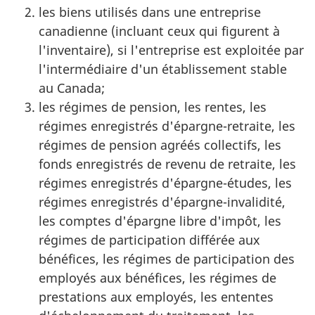
les biens utilisés dans une entreprise
canadienne (incluant ceux qui figurent à
l'inventaire), si l'entreprise est exploitée par
l'intermédiaire d'un établissement stable
au Canada;
les régimes de pension, les rentes, les
régimes enregistrés
d'épargne-retraite
, les
régimes de pension agréés collectifs, les
fonds enregistrés de revenu de retraite, les
régimes enregistrés
d'épargne-études
, les
régimes enregistrés
d'épargne-invalidité
,
les comptes d'épargne libre d'impôt, les
régimes de participation différée aux
bénéfices, les régimes de participation des
employés aux bénéfices, les régimes de
prestations aux employés, les ententes