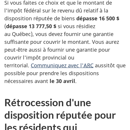
Si vous faites ce choix et que le montant de
l'impôt fédéral sur le revenu dû relatif à la
disposition réputée de biens
dépasse
16 500 $
(
dépasse
13 777,50 $
si vous résidiez
au Québec
), vous devez fournir une garantie
suffisante
pour couvrir le montant. Vous aurez
peut-être
aussi à fournir une garantie pour
couvrir l'impôt provincial ou
territorial.
Communiquez avec l'
ARC
aussitôt que
possible pour prendre les dispositions
nécessaires avant
le 30 avril
.
Rétrocession d'une
disposition réputée pour
les résidents qui