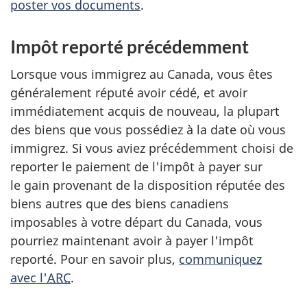
poster
vos documents
.
Impôt reporté précédemment
Lorsque vous immigrez au Canada, vous êtes
généralement réputé avoir cédé, et avoir
immédiatement acquis de nouveau, la plupart
des biens que vous possédiez à la date où vous
immigrez. Si vous aviez précédemment choisi de
reporter le paiement de l'impôt à payer sur
le gain provenant de la disposition réputée des
biens autres que des biens canadiens
imposables à votre départ du Canada, vous
pourriez maintenant avoir à payer l'impôt
reporté. Pour en savoir plus,
communiquez
avec l'
ARC
.