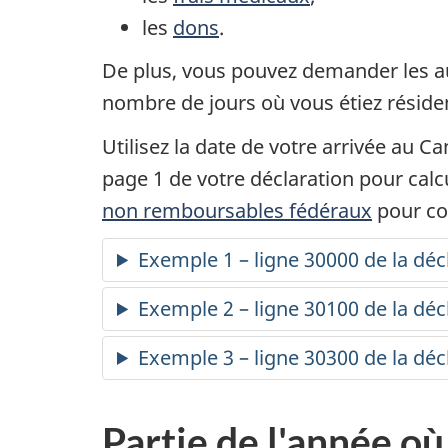
les
dons
.
De plus, vous pouvez demander les a
nombre de jours où vous étiez résid
Utilisez la date de votre arrivée au C
page 1
de votre déclaration pour calc
non remboursables
fédéraux
pour con
Exemple 1 – ligne 30000 de la déc
Exemple 2 – ligne 30100 de la déc
Exemple 3 – ligne 30300 de la déc
Partie de l'année où