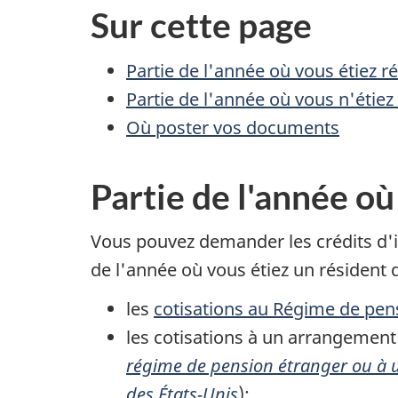
Sur cette page
Partie de l'année où vous étiez 
Partie de l'année où vous n'étie
Où poster vos documents
Partie de l'année o
Vous pouvez demander les crédits d'i
de l'année où vous étiez un résident
les
cotisations au Régime de pe
les cotisations à un arrangement 
régime de pension étranger ou à 
des États-Unis
);