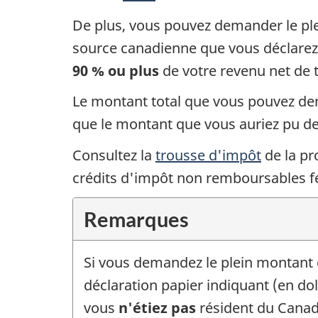
De plus, vous pouvez demander le pl
source canadienne que vous déclarez 
90 % ou plus
de votre revenu net de 
Le montant total que vous pouvez d
que le montant que vous auriez pu de
Consultez la
trousse d'impôt
de la pr
crédits d'impôt
non remboursables
f
Remarques
Si vous demandez le plein montant
déclaration papier indiquant (en do
vous
n'étiez pas
résident du Canad