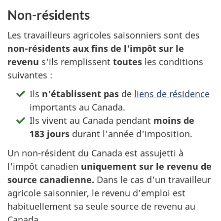
Non-résidents
Les travailleurs agricoles saisonniers sont des
non-résidents
aux fins de l'impôt sur le
revenu
s'ils remplissent
toutes
les conditions
suivantes :
Ils
n'établissent pas
de
liens de résidence
importants au Canada.
Ils vivent au Canada pendant
moins de
183 jours
durant l'année d'imposition.
Un non-résident du Canada est assujetti à
l'impôt canadien
uniquement sur le revenu de
source canadienne.
Dans le cas d'un travailleur
agricole saisonnier, le revenu d'emploi est
habituellement sa seule source de revenu au
Canada.