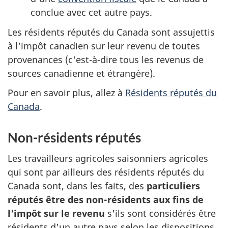
conclue avec cet autre pays.
Les résidents réputés du Canada sont assujettis
à l'impôt canadien sur leur revenu de toutes
provenances (
c'est-à-dire
tous les revenus de
sources canadienne et étrangère).
Pour en savoir plus, allez à
Résidents réputés du
Canada
.
Non-résidents réputés
Les travailleurs agricoles saisonniers agricoles
qui sont par ailleurs des résidents réputés du
Canada sont, dans les faits, des
particuliers
réputés être des
non-résidents
aux fins de
l'impôt sur le revenu
s'ils sont considérés être
résidents d'un autre pays selon les dispositions