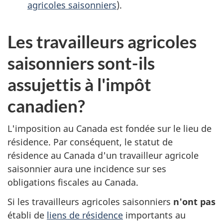
agricoles saisonniers
).
Les travailleurs agricoles
saisonniers
sont-ils
assujettis à l'impôt
canadien?
L'imposition au Canada est fondée sur le lieu de
résidence. Par conséquent, le statut de
résidence au Canada d'un travailleur agricole
saisonnier aura une incidence sur ses
obligations fiscales au Canada.
Si les travailleurs agricoles saisonniers
n'ont pas
établi de
liens de résidence
importants au