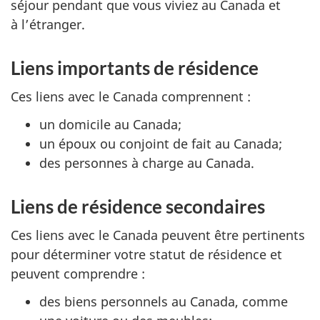
séjour pendant que vous viviez au Canada et
à l’étranger.
Liens importants de résidence
Ces liens avec le Canada
comprennent :
un domicile au Canada;
un époux ou conjoint de fait au Canada;
des personnes à charge au Canada.
Liens de résidence secondaires
Ces liens avec le Canada peuvent être pertinents
pour déterminer votre statut de résidence et
peuvent
comprendre :
des biens personnels au Canada, comme