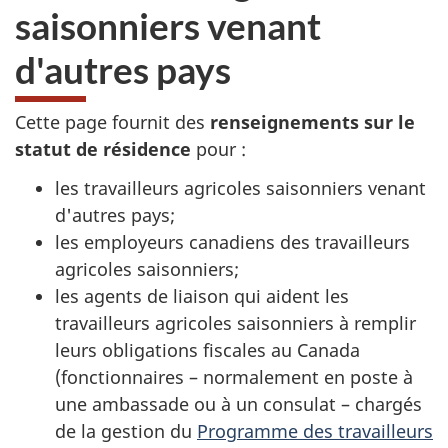
saisonniers venant
d'autres pays
Cette page fournit des
renseignements sur le
statut de résidence
pour :
les travailleurs agricoles saisonniers venant
d'autres pays;
les employeurs canadiens des travailleurs
agricoles saisonniers;
les agents de liaison qui aident les
travailleurs agricoles saisonniers à remplir
leurs obligations fiscales au Canada
(
fonctionnaires –
normalement en poste à
une ambassade ou à un
consulat –
chargés
de la gestion du
Programme des travailleurs