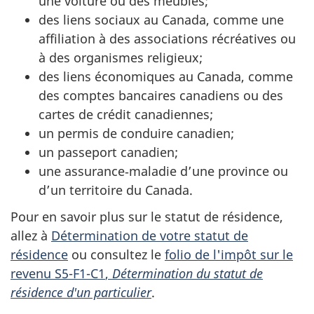
une voiture ou des meubles;
des liens sociaux au Canada, comme une
affiliation à des associations récréatives ou
à des organismes religieux;
des liens économiques au Canada, comme
des comptes bancaires canadiens ou des
cartes de crédit canadiennes;
un permis de conduire canadien;
un passeport canadien;
une
assurance‑maladie
d’une province ou
d’un territoire du Canada.
Pour en savoir plus sur le statut de résidence,
allez à
Détermination de votre statut de
résidence
ou consultez le
folio de l'impôt sur le
revenu S5-F1-C1
,
Détermination du statut de
résidence d'un particulier
.