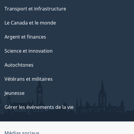
Transport et infrastructure
Le Canada et le monde
Argent et finances
Science et innovation
Autochtones
Vétérans et militaires
Jeunesse
Gérer les événements de la vie
Médias sociaux