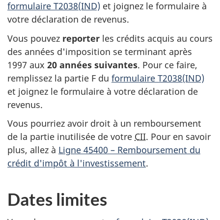
formulaire T2038(IND)
et joignez le formulaire à
votre déclaration de revenus.
Vous pouvez
reporter
les crédits acquis au cours
des années d'imposition se terminant après
1997 aux
20 années
suivantes
. Pour ce faire,
remplissez la
partie F
du
formulaire T2038(IND)
et joignez le formulaire à votre déclaration de
revenus.
Vous pourriez avoir droit à un remboursement
de la partie inutilisée de votre
CII
. Pour en savoir
plus, allez à
Ligne 45400 –
Remboursement du
crédit d'impôt à l'investissement
.
Dates limites