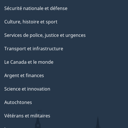
Sécurité nationale et défense
Culture, histoire et sport
Services de police, justice et urgences
Transport et infrastructure
Le Canada et le monde
Argent et finances
Science et innovation
Autochtones
Vétérans et militaires