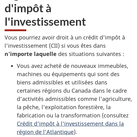
d'impôt à
l'investissement
Vous pourriez avoir droit à un crédit d'impôt à
l'investissement (CII)
si vous êtes dans
n'importe laquelle
des situations
suivantes :
Vous avez acheté de nouveaux immeubles,
machines ou équipements qui sont des
biens admissibles et utilisées dans
certaines régions du Canada dans le cadre
d'activités admissibles comme l'agriculture,
la pêche, l'exploitation forestière, la
fabrication ou la transformation (consultez
Crédit d'impôt à l'investissement dans la
région de l'Atlantique
).