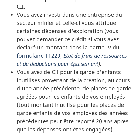
CII
.
Vous avez investi dans une entreprise du
secteur minier et
celle-ci
vous attribue
certaines dépenses d'exploration (vous
pouvez demander ce crédit si vous avez
déclaré un montant dans la
partie IV
du
formulaire T1229
,
État de frais de ressources
et de déductions pour épuisement
)
.
Vous avez de CII pour la garde d'enfants
inutilisés provenant de la création, au cours
d'une année précédente, de places de garde
agréées pour les enfants de vos employés
(tout montant inutilisé pour les places de
garde enfants de vos employés des années
précédentes peut être reporté 20 ans après
que les dépenses ont étés engagées).