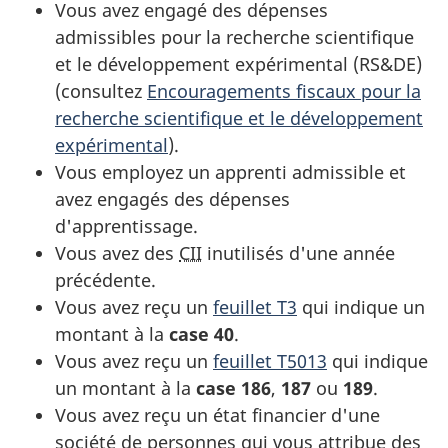
Vous avez engagé des dépenses
admissibles pour la recherche scientifique
et le développement
expérimental (RS&DE)
(consultez
Encouragements fiscaux pour la
recherche scientifique et le développement
expérimental
).
Vous employez un apprenti admissible et
avez engagés des dépenses
d'apprentissage.
Vous avez des
CII
inutilisés d'une année
précédente.
Vous avez reçu un
feuillet T3
qui indique un
montant à la
case 40
.
Vous avez reçu un
feuillet T5013
qui indique
un montant à la
case 186
,
187
ou
189
.
Vous avez reçu un état financier d'une
société de personnes qui vous attribue des