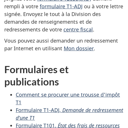
rempli à votre
formulaire T1-ADJ
ou à votre lettre
signée. Envoyez le tout à la Division des
demandes de renseignements et de
redressements de votre
centre fiscal
.
Vous pouvez aussi demander un redressement
par Internet en utilisant
Mon dossier
.
Formulaires et
publications
Comment se procurer une trousse d'impôt
T1
Formulaire T1-ADJ
,
Demande de redressement
d'une T1
Formulaire T101
,
État des frais de ressources