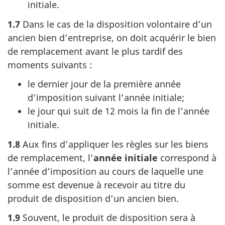
initiale.
1.7
Dans le cas de la disposition volontaire d’un
ancien bien d’entreprise, on doit acquérir le bien
de remplacement avant le plus tardif des
moments suivants :
le dernier jour de la première année
d’imposition suivant l’année initiale;
le jour qui suit de 12 mois la fin de l’année
initiale.
1.8
Aux fins d’appliquer les règles sur les biens
de remplacement, l’
année initiale
correspond à
l’année d’imposition au cours de laquelle une
somme est devenue à recevoir au titre du
produit de disposition d’un ancien bien.
1.9
Souvent, le produit de disposition sera à