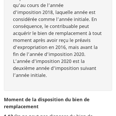
qu’au cours de l’année
d’imposition 2018, laquelle année est
considérée comme l’année initiale. En
conséquence, le contribuable peut
acquérir le bien de remplacement à tout
moment après avoir reçu le préavis
d’expropriation en 2016, mais avant la
fin de l’année d’imposition 2020.
L’année d’imposition 2020 est la
deuxième année d’imposition suivant
l’année initiale.
Moment de la disposition du bien de
remplacement