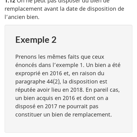
1.12
On ne peut pas disposer du bien de
remplacement avant la date de disposition de
l’ancien bien.
Exemple 2
Prenons les mêmes faits que ceux
énoncés dans l’exemple 1. Un bien a été
exproprié en 2016 et, en raison du
paragraphe 44(2), la disposition est
réputée avoir lieu en 2018. En pareil cas,
un bien acquis en 2016 et dont on a
disposé en 2017 ne pourrait pas
constituer un bien de remplacement.