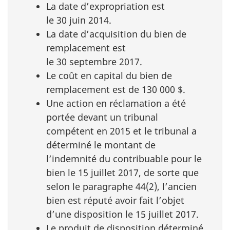
La date d’expropriation est
le 30 juin 2014.
La date d’acquisition du bien de
remplacement est
le 30 septembre 2017.
Le coût en capital du bien de
remplacement est de 130 000 $.
Une action en réclamation a été
portée devant un tribunal
compétent en 2015 et le tribunal a
déterminé le montant de
l’indemnité du contribuable pour le
bien le 15 juillet 2017, de sorte que
selon le paragraphe 44(2), l’ancien
bien est réputé avoir fait l’objet
d’une disposition le 15 juillet 2017.
Le produit de disposition déterminé