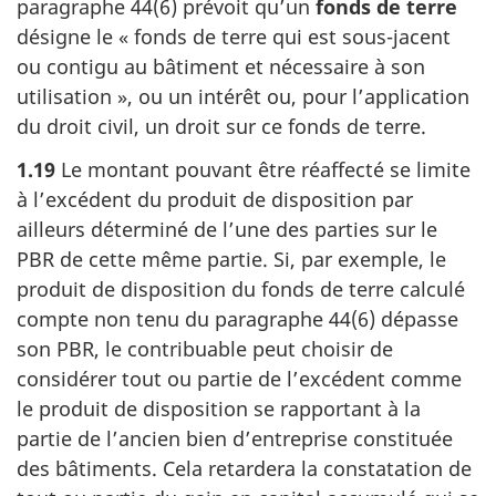
paragraphe 44(6) prévoit qu’un
fonds de terre
désigne le « fonds de terre qui est sous-jacent
ou contigu au bâtiment et nécessaire à son
utilisation », ou un intérêt ou, pour l’application
du droit civil, un droit sur ce fonds de terre.
1.19
Le montant pouvant être réaffecté se limite
à l’excédent du produit de disposition par
ailleurs déterminé de l’une des parties sur le
PBR de cette même partie. Si, par exemple, le
produit de disposition du fonds de terre calculé
compte non tenu du paragraphe 44(6) dépasse
son PBR, le contribuable peut choisir de
considérer tout ou partie de l’excédent comme
le produit de disposition se rapportant à la
partie de l’ancien bien d’entreprise constituée
des bâtiments. Cela retardera la constatation de