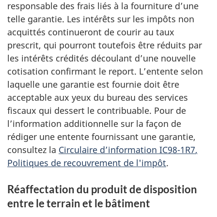
responsable des frais liés à la fourniture d’une
telle garantie. Les intérêts sur les impôts non
acquittés continueront de courir au taux
prescrit, qui pourront toutefois être réduits par
les intérêts crédités découlant d’une nouvelle
cotisation confirmant le report. L’entente selon
laquelle une garantie est fournie doit être
acceptable aux yeux du bureau des services
fiscaux qui dessert le contribuable. Pour de
l’information additionnelle sur la façon de
rédiger une entente fournissant une garantie,
consultez la
Circulaire
d’information IC98-1R7
,
Politiques de recouvrement de l'impôt
.
Réaffectation du produit de disposition
entre le terrain et le bâtiment