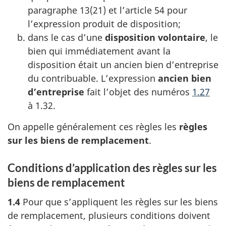
paragraphe 13(21) et l’article 54 pour
l’expression produit de disposition;
dans le cas d’une
disposition volontaire
, le
bien qui immédiatement avant la
disposition était un ancien bien d’entreprise
du contribuable. L’expression
ancien bien
d’entreprise
fait l’objet des numéros
1.27
à 1.32.
On appelle généralement ces règles les
règles
sur les biens de remplacement
.
Conditions d’application des règles sur les
biens de remplacement
1.4
Pour que s’appliquent les règles sur les biens
de remplacement, plusieurs conditions doivent