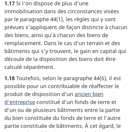
1.17
Si l’on dispose de plus d’une
immobilisation dans des circonstances visées
par le paragraphe 44(1), les règles qui y sont
prévues s’appliquent de façon distincte à chacun
des biens, ainsi qu’à chacun des biens de
remplacement. Dans le cas d’un terrain et des
bâtiments qui s’y trouvent, le gain en capital qui
découle de la disposition des biens doit être
calculé séparément.
1.18
Toutefois, selon le paragraphe 44(6), il est
possible pour un contribuable de réaffecter le
produit de disposition d’un
ancien bien
d’entreprise
constitué d’un fonds de terre et
d’un ou de plusieurs bâtiments entre la partie
du bien constituée du fonds de terre et l’autre
partie constituée de bâtiments. À cet égard, le