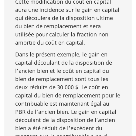
Cette modification du coût en capital
aura une incidence sur le gain en capital
qui découlera de la disposition ultime
du bien de remplacement et sera
utilisée pour calculer la fraction non
amortie du coût en capital.
Dans le présent exemple, le gain en
capital découlant de la disposition de
l’ancien bien et le coût en capital du
bien de remplacement sont tous les
deux réduits de 30 000 $. Le coût en
capital du bien de remplacement pour le
contribuable est maintenant égal au
PBR de l’ancien bien. Le gain en capital
découlant de la disposition de l’ancien
bien a été réduit de l’excédent du