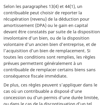
Selon les
paragraphes 13(4)
et 44(1)
, un
contribuable peut choisir de reporter la
récupération (revenu) de la déduction pour
amortissement (DPA) ou le gain en capital
devant être constatés par suite de la disposition
involontaire d’un bien, ou de la disposition
volontaire d’un ancien bien d’entreprise, et de
l’acquisition d’un bien de remplacement. Si
toutes les conditions sont remplies, les règles
prévues permettent généralement à un
contribuable de remplacer certains biens sans
conséquence fiscale immédiate.
De plus, ces règles peuvent s’appliquer dans le
cas où un contribuable a disposé d’une
concession ou d’un permis d’une durée limitée,
ou dans le cas de la discontinuation d’un tel