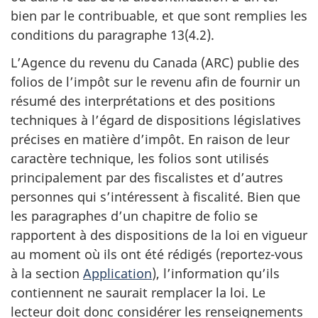
bien par le contribuable, et que sont remplies les
conditions du
paragraphe 13(4.2)
.
L’Agence du revenu du Canada (ARC) publie des
folios de l’impôt sur le revenu afin de fournir un
résumé des interprétations et des positions
techniques à l’égard de dispositions législatives
précises en matière d’impôt. En raison de leur
caractère technique, les folios sont utilisés
principalement par des fiscalistes et d’autres
personnes qui s’intéressent à fiscalité. Bien que
les paragraphes d’un chapitre de folio se
rapportent à des dispositions de la loi en vigueur
au moment où ils ont été rédigés (
reportez-vous
à la section
Application
), l’information qu’ils
contiennent ne saurait remplacer la loi. Le
lecteur doit donc considérer les renseignements