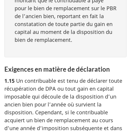
montant que le contribuable a payé
pour le bien de remplacement sur le PBR
de l’ancien bien, reportant en fait la
constatation de toute partie du gain en
capital au moment de la disposition du
bien de remplacement.
Exigences en matière de déclaration
1.15
Un contribuable est tenu de déclarer toute
récupération de DPA ou tout gain en capital
imposable qui découle de la disposition d’un
ancien bien pour l’année où survient la
disposition. Cependant, si le contribuable
acquiert un bien de remplacement au cours
d’une année d’imposition subséquente et dans