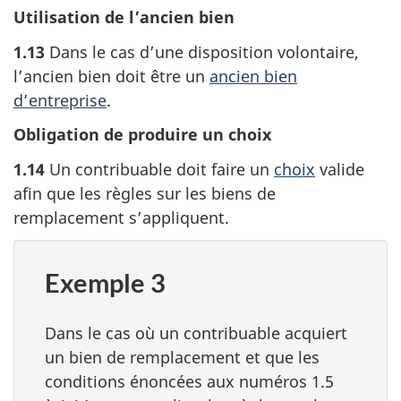
Utilisation de l’ancien bien
1.13
Dans le cas d’une disposition volontaire,
l’ancien bien doit être un
ancien bien
d’entreprise
.
Obligation de produire un choix
1.14
Un contribuable doit faire un
choix
valide
afin que les règles sur les biens de
remplacement s’appliquent.
Exemple 3
Dans le cas où un contribuable acquiert
un bien de remplacement et que les
conditions énoncées aux numéros 1.5