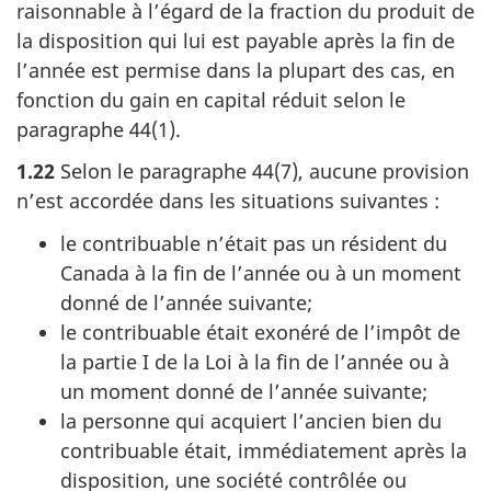
raisonnable à l’égard de la fraction du produit de
la disposition qui lui est payable après la fin de
l’année est permise dans la plupart des cas, en
fonction du gain en capital réduit selon le
paragraphe 44(1).
1.22
Selon le paragraphe 44(7), aucune provision
n’est accordée dans les situations suivantes :
le contribuable n’était pas un résident du
Canada à la fin de l’année ou à un moment
donné de l’année suivante;
le contribuable était exonéré de l’impôt de
la partie I de la Loi à la fin de l’année ou à
un moment donné de l’année suivante;
la personne qui acquiert l’ancien bien du
contribuable était, immédiatement après la
disposition, une société contrôlée ou