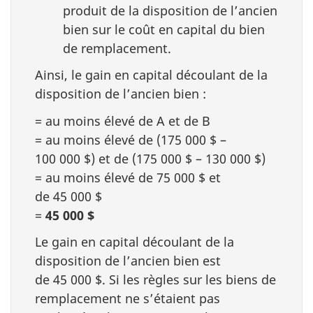
produit de la disposition de l’ancien
bien sur le coût en capital du bien
de remplacement.
Ainsi, le gain en capital découlant de la
disposition de l’ancien bien :
= au moins élevé de A et de B
= au moins élevé de (175 000 $ –
100 000 $) et de (175 000 $ – 130 000 $)
= au moins élevé de 75 000 $ et
de 45 000 $
=
45 000 $
Le gain en capital découlant de la
disposition de l’ancien bien est
de 45 000 $. Si les règles sur les biens de
remplacement ne s’étaient pas