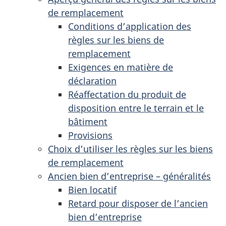
de remplacement
Conditions d’application des
règles sur les biens de
remplacement
Exigences en matière de
déclaration
Réaffectation du produit de
disposition entre le terrain et le
bâtiment
Provisions
Choix d’utiliser les règles sur les biens
de remplacement
Ancien bien d’entreprise – généralités
Bien locatif
Retard pour disposer de l’ancien
bien d’entreprise