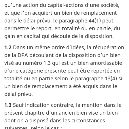
qu’une action du capital-actions d’une société,
et que l’on acquiert un bien de remplacement
dans le délai prévu, le
paragraphe 44(1)
peut
permettre le report, en totalité ou en partie, du
gain en capital qui découle de la disposition.
1.2
Dans un même ordre d’idées, la récupération
de la DPA découlant de la disposition d’un bien
visé au numéro 1.3 qui est un bien amortissable
d’une catégorie prescrite peut être reportée en
totalité ou en partie selon le paragraphe 13(4) si
un bien de remplacement a été acquis dans le
délai prévu.
1.3
Sauf indication contraire, la mention dans le
présent chapitre d’un ancien bien vise un bien
dont on a disposé dans les circonstances
suivantes, selon le cas :