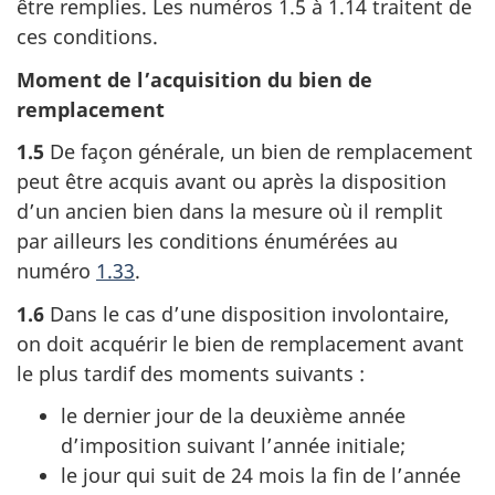
être remplies. Les numéros 1.5 à 1.14 traitent de
ces conditions.
Moment de l’acquisition du bien de
remplacement
1.5
De façon générale, un bien de remplacement
peut être acquis avant ou après la disposition
d’un ancien bien dans la mesure où il remplit
par ailleurs les conditions énumérées au
numéro
1.33
.
1.6
Dans le cas d’une disposition involontaire,
on doit acquérir le bien de remplacement avant
le plus tardif des moments suivants :
le dernier jour de la deuxième année
d’imposition suivant l’année initiale;
le jour qui suit de 24 mois la fin de l’année