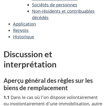
Sociétés de personnes
Non-résidents et contribuables
décédés
Application
Renvois
Historique
Discussion et
interprétation
Aperçu général des règles sur les
biens de remplacement
1.1
Dans le cas où l’on dispose volontairement
ou involontairement d’une immobilisation, autre