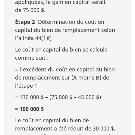
appliquées, le gain en capital serait
de 75 000 $.
Étape 2
Détermination du coût en
capital du bien de remplacement selon
l’alinéa 44(1)f)
Le coût en capital du bien se calcule
comme suit :
= l’excédent du coût en capital du bien
de remplacement sur (A moins B) de
l’étape 1
= 130 000 $ – (75 000 $ – 45 000 $)
=
100 000 $
Le coût en capital du bien de
remplacement a été réduit de 30 000 $.