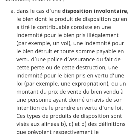
dans le cas d’une
disposition involontaire
,
le bien dont le produit de disposition qu’en
a tiré le contribuable consiste en une
indemnité pour le bien pris illégalement
(par exemple, un vol), une indemnité pour
le bien détruit et toute somme payable en
vertu d’une police d’assurance du fait de
cette perte ou de cette destruction, une
indemnité pour le bien pris en vertu d’une
loi (par exemple, une expropriation), ou un
montant du prix de vente du bien vendu à
une personne ayant donné un avis de son
intention de le prendre en vertu d’une loi.
Ces types de produits de disposition sont
visés aux alinéas b), c) et d) des définitions
que prévoient respectivement le