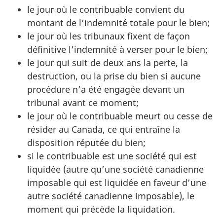
le jour où le contribuable convient du
montant de l’indemnité totale pour le bien;
le jour où les tribunaux fixent de façon
définitive l’indemnité à verser pour le bien;
le jour qui suit de deux ans la perte, la
destruction, ou la prise du bien si aucune
procédure n’a été engagée devant un
tribunal avant ce moment;
le jour où le contribuable meurt ou cesse de
résider au Canada, ce qui entraîne la
disposition réputée du bien;
si le contribuable est une société qui est
liquidée (autre qu’une société canadienne
imposable qui est liquidée en faveur d’une
autre société canadienne imposable), le
moment qui précède la liquidation.