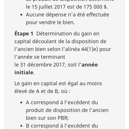
le 15 juillet 2017 est de 175 000 $.
Aucune dépense n’a été effectuée
pour vendre le bien.
Étape 1
Détermination du gain en
capital découlant de la disposition de
l’ancien bien selon l’alinéa 44(1)e) pour
l’année se terminant
le 31 décembre 2017, soit l’
année
initiale
.
Le gain en capital est égal au moins
élevé de A et de B, où :
A correspond à l’excédent du
produit de disposition de l’ancien
bien sur son PBR;
B correspond à l’excédent du