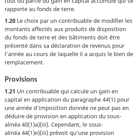
tout ou partie du gain en capital accumulé qui se
rapporte au fonds de terre.
1.20
Le choix par un contribuable de modifier les
montants affectés aux produits de disposition
du fonds de terre et des bâtiments doit être
présenté dans sa déclaration de revenus pour
l’année au cours de laquelle il a acquis le bien de
remplacement.
Provisions
1.21
Un contribuable qui calcule un gain en
capital en application du paragraphe 44(1) pour
une année d’imposition donnée ne peut pas en
déduire de provision en application du sous-
alinéa 40(1)a)(iii). Cependant, le sous-
alinéa 44(1)e)(iii) prévoit qu’une provision