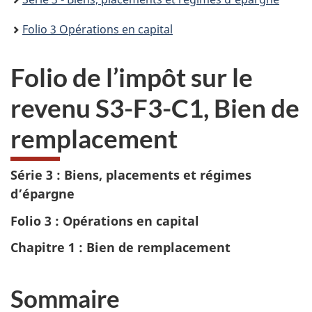
Folio 3 Opérations en capital
Folio de l’impôt sur le
revenu S3-F3-C1, Bien de
remplacement
Série 3 : Biens, placements et régimes
d’épargne
Folio 3 : Opérations en capital
Chapitre 1 : Bien de remplacement
Sommaire