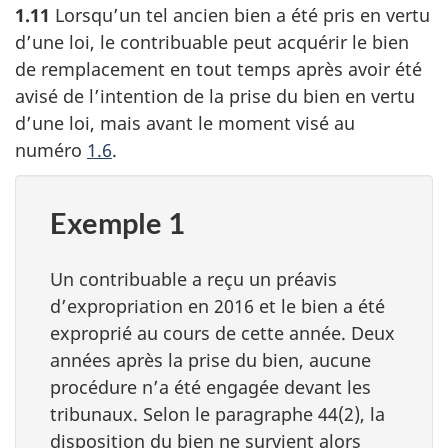
1.11
Lorsqu’un tel ancien bien a été pris en vertu
d’une loi, le contribuable peut acquérir le bien
de remplacement en tout temps après avoir été
avisé de l’intention de la prise du bien en vertu
d’une loi, mais avant le moment visé au
numéro
1.6
.
Exemple 1
Un contribuable a reçu un préavis
d’expropriation en 2016 et le bien a été
exproprié au cours de cette année. Deux
années après la prise du bien, aucune
procédure n’a été engagée devant les
tribunaux. Selon le paragraphe 44(2), la
disposition du bien ne survient alors