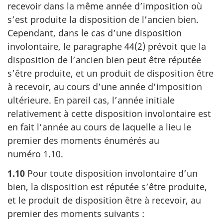
recevoir dans la même année d’imposition où
s’est produite la disposition de l’ancien bien.
Cependant, dans le cas d’une disposition
involontaire, le paragraphe 44(2) prévoit que la
disposition de l’ancien bien peut être réputée
s’être produite, et un produit de disposition être
à recevoir, au cours d’une année d’imposition
ultérieure. En pareil cas, l’année initiale
relativement à cette disposition involontaire est
en fait l’année au cours de laquelle a lieu le
premier des moments énumérés au
numéro 1.10.
1.10
Pour toute disposition involontaire d’un
bien, la disposition est réputée s’être produite,
et le produit de disposition être à recevoir, au
premier des moments suivants :