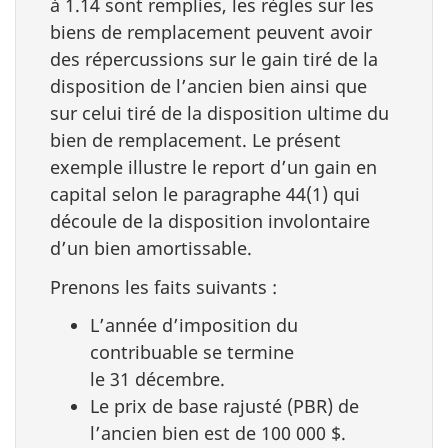
à 1.14 sont remplies, les règles sur les
biens de remplacement peuvent avoir
des répercussions sur le gain tiré de la
disposition de l’ancien bien ainsi que
sur celui tiré de la disposition ultime du
bien de remplacement. Le présent
exemple illustre le report d’un gain en
capital selon le paragraphe 44(1) qui
découle de la disposition involontaire
d’un bien amortissable.
Prenons les faits suivants :
L’année d’imposition du
contribuable se termine
le 31 décembre.
Le prix de base rajusté (PBR) de
l’ancien bien est de 100 000 $.