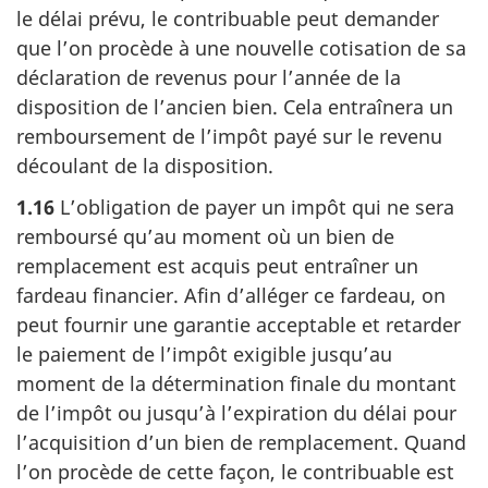
le délai prévu, le contribuable peut demander
que l’on procède à une nouvelle cotisation de sa
déclaration de revenus pour l’année de la
disposition de l’ancien bien. Cela entraînera un
remboursement de l’impôt payé sur le revenu
découlant de la disposition.
1.16
L’obligation de payer un impôt qui ne sera
remboursé qu’au moment où un bien de
remplacement est acquis peut entraîner un
fardeau financier. Afin d’alléger ce fardeau, on
peut fournir une garantie acceptable et retarder
le paiement de l’impôt exigible jusqu’au
moment de la détermination finale du montant
de l’impôt ou jusqu’à l’expiration du délai pour
l’acquisition d’un bien de remplacement. Quand
l’on procède de cette façon, le contribuable est