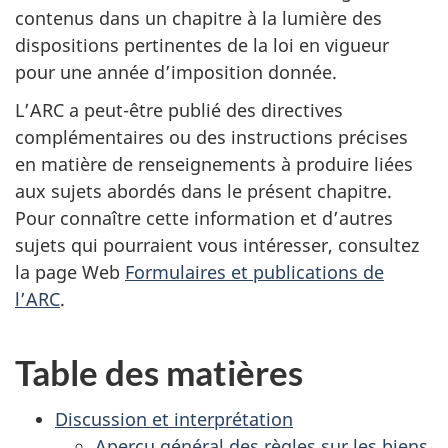
contenus dans un chapitre à la lumière des
dispositions pertinentes de la loi en vigueur
pour une année d’imposition donnée.
L’ARC a peut-être publié des directives
complémentaires ou des instructions précises
en matière de renseignements à produire liées
aux sujets abordés dans le présent chapitre.
Pour connaître cette information et d’autres
sujets qui pourraient vous intéresser, consultez
la page Web
Formulaires et publications de
l’ARC
.
Table des matières
Discussion et interprétation
Aperçu général des règles sur les biens