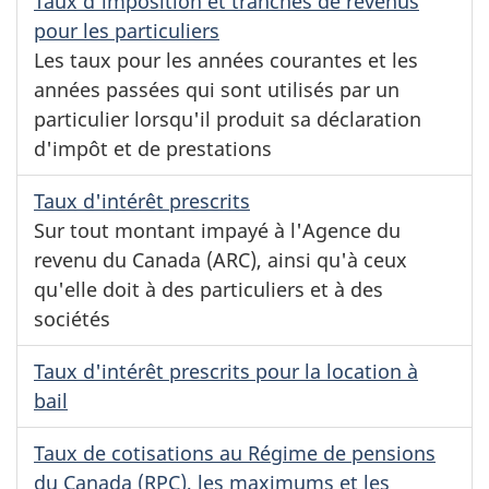
Taux d'imposition et tranches de revenus
pour les particuliers
Les taux pour les années courantes et les
années passées qui sont utilisés par un
particulier lorsqu'il produit sa déclaration
d'impôt et de prestations
Taux d'intérêt prescrits
Sur tout montant impayé à l'Agence du
revenu du Canada (ARC), ainsi qu'à ceux
qu'elle doit à des particuliers et à des
sociétés
Taux d'intérêt prescrits pour la location à
bail
Taux de cotisations au Régime de pensions
du Canada (RPC), les maximums et les