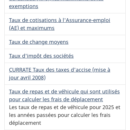
exemptions
Taux de cotisations à l'Assurance-emploi
(AE) et maximums
Taux de change moyens
Taux d'impôt des sociétés
CURRATE Taux des taxes d'accise (mise à
jour
avril 2008)
Taux de repas et de véhicule qui sont utilisés
pour calculer les frais de déplacement
Les taux de repas et de véhicule pour 2025 et
les années passées pour calculer les frais
déplacement