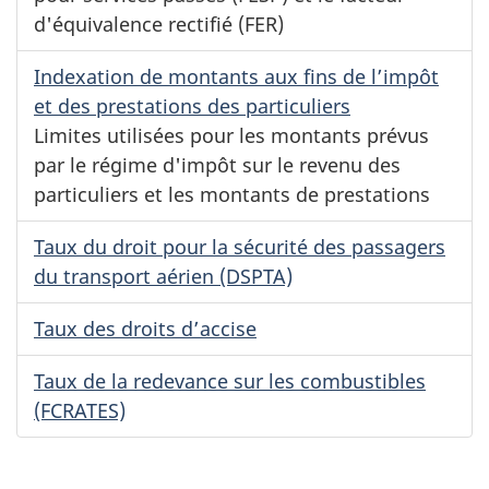
d'équivalence rectifié (FER)
Indexation de montants aux fins de l’impôt
et des prestations des particuliers
Limites utilisées pour les montants prévus
par le régime d'impôt sur le revenu des
particuliers et les montants de prestations
Taux du droit pour la sécurité des passagers
du transport aérien (DSPTA)
Taux des droits d’accise
Taux de la redevance sur les combustibles
(FCRATES)