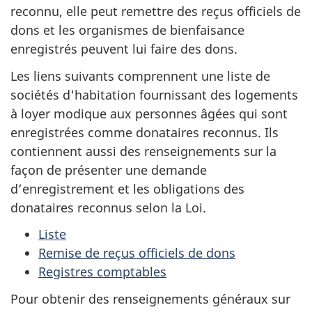
reconnu, elle peut remettre des reçus officiels de
dons et les organismes de bienfaisance
enregistrés peuvent lui faire des dons.
Les liens suivants comprennent une liste de
sociétés d'habitation fournissant des logements
à loyer modique aux personnes âgées qui sont
enregistrées comme donataires reconnus. Ils
contiennent aussi des renseignements sur la
façon de présenter une demande
d’enregistrement et les obligations des
donataires reconnus selon la Loi.
Liste
Remise de reçus officiels de dons
Registres comptables
Pour obtenir des renseignements généraux sur