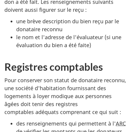
don a été fait. Les renseignements suivants
doivent aussi figurer sur le reçu
:
une brève description du bien reçu par le
donataire reconnu
le nom et l'adresse de l'évaluateur (si une
évaluation du bien a été faite)
Registres comptables
Pour conserver son statut de donataire reconnu,
une société d'habitation fournissant des
logements à loyer modique aux personnes
âgées doit tenir des registres
comptables adéquats comprenant ce qui suit :
des renseignements qui permettent à l'
ARC
de vérifier les montants que les donateurs