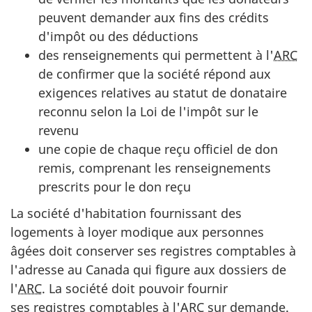
peuvent demander aux fins des crédits
d'impôt ou des déductions
des renseignements qui permettent à l'
ARC
de confirmer que la société répond aux
exigences relatives au statut de donataire
reconnu selon la Loi de l'impôt sur le
revenu
une copie de chaque reçu officiel de don
remis, comprenant les renseignements
prescrits pour le don reçu
La société d'habitation fournissant des
logements à loyer modique aux personnes
âgées doit conserver ses registres comptables à
l'adresse au Canada qui figure aux dossiers de
l'
ARC
. La société doit pouvoir fournir
ses registres comptables à l'
ARC
sur demande.