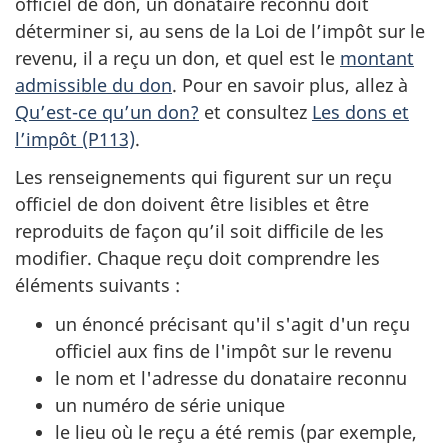
officiel de don, un donataire reconnu doit
déterminer si, au sens de la Loi de l’impôt sur le
revenu, il a reçu un don, et quel est le
montant
admissible du don
. Pour en savoir plus, allez à
Qu’est-ce qu’un don?
et consultez
Les dons et
l’impôt (P113)
.
Les renseignements qui figurent sur un reçu
officiel de don doivent être lisibles et être
reproduits de façon qu’il soit difficile de les
modifier. Chaque reçu doit comprendre les
éléments suivants
:
un énoncé précisant qu'il s'agit d'un reçu
officiel aux fins de l'impôt sur le revenu
le nom et l'adresse du donataire reconnu
un numéro de série unique
le lieu où le reçu a été remis (
par exemple,