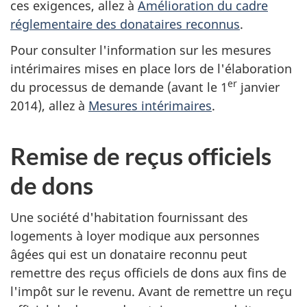
ces exigences, allez à
Amélioration du cadre
réglementaire des donataires reconnus
.
Pour consulter l'information sur les mesures
intérimaires mises en place lors de l'élaboration
er
du processus de demande (avant le 1
janvier
2014), allez
à
Mesures intérimaires
.
Remise de reçus officiels
de dons
Une société d'habitation fournissant des
logements à loyer modique aux personnes
âgées qui est un donataire reconnu peut
remettre des reçus officiels de dons aux fins de
l'impôt sur le revenu. Avant de remettre un reçu