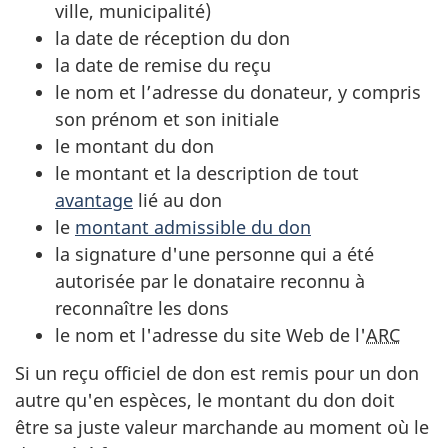
ville, municipalité
)
la date de réception du don
la date de remise du reçu
le nom et l’adresse du donateur, y compris
son prénom et son initiale
le montant du don
le montant et la description de tout
avantage
lié au don
le
montant admissible du don
la signature d'une personne qui a été
autorisée par le donataire reconnu à
reconnaître les dons
le nom et l'adresse du site Web de l'
ARC
Si un reçu officiel de don est remis pour un don
autre qu'en espèces, le montant du don doit
être sa juste valeur marchande au moment où le