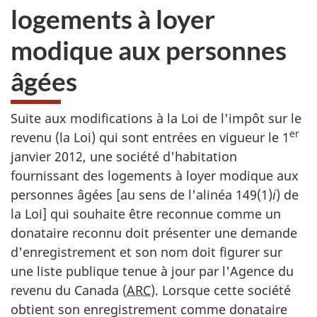
logements à loyer
modique aux personnes
âgées
Suite aux modifications à la Loi de l'impôt sur le
er
revenu (la Loi) qui sont entrées en vigueur le 1
janvier 2012, une société d'habitation
fournissant des logements à loyer modique aux
personnes âgées [au sens de l'alinéa 149(1)
i
) de
la Loi] qui souhaite être reconnue comme un
donataire reconnu doit présenter une demande
d'enregistrement et son nom doit figurer sur
une liste publique tenue à jour par l'Agence du
revenu du Canada (
ARC
). Lorsque cette société
obtient son enregistrement comme donataire