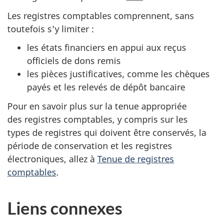
Les registres comptables comprennent, sans
toutefois s'y limiter :
les états financiers
en appui aux reçus
officiels de dons remis
les pièces justificatives, comme les chèques
payés et les relevés de dépôt bancaire
Pour en savoir plus sur la tenue appropriée
des registres comptables, y compris sur les
types de registres qui doivent être conservés, la
période de conservation et les registres
électroniques, allez à
Tenue de registres
comptables
.
Liens connexes